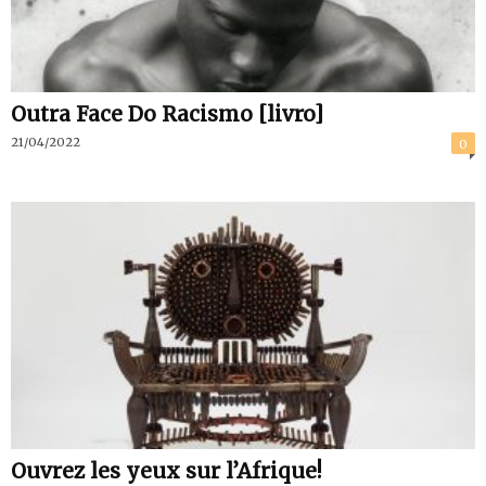
Outra Face Do Racismo [livro]
21/04/2022
0
Ouvrez les yeux sur l’Afrique!