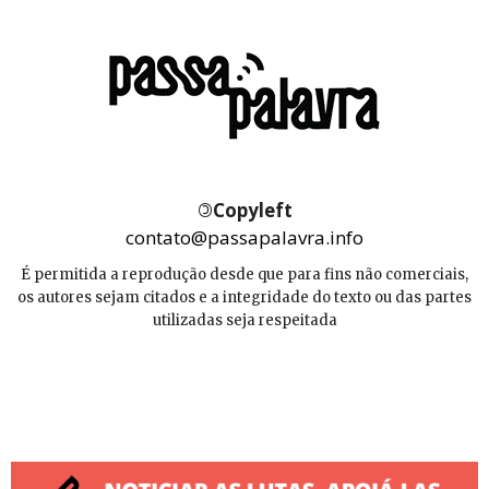
©
Copyleft
contato@passapalavra.info
É permitida a reprodução desde que para fins não comerciais,
os autores sejam citados e a integridade do texto ou das partes
utilizadas seja respeitada