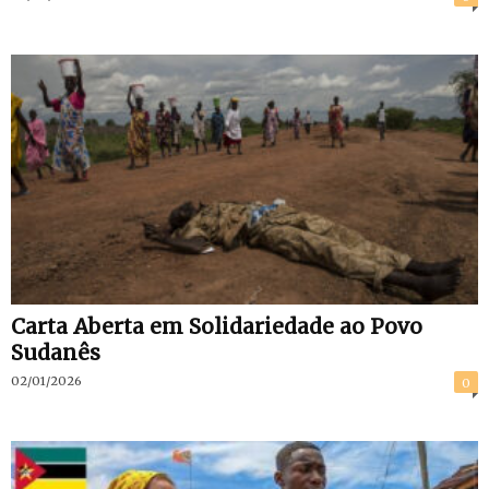
Carta Aberta em Solidariedade ao Povo
Sudanês
02/01/2026
0