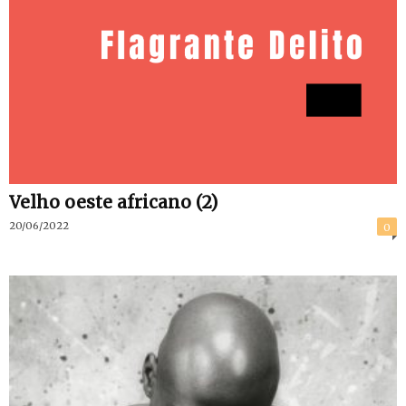
Velho oeste africano (2)
20/06/2022
0