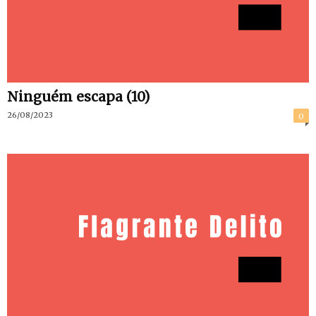
Ninguém escapa (10)
26/08/2023
0