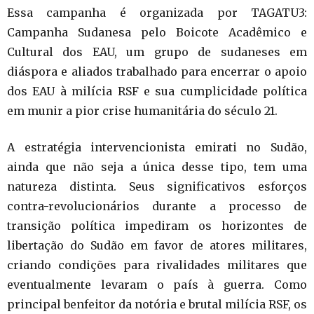
Essa campanha é organizada por TAGATU3:
Campanha Sudanesa pelo Boicote Acadêmico e
Cultural dos EAU, um grupo de sudaneses em
diáspora e aliados trabalhado para encerrar o apoio
dos EAU à milícia RSF e sua cumplicidade política
em munir a pior crise humanitária do século 21.
A estratégia intervencionista emirati no Sudão,
ainda que não seja a única desse tipo, tem uma
natureza distinta. Seus significativos esforços
contra-revolucionários durante a processo de
transição política impediram os horizontes de
libertação do Sudão em favor de atores militares,
criando condições para rivalidades militares que
eventualmente levaram o país à guerra. Como
principal benfeitor da notória e brutal milícia RSF, os