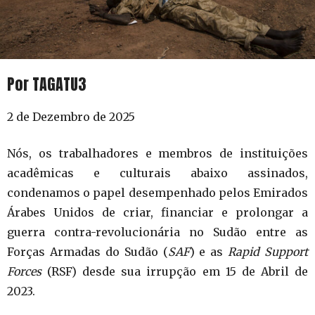
Por TAGATU3
2 de Dezembro de 2025
Nós, os trabalhadores e membros de instituições
acadêmicas e culturais abaixo assinados,
condenamos o papel desempenhado pelos Emirados
Árabes Unidos de criar, financiar e prolongar a
guerra contra-revolucionária no Sudão entre as
Forças Armadas do Sudão (
SAF
) e as
Rapid Support
Forces
(RSF) desde sua irrupção em 15 de Abril de
2023.