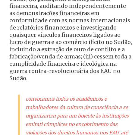
financeira, auditando independentemente
as demonstrações financeiras em
conformidade com as normas internacionais
de relatórios financeiros e investigando
quaisquer vínculos financeiros ligados ao
lucro de guerra e ao comércio ilícito no Sudão,
incluindo a extração de ouro de conflito e a
fabricação/venda de armas; (iii) cessem toda a
cumplicidade financeira e ideológica na
guerra contra-revolucionária dos EAU no
Sudão.
convocamos todos os acadêmicos e
trabalhadores da cultura de consciência a se
organizarem para um boicote às instituições
emirati cúmplices no encobrimento das
violações dos direitos humanos nos EAU, até