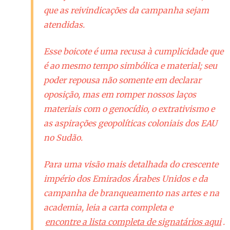
que as reivindicações da campanha sejam
atendidas.
Esse boicote é uma recusa à cumplicidade que
é ao mesmo tempo simbólica e material; seu
poder repousa não somente em declarar
oposição, mas em romper nossos laços
materiais com o genocídio, o extrativismo e
as aspirações geopolíticas coloniais dos EAU
no Sudão.
Para uma visão mais detalhada do crescente
império dos Emirados Árabes Unidos e da
campanha de branqueamento nas artes e na
academia, leia a carta completa e
encontre a lista completa de signatários aqui
.