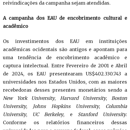
reivindicações da campanha sejam atendidas.
A campanha dos EAU de encobrimento cultural e
acadêmico
Os investimentos dos EAU em instituições
acadêmicas ocidentais são antigos e apontam para
uma tendência de encobrimento acadêmico e
captura intelectual. Entre Fevereiro de 2001 e Abril
de 2024, os EAU presentearam US$402.330.743 a
universidades nos Estados Unidos, com as maiores
recebedoras desses presentes monetários sendo a
New York University
,
Harvard University
,
Boston
University
,
Johns Hopkins University
,
Columbia
University
,
UC Berkeley
, e
Stanford University
.
Conforme os relatórios financeiros dessas