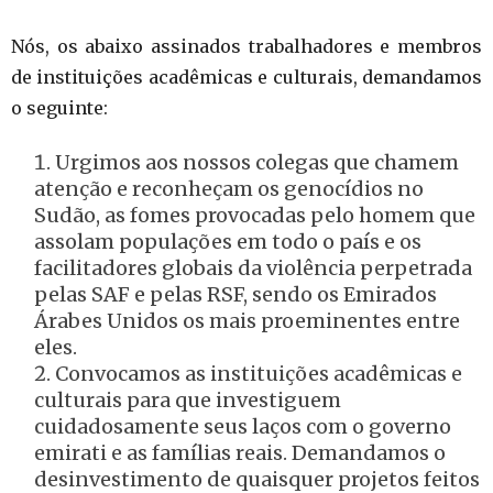
Nós, os abaixo assinados trabalhadores e membros
de instituições acadêmicas e culturais, demandamos
o seguinte:
Urgimos aos nossos colegas que chamem
atenção e reconheçam os genocídios no
Sudão, as fomes provocadas pelo homem que
assolam populações em todo o país e os
facilitadores globais da violência perpetrada
pelas SAF e pelas RSF, sendo os Emirados
Árabes Unidos os mais proeminentes entre
eles.
Convocamos as instituições acadêmicas e
culturais para que investiguem
cuidadosamente seus laços com o governo
emirati e as famílias reais. Demandamos o
desinvestimento de quaisquer projetos feitos