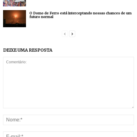
O Domo de Ferro está interceptando nossas chances de um
futuro normal
DEIXE UMA RESPOSTA