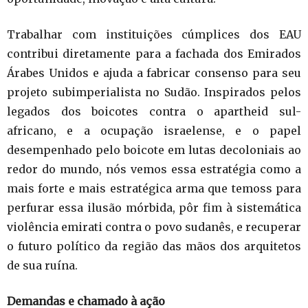
Trabalhar com instituições cúmplices dos EAU
contribui diretamente para a fachada dos Emirados
Árabes Unidos e ajuda a fabricar consenso para seu
projeto subimperialista no Sudão. Inspirados pelos
legados dos boicotes contra o apartheid sul-
africano, e a ocupação israelense, e o papel
desempenhado pelo boicote em lutas decoloniais ao
redor do mundo, nós vemos essa estratégia como a
mais forte e mais estratégica arma que temoss para
perfurar essa ilusão mórbida, pôr fim à sistemática
violência emirati contra o povo sudanês, e recuperar
o futuro político da região das mãos dos arquitetos
de sua ruína.
Demandas e chamado à ação