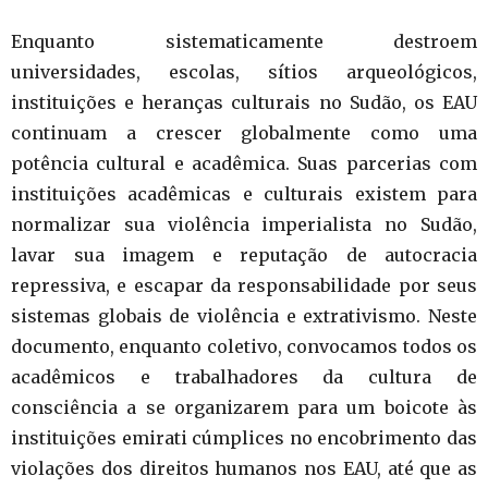
Enquanto sistematicamente destroem
universidades, escolas, sítios arqueológicos,
instituições e heranças culturais no Sudão, os EAU
continuam a crescer globalmente como uma
potência cultural e acadêmica. Suas parcerias com
instituições acadêmicas e culturais existem para
normalizar sua violência imperialista no Sudão,
lavar sua imagem e reputação de autocracia
repressiva, e escapar da responsabilidade por seus
sistemas globais de violência e extrativismo. Neste
documento, enquanto coletivo, convocamos todos os
acadêmicos e trabalhadores da cultura de
consciência a se organizarem para um boicote às
instituições emirati cúmplices no encobrimento das
violações dos direitos humanos nos EAU, até que as