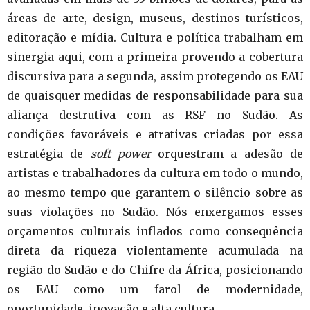
áreas de arte, design, museus, destinos turísticos,
editoração e mídia. Cultura e política trabalham em
sinergia aqui, com a primeira provendo a cobertura
discursiva para a segunda, assim protegendo os EAU
de quaisquer medidas de responsabilidade para sua
aliança destrutiva com as RSF no Sudão. As
condições favoráveis e atrativas criadas por essa
estratégia de
soft power
orquestram a adesão de
artistas e trabalhadores da cultura em todo o mundo,
ao mesmo tempo que garantem o silêncio sobre as
suas violações no Sudão. Nós enxergamos esses
orçamentos culturais inflados como consequência
direta da riqueza violentamente acumulada na
região do Sudão e do Chifre da África, posicionando
os EAU como um farol de modernidade,
oportunidade, inovação e alta cultura.