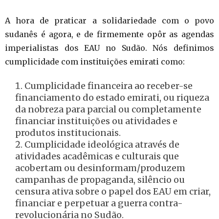
A hora de praticar a solidariedade com o povo
sudanês é agora, e de firmemente opôr as agendas
imperialistas dos EAU no Sudão. Nós definimos
cumplicidade com instituições emirati como:
Cumplicidade financeira ao receber-se
financiamento do estado emirati, ou riqueza
da nobreza para parcial ou completamente
financiar instituições ou atividades e
produtos institucionais.
Cumplicidade ideológica através de
atividades acadêmicas e culturais que
acobertam ou desinformam/produzem
campanhas de propaganda, silêncio ou
censura ativa sobre o papel dos EAU em criar,
financiar e perpetuar a guerra contra-
revolucionária no Sudão.