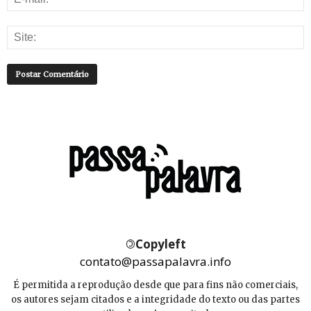
©
Copyleft
contato@passapalavra.info
É permitida a reprodução desde que para fins não comerciais,
os autores sejam citados e a integridade do texto ou das partes