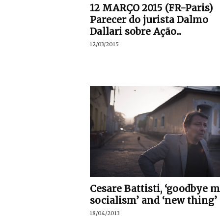
12 MARÇO 2015 (FR-Paris)
Parecer do jurista Dalmo
Dallari sobre Ação...
12/03/2015
Cesare Battisti, ‘goodbye m
socialism’ and ‘new thing’
18/04/2013