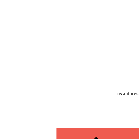
os autores