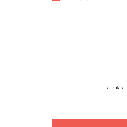
os autores