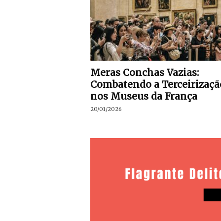
Meras Conchas Vazias:
Combatendo a Terceirizaçã
nos Museus da França
20/01/2026