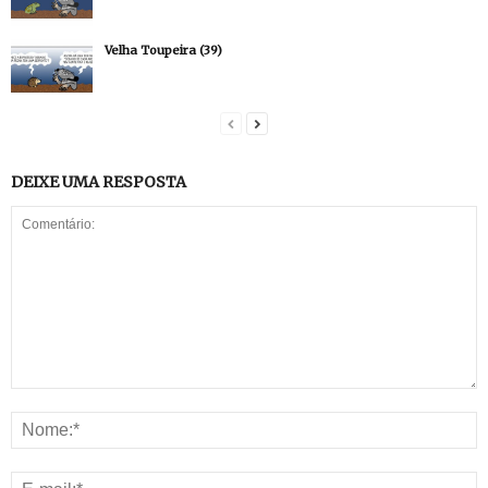
Velha Toupeira (39)
DEIXE UMA RESPOSTA