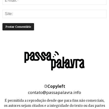
©
Copyleft
contato@passapalavra.info
É permitida a reprodução desde que para fins não comerciais,
os autores sejam citados e a integridade do texto ou das partes