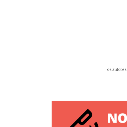
os autores