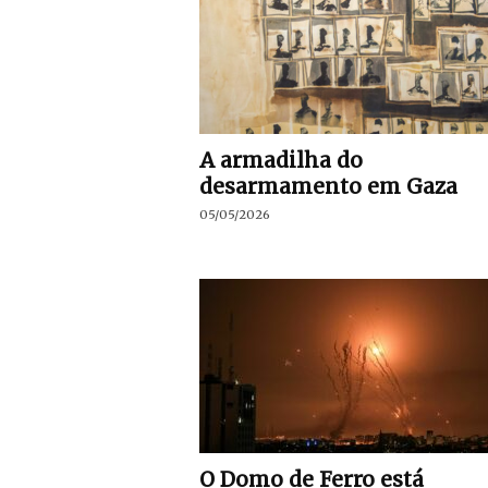
A armadilha do
desarmamento em Gaza
05/05/2026
O Domo de Ferro está