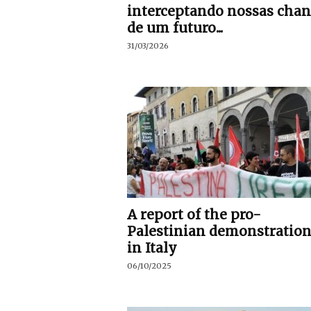
interceptando nossas chan
de um futuro...
31/03/2026
A report of the pro-
Palestinian demonstration
in Italy
06/10/2025