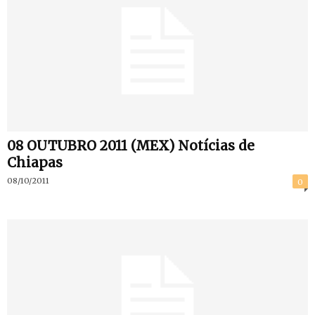
08 OUTUBRO 2011 (MEX) Notícias de
Chiapas
08/10/2011
0