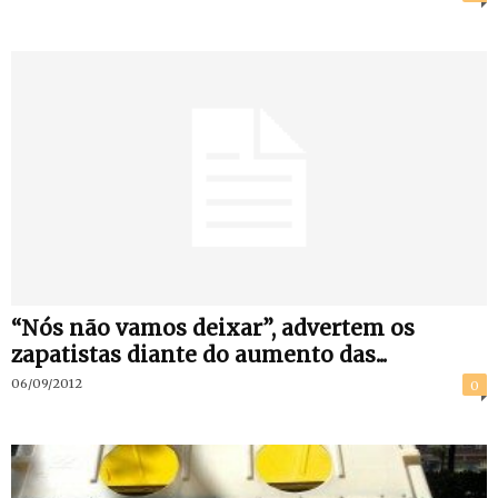
“Nós não vamos deixar”, advertem os
zapatistas diante do aumento das...
06/09/2012
0