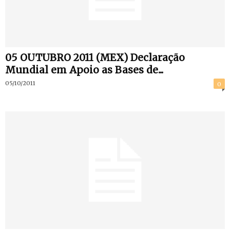
05 OUTUBRO 2011 (MEX) Declaração
Mundial em Apoio as Bases de...
05/10/2011
0