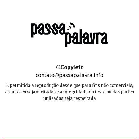
©
Copyleft
contato@passapalavra.info
É permitida a reprodução desde que para fins não comerciais,
os autores sejam citados e a integridade do texto ou das partes
utilizadas seja respeitada