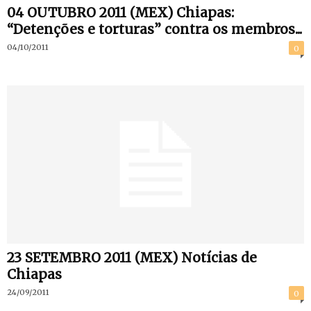
04 OUTUBRO 2011 (MEX) Chiapas:
“Detenções e torturas” contra os membros...
04/10/2011
0
23 SETEMBRO 2011 (MEX) Notícias de
Chiapas
24/09/2011
0