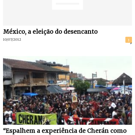
México, a eleição do desencanto
10/07/2012
1
“Espalhem a experiência de Cherán como