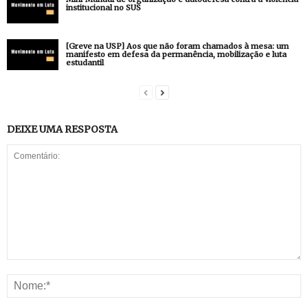
institucional no SUS
[Greve na USP] Aos que não foram chamados à mesa: um
manifesto em defesa da permanência, mobilização e luta
estudantil
DEIXE UMA RESPOSTA