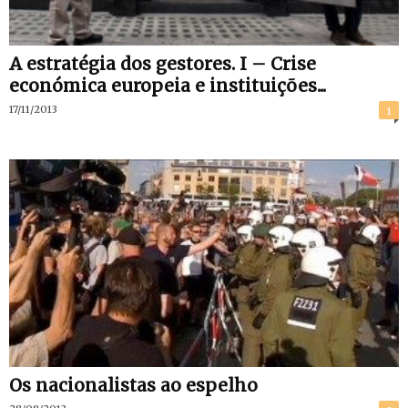
A estratégia dos gestores. I – Crise
económica europeia e instituições...
17/11/2013
1
Os nacionalistas ao espelho