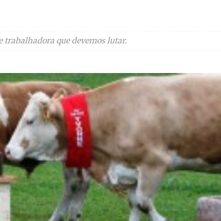
e trabalhadora que devemos lutar.