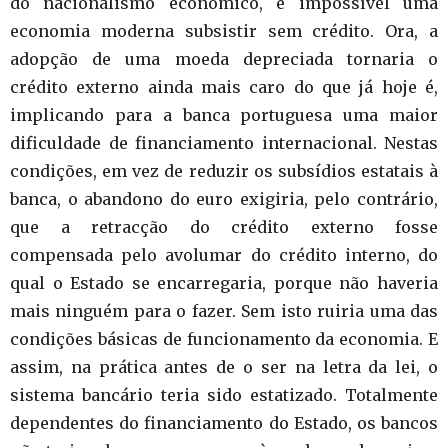
do nacionalismo económico, é impossível uma
economia moderna subsistir sem crédito. Ora, a
adopção de uma moeda depreciada tornaria o
crédito externo ainda mais caro do que já hoje é,
implicando para a banca portuguesa uma maior
dificuldade de financiamento internacional. Nestas
condições, em vez de reduzir os subsídios estatais à
banca, o abandono do euro exigiria, pelo contrário,
que a retracção do crédito externo fosse
compensada pelo avolumar do crédito interno, do
qual o Estado se encarregaria, porque não haveria
mais ninguém para o fazer. Sem isto ruiria uma das
condições básicas de funcionamento da economia. E
assim, na prática antes de o ser na letra da lei, o
sistema bancário teria sido estatizado. Totalmente
dependentes do financiamento do Estado, os bancos