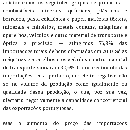
adicionarmos os seguintes grupos de produtos —
combustíveis minerais, químicos, plásticos e
borracha, pasta celulósica e papel, matérias têxteis,
minerais e minérios, metais comuns, máquinas e
aparelhos, veículos e outro material de transporte e
óptica e precisão — atingimos 76,8% das
importações totais de bens efectuadas em 2010. Só as
máquinas e aparelhos e os veículos e outro material
de transporte somaram 30,5%. O encarecimento das
importações teria, portanto, um efeito negativo não
só no volume da produção como igualmente na
qualidade dessa produção, o que, por sua vez,
afectaria negativamente a capacidade concorrencial
das exportações portuguesas.
Mas o aumento do preço das importações