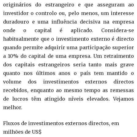
originários do estrangeiro e que asseguram ao
investidor o controlo ou, pelo menos, um interesse
duradouro e uma influência decisiva na empresa
onde o capital é aplicado. Considera-se
habitualmente que o investimento externo é directo
quando permite adquirir uma participação superior
a 10% do capital de uma empresa. Um retraimento
dos capitais estrangeiros seria tanto mais grave
quanto nos últimos anos o país tem mantido o
volume dos investimentos externos directos
recebidos, enquanto ao mesmo tempo as remessas
de lucros têm atingido níveis elevados. Vejamos
melhor.
Fluxos de investimentos externos directos, em
milhões de US$