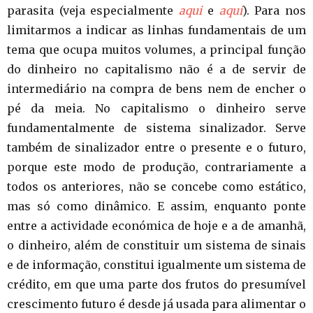
parasita (veja especialmente
aqui
e
aqui
). Para nos
limitarmos a indicar as linhas fundamentais de um
tema que ocupa muitos volumes, a principal função
do dinheiro no capitalismo não é a de servir de
intermediário na compra de bens nem de encher o
pé da meia. No capitalismo o dinheiro serve
fundamentalmente de sistema sinalizador. Serve
também de sinalizador entre o presente e o futuro,
porque este modo de produção, contrariamente a
todos os anteriores, não se concebe como estático,
mas só como dinâmico. E assim, enquanto ponte
entre a actividade económica de hoje e a de amanhã,
o dinheiro, além de constituir um sistema de sinais
e de informação, constitui igualmente um sistema de
crédito, em que uma parte dos frutos do presumível
crescimento futuro é desde já usada para alimentar o