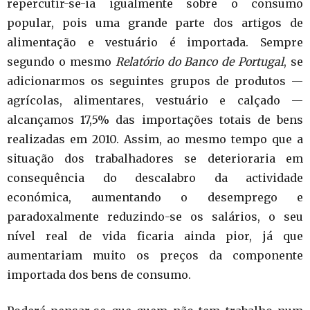
repercutir-se-ia igualmente sobre o consumo
popular, pois uma grande parte dos artigos de
alimentação e vestuário é importada. Sempre
segundo o mesmo
Relatório do Banco de Portugal
, se
adicionarmos os seguintes grupos de produtos —
agrícolas, alimentares, vestuário e calçado —
alcançamos 17,5% das importações totais de bens
realizadas em 2010. Assim, ao mesmo tempo que a
situação dos trabalhadores se deterioraria em
consequência do descalabro da actividade
económica, aumentando o desemprego e
paradoxalmente reduzindo-se os salários, o seu
nível real de vida ficaria ainda pior, já que
aumentariam muito os preços da componente
importada dos bens de consumo.