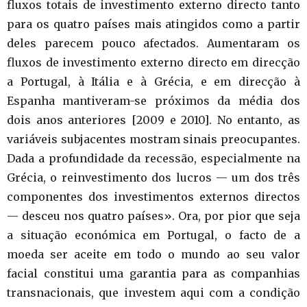
fluxos totais de investimento externo directo tanto
para os quatro países mais atingidos como a partir
deles parecem pouco afectados. Aumentaram os
fluxos de investimento externo directo em direcção
a Portugal, à Itália e à Grécia, e em direcção à
Espanha mantiveram-se próximos da média dos
dois anos anteriores [2009 e 2010]. No entanto, as
variáveis subjacentes mostram sinais preocupantes.
Dada a profundidade da recessão, especialmente na
Grécia, o reinvestimento dos lucros — um dos três
componentes dos investimentos externos directos
— desceu nos quatro países». Ora, por pior que seja
a situação económica em Portugal, o facto de a
moeda ser aceite em todo o mundo ao seu valor
facial constitui uma garantia para as companhias
transnacionais, que investem aqui com a condição