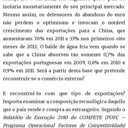
isolaria monetariamente do seu principal mercado.
Mesmo assim, os defensores do abandono do euro
não perdem o optimismo e invocam o notável
crescimento das exportações para a China, que
aumentaram 70% em 2011 e 53% nos primeiros oito
meses de 2012. O balde de água fria vem quando se
sabe que a China absorveu tão somente 0,7% das
exportações portuguesas em 2009, 0,6% em 2010 e
0,9% em 2011. Será a partir desta base que pretende
reconstruir-se o comércio externo?
E reconstruí-lo com que tipo de exportações?
Importa examinar a composição tecnológica daquilo
que o país vende e compra ao estrangeiro. Segundo o
Relatório de Execução 2010 do COMPETE (POFC –
Programa Operacional Factores de Competitividade)