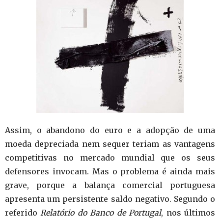
Assim, o abandono do euro e a adopção de uma
moeda depreciada nem sequer teriam as vantagens
competitivas no mercado mundial que os seus
defensores invocam. Mas o problema é ainda mais
grave, porque a balança comercial portuguesa
apresenta um persistente saldo negativo. Segundo o
referido
Relatório do Banco de Portugal
, nos últimos