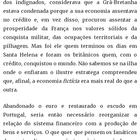
dos indignados, considerava que a Grã-Bretanha
estava condenada porque a sua economia assentava
no crédito e, em vez disso, procurou assentar a
prosperidade da França nos valores sólidos da
conquista militar, das ocupações territoriais e da
pilhagem. Mas foi ele quem terminou os dias em
Santa Helena e foram os britânicos quem, com o
crédito, conquistou o mundo. Não sabemos se na ilha
onde o enfiaram o ilustre estratega compreendeu
que, afinal, a economia
fictícia
era mais real do que a
outra.
Abandonado o euro e restaurado o escudo em
Portugal, seria então necessário reorganizar a
relação do sistema financeiro com a produção de
bens e serviços. O que quer que pensem os fanáticos