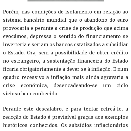
Porém, nas condições de isolamento em relação ao
sistema bancário mundial que o abandono do euro
provocaria e perante a crise de produção que acima
evocámos, depressa o sentido do financiamento se
inverteria e seriam os bancos estatizados a subsidiar
o Estado. Ora, sem a possibilidade de obter crédito
no estrangeiro, a sustentação financeira do Estado
ficaria obrigatoriamente a dever-se à inflação. E num
quadro recessivo a inflação mais ainda agravaria a
crise económica, desencadeando-se um ciclo
vicioso bem conhecido.
Perante este descalabro, e para tentar refreá-lo, a
reacção do Estado é previsível graças aos exemplos
históricos conhecidos. Os subsídios inflacionários