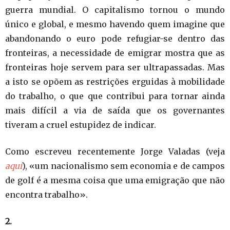
guerra mundial. O capitalismo tornou o mundo
único e global, e mesmo havendo quem imagine que
abandonando o euro pode refugiar-se dentro das
fronteiras, a necessidade de emigrar mostra que as
fronteiras hoje servem para ser ultrapassadas. Mas
a isto se opõem as restrições erguidas à mobilidade
do trabalho, o que que contribui para tornar ainda
mais difícil a via de saída que os governantes
tiveram a cruel estupidez de indicar.
Como escreveu recentemente Jorge Valadas (veja
aqui
), «um nacionalismo sem economia e de campos
de golf é a mesma coisa que uma emigração que não
encontra trabalho».
2.