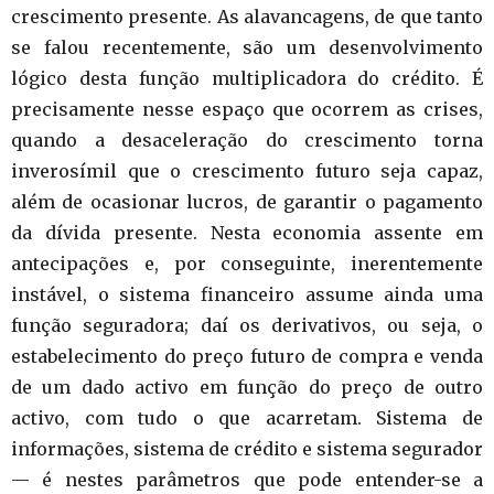
crescimento presente. As alavancagens, de que tanto
se falou recentemente, são um desenvolvimento
lógico desta função multiplicadora do crédito. É
precisamente nesse espaço que ocorrem as crises,
quando a desaceleração do crescimento torna
inverosímil que o crescimento futuro seja capaz,
além de ocasionar lucros, de garantir o pagamento
da dívida presente. Nesta economia assente em
antecipações e, por conseguinte, inerentemente
instável, o sistema financeiro assume ainda uma
função seguradora; daí os derivativos, ou seja, o
estabelecimento do preço futuro de compra e venda
de um dado activo em função do preço de outro
activo, com tudo o que acarretam. Sistema de
informações, sistema de crédito e sistema segurador
— é nestes parâmetros que pode entender-se a