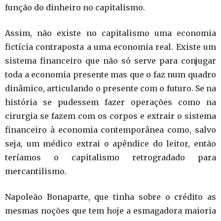
função do dinheiro no capitalismo.
Assim, não existe no capitalismo uma economia
fictícia contraposta a uma economia real. Existe um
sistema financeiro que não só serve para conjugar
toda a economia presente mas que o faz num quadro
dinâmico, articulando o presente com o futuro. Se na
história se pudessem fazer operações como na
cirurgia se fazem com os corpos e extrair o sistema
financeiro à economia contemporânea como, salvo
seja, um médico extrai o apêndice do leitor, então
teríamos o capitalismo retrogradado para
mercantilismo.
Napoleão Bonaparte, que tinha sobre o crédito as
mesmas noções que tem hoje a esmagadora maioria