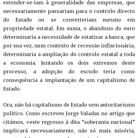
estender-se-iam à generalidade das empresas, que
necessariamente passariam para o controlo directo
do Estado ou se converteriam mesmo em
propriedade estatal. Em suma, o abandono do euro
determinaria a necessidade de estatizar a banca, que
por sua vez, num contexto de recessão inflacionária,
determinaria a ampliação do controlo estatal a toda
a economia. Juntando os dois extremos deste
processo, a adopção do escudo teria como
consequência a implantação de um capitalismo de
Estado.
Ora, não há capitalismo de Estado sem autoritarismo
político. Como escreveu Jorge Valadas no artigo que
citámos, «este regresso à dita “soberania nacional”
implicará necessariamente, não só mais miséria,