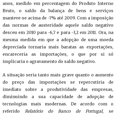
anos, medido em percentagem do Produto Interno
Bruto, o saldo da balança de bens e serviços
manteve-se acima de -7% até 2009. Com a imposição
das normas de austeridade aquele saldo negativo
desceu em 2010 para -6,7 e para -3,2 em 2011. Ora, na
mesma medida em que a adopção de uma moeda
depreciada tornaria mais baratas as exportações,
encareceria as importações, o que por si só
implicaria o agravamento do saldo negativo.
A situação seria tanto mais grave quanto o aumento
do preço das importações se repercutiria de
imediato sobre a produtividade das empresas,
diminuindo a sua capacidade de adopção de
tecnologias mais modernas. De acordo com o
referido
Relatório do Banco de Portugal
, se