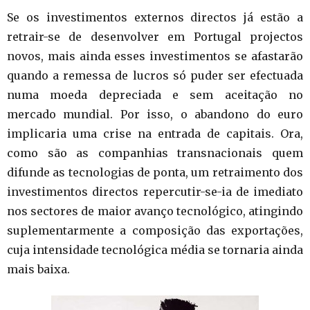
Se os investimentos externos directos já estão a
retrair-se de desenvolver em Portugal projectos
novos, mais ainda esses investimentos se afastarão
quando a remessa de lucros só puder ser efectuada
numa moeda depreciada e sem aceitação no
mercado mundial. Por isso, o abandono do euro
implicaria uma crise na entrada de capitais. Ora,
como são as companhias transnacionais quem
difunde as tecnologias de ponta, um retraimento dos
investimentos directos repercutir-se-ia de imediato
nos sectores de maior avanço tecnológico, atingindo
suplementarmente a composição das exportações,
cuja intensidade tecnológica média se tornaria ainda
mais baixa.