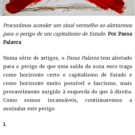
Procurámos acender um sinal vermelho ao alertarmos
para o perigo de um capitalismo de Estado
.
Por Passa
Palavra
Numa série de artigos, o
Passa Palavra
tem alertado
para o perigo de que uma saída da zona euro traga
como horizonte certo o capitalismo de Estado e
como horizonte muito possível o fascismo, mais
provavelmente surgido à esquerda do que à direita.
Como somos incansáveis, continuaremos a
assinalar este perigo.
1.