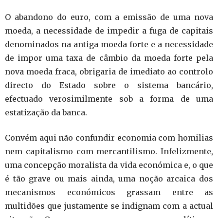
O abandono do euro, com a emissão de uma nova
moeda, a necessidade de impedir a fuga de capitais
denominados na antiga moeda forte e a necessidade
de impor uma taxa de câmbio da moeda forte pela
nova moeda fraca, obrigaria de imediato ao controlo
directo do Estado sobre o sistema bancário,
efectuado verosimilmente sob a forma de uma
estatização da banca.
Convém aqui não confundir economia com homilias
nem capitalismo com mercantilismo. Infelizmente,
uma concepção moralista da vida económica e, o que
é tão grave ou mais ainda, uma noção arcaica dos
mecanismos económicos grassam entre as
multidões que justamente se indignam com a actual