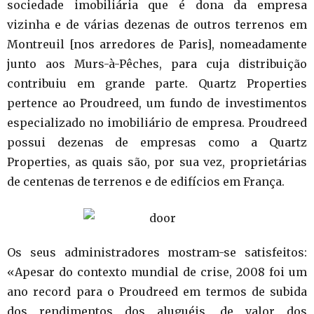
sociedade imobiliária que é dona da empresa
vizinha e de várias dezenas de outros terrenos em
Montreuil [nos arredores de Paris], nomeadamente
junto aos Murs-à-Pêches, para cuja distribuição
contribuiu em grande parte. Quartz Properties
pertence ao Proudreed, um fundo de investimentos
especializado no imobiliário de empresa. Proudreed
possui dezenas de empresas como a Quartz
Properties, as quais são, por sua vez, proprietárias
de centenas de terrenos e de edifícios em França.
Os seus administradores mostram-se satisfeitos:
«Apesar do contexto mundial de crise, 2008 foi um
ano record para o Proudreed em termos de subida
dos rendimentos dos aluguéis, de valor dos