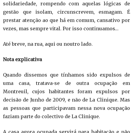
solidariedade, rompendo com aquelas lógicas de
gestão que isolam, circunscrevem, esmagam. É
prestar atenção ao que há em comum, cansativo por
vezes, mas sempre vital. Por isso continuamos…
Até breve, na rua, aqui ou noutro lado.
Nota explicativa
Quando dissemos que tínhamos sido expulsos de
uma casa, tratava-se de outra ocupação em
Montreuil, cujos habitantes foram expulsos por
decisão de Junho de 2009, e não de La Clinique. Mas
as pessoas que participavam nessa nova ocupação
faziam parte do colectivo de La Clinique.
A casa agora ocupada servirá para habitação e não