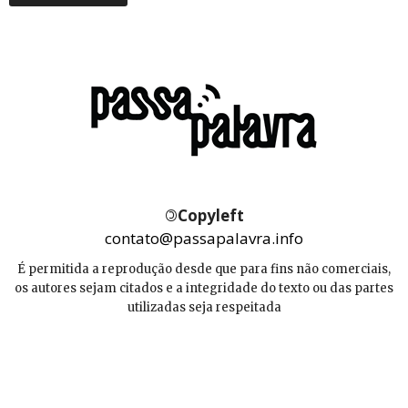
©
Copyleft
contato@passapalavra.info
É permitida a reprodução desde que para fins não comerciais,
os autores sejam citados e a integridade do texto ou das partes
utilizadas seja respeitada