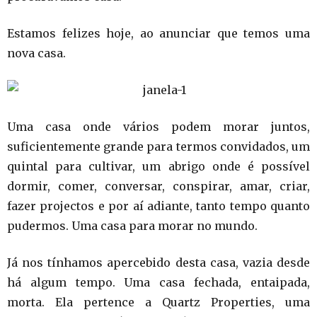
Estamos felizes hoje, ao anunciar que temos uma
nova casa.
Uma casa onde vários podem morar juntos,
suficientemente grande para termos convidados, um
quintal para cultivar, um abrigo onde é possível
dormir, comer, conversar, conspirar, amar, criar,
fazer projectos e por aí adiante, tanto tempo quanto
pudermos. Uma casa para morar no mundo.
Já nos tínhamos apercebido desta casa, vazia desde
há algum tempo. Uma casa fechada, entaipada,
morta. Ela pertence a Quartz Properties, uma