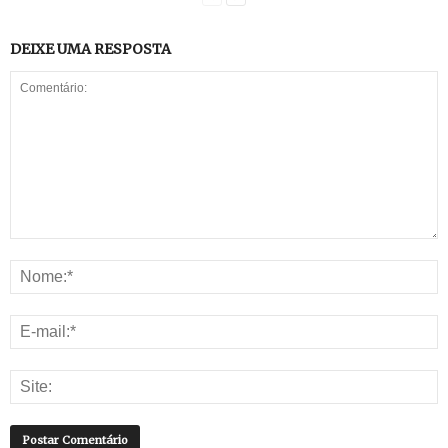
DEIXE UMA RESPOSTA