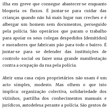
ilha em greve que consegue abastecer-se enquanto
bloqueia os fluxos. É juntar-se para cuidar das
crianças quando não há mais lugar nas creches e é
albergar um homem sem documentos, perseguido
pela polícia. São operários que param o trabalho
para apoiar os seus colegas despedidos [demitidos]
e moradores que fabricam pão para todo o bairro. É
juntar-se para se defender das instituições de
controlo social ou fazer uma grande manifestação
contra a ocupação da rua pela polícia.
Abrir uma casa cujos proprietários não usam é um
acto simples, modesto. Mas olhem o que isto
implica: organização colectiva, solidariedade dos
vizinhos, partilha dos conhecimentos manuais e
jurídicos, autodefesa perante a polícia. São gestos de