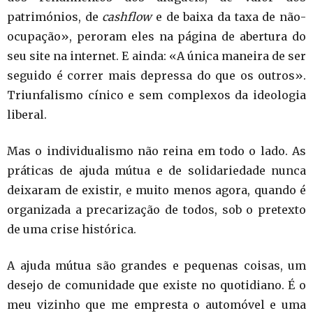
patrimónios, de
cashflow
e de baixa da taxa de não-
ocupação», peroram eles na página de abertura do
seu site na internet. E ainda: «A única maneira de ser
seguido é correr mais depressa do que os outros».
Triunfalismo cínico e sem complexos da ideologia
liberal.
Mas o individualismo não reina em todo o lado. As
práticas de ajuda mútua e de solidariedade nunca
deixaram de existir, e muito menos agora, quando é
organizada a precarização de todos, sob o pretexto
de uma crise histórica.
A ajuda mútua são grandes e pequenas coisas, um
desejo de comunidade que existe no quotidiano. É o
meu vizinho que me empresta o automóvel e uma