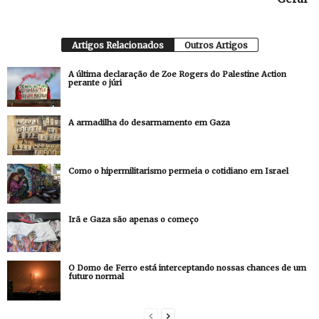
Artigos Relacionados
Outros Artigos
A última declaração de Zoe Rogers do Palestine Action
perante o júri
A armadilha do desarmamento em Gaza
Como o hipermilitarismo permeia o cotidiano em Israel
Irã e Gaza são apenas o começo
O Domo de Ferro está interceptando nossas chances de um
futuro normal