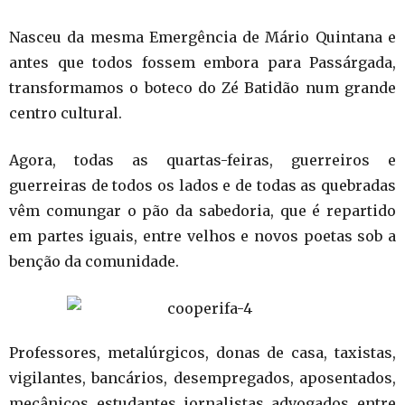
Nasceu da mesma Emergência de Mário Quintana e
antes que todos fossem embora para Passárgada,
transformamos o boteco do Zé Batidão num grande
centro cultural.
Agora, todas as quartas-feiras, guerreiros e
guerreiras de todos os lados e de todas as quebradas
vêm comungar o pão da sabedoria, que é repartido
em partes iguais, entre velhos e novos poetas sob a
benção da comunidade.
Professores, metalúrgicos, donas de casa, taxistas,
vigilantes, bancários, desempregados, aposentados,
mecânicos, estudantes, jornalistas, advogados, entre