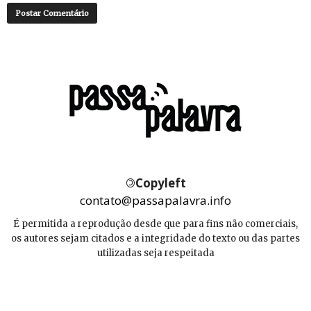
©
Copyleft
contato@passapalavra.info
É permitida a reprodução desde que para fins não comerciais,
os autores sejam citados e a integridade do texto ou das partes
utilizadas seja respeitada