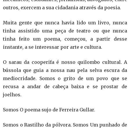
outros, exercem a sua cidadania através da poesia.
Muita gente que nunca havia lido um livro, nunca
tinha assistido uma peça de teatro ou que nunca
tinha feito um poema, começou, a partir desse
instante, a se interessar por arte e cultura.
O sarau da cooperifa é nosso quilombo cultural. A
bússola que guia a nossa nau pela selva escura da
mediocridade. Somos o grito de um povo que se
recusa a andar de cabeça baixa e se prostar de
joelhos.
Somos O poema sujo de Ferreira Gullar.
Somos o Rastilho da pólvora. Somos Um punhado de