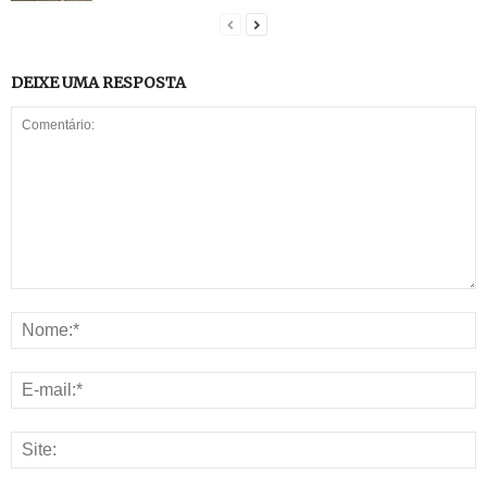
DEIXE UMA RESPOSTA