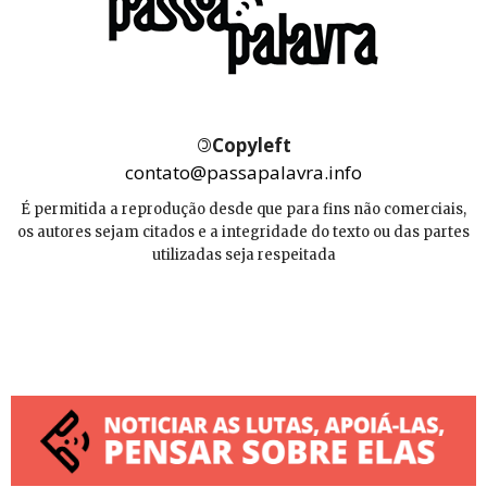
©
Copyleft
contato@passapalavra.info
É permitida a reprodução desde que para fins não comerciais,
os autores sejam citados e a integridade do texto ou das partes
utilizadas seja respeitada