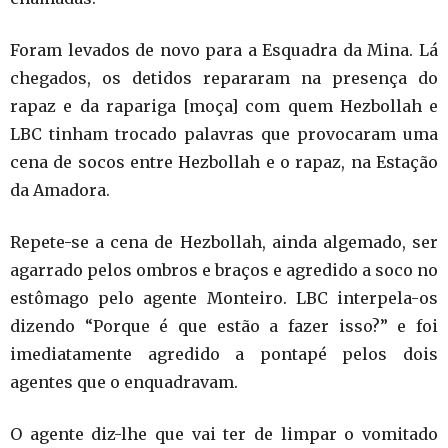
Foram levados de novo para a Esquadra da Mina. Lá
chegados, os detidos repararam na presença do
rapaz e da rapariga [moça] com quem Hezbollah e
LBC tinham trocado palavras que provocaram uma
cena de socos entre Hezbollah e o rapaz, na Estação
da Amadora.
Repete-se a cena de Hezbollah, ainda algemado, ser
agarrado pelos ombros e braços e agredido a soco no
estômago pelo agente Monteiro. LBC interpela-os
dizendo “Porque é que estão a fazer isso?” e foi
imediatamente agredido a pontapé pelos dois
agentes que o enquadravam.
O agente diz-lhe que vai ter de limpar o vomitado