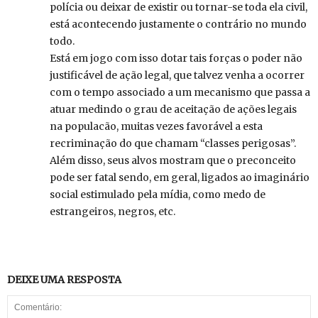
polícia ou deixar de existir ou tornar-se toda ela civil,
está acontecendo justamente o contrário no mundo
todo.
Está em jogo com isso dotar tais forças o poder não
justificável de ação legal, que talvez venha a ocorrer
com o tempo associado a um mecanismo que passa a
atuar medindo o grau de aceitação de ações legais
na populacão, muitas vezes favorável a esta
recriminação do que chamam “classes perigosas”.
Além disso, seus alvos mostram que o preconceito
pode ser fatal sendo, em geral, ligados ao imaginário
social estimulado pela mídia, como medo de
estrangeiros, negros, etc.
DEIXE UMA RESPOSTA