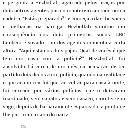
e pergunta a Hezbollah, agarrado pelos braços por
dois outros agentes para o manterem sentado numa
cadeira: “Estás preparado?” e começa a dar-lhe socos
e joelhadas na barriga. Hezbollah vomitou em
consequência dos dois primeiros socos. LBC
também é sovado. Um dos agentes comenta a certa
altura: “Aqui estão os dois gajos. Qual de vocês é que
tem um caso com a polícia?” Hezzbollah foi
absolvido há cerca de um mês da acusação de ter
partido dois dedos a um polícia, quando na realidade
o que aconteceu foi que, ao voltar para casa à noite,
foi cercado por vários polícias, que o deixaram
inanimado, sem sapatos e sem casaco, num terreno
vago, depois de barbaramente espancado, a ponto de
lhe partirem a cana do nariz.