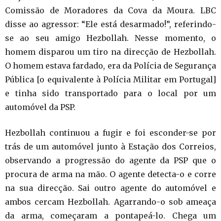
Comissão de Moradores da Cova da Moura. LBC
disse ao agressor: “Ele está desarmado!”, referindo-
se ao seu amigo Hezbollah. Nesse momento, o
homem disparou um tiro na direcção de Hezbollah.
O homem estava fardado, era da Polícia de Segurança
Pública [o equivalente à Polícia Militar em Portugal]
e tinha sido transportado para o local por um
automóvel da PSP.
Hezbollah continuou a fugir e foi esconder-se por
trás de um automóvel junto à Estação dos Correios,
observando a progressão do agente da PSP que o
procura de arma na mão. O agente detecta-o e corre
na sua direcção. Sai outro agente do automóvel e
ambos cercam Hezbollah. Agarrando-o sob ameaça
da arma, começaram a pontapeá-lo. Chega um