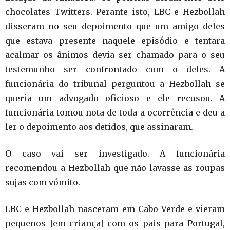
chocolates Twitters. Perante isto, LBC e Hezbollah
disseram no seu depoimento que um amigo deles
que estava presente naquele episódio e tentara
acalmar os ânimos devia ser chamado para o seu
testemunho ser confrontado com o deles. A
funcionária do tribunal perguntou a Hezbollah se
queria um advogado oficioso e ele recusou. A
funcionária tomou nota de toda a ocorrência e deu a
ler o depoimento aos detidos, que assinaram.
O caso vai ser investigado. A funcionária
recomendou a Hezbollah que não lavasse as roupas
sujas com vómito.
LBC e Hezbollah nasceram em Cabo Verde e vieram
pequenos [em criança] com os pais para Portugal,