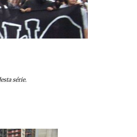
esta série.