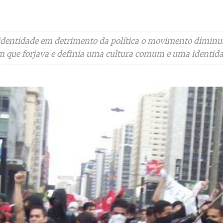
 identidade em detrimento da política o movimento diminu
 que forjava e definia uma cultura comum e uma identidad