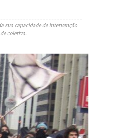
ía sua capacidade de intervenção
e coletiva.