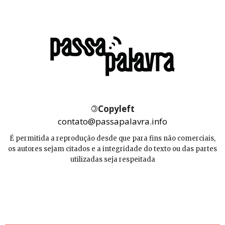
©
Copyleft
contato@passapalavra.info
É permitida a reprodução desde que para fins não comerciais,
os autores sejam citados e a integridade do texto ou das partes
utilizadas seja respeitada