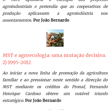
agroindustriais e pretendia que as cooperativas de
produção aplicassem a agroindústria nos
assentamentos
.
Por João Bernardo
MST e agroecologia: uma mutação decisiva.
2) 1995-2012
Ao iniciar a nova linha de promoção da agricultura
familiar e ao pressionar neste sentido a direcção do
MST mediante os créditos do Pronaf, Fernando
Henrique Cardoso obteve um notável triunfo
estratégico
.
Por João Bernardo