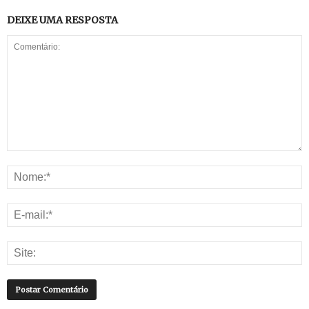
DEIXE UMA RESPOSTA