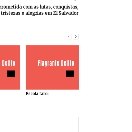
prometida com as lutas, conquistas,
tristezas e alegrias em El Salvador
Escola farol