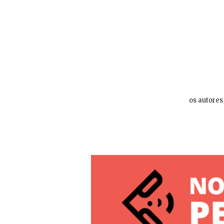
os autores