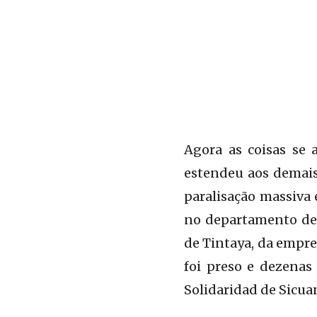
Agora as coisas se
estendeu aos demais
paralisação massiva 
no departamento de
de Tintaya, da empre
foi preso e dezenas 
Solidaridad de Sicuan