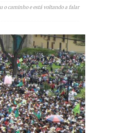
 o caminho e está voltando a falar