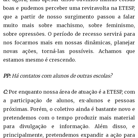
boas e pudemos perceber uma reviravolta na ETESP,
que a partir de nosso surgimento passou a falar
muito mais sobre machismo, sobre feminismo,
sobre opressões. O período de recesso servirá para
nos focarmos mais em nossas dinâmicas, planejar
novas ações, torná-las possíveis. Achamos que
estamos mesmo é crescendo.
PP:
Há contatos com alunos de outras escolas?
C:
Por enquanto nossa área de atuação é a ETESP, com
a participação de alunos, ex-alunos e pessoas
próximas. Porém, o coletivo ainda é bastante novo e
pretendemos com o tempo produzir mais material
para divulgação e informação. Além disso, e
principalmente, pretendemos expandir a ação para