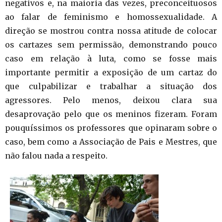
negativos e, na maioria das vezes, preconceituosos
ao falar de feminismo e homossexualidade. A
direção se mostrou contra nossa atitude de colocar
os cartazes sem permissão, demonstrando pouco
caso em relação à luta, como se fosse mais
importante permitir a exposição de um cartaz do
que culpabilizar e trabalhar a situação dos
agressores. Pelo menos, deixou clara sua
desaprovação pelo que os meninos fizeram. Foram
pouquíssimos os professores que opinaram sobre o
caso, bem como a Associação de Pais e Mestres, que
não falou nada a respeito.