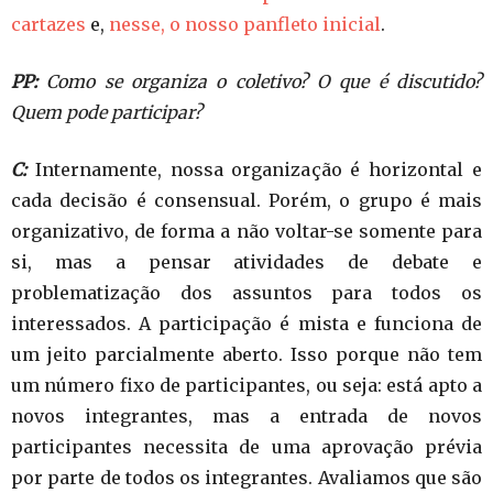
cartazes
e,
nesse, o nosso panfleto inicial
.
PP:
Como se organiza o coletivo? O que é discutido?
Quem pode participar?
C:
Internamente, nossa organização é horizontal e
cada decisão é consensual. Porém, o grupo é mais
organizativo, de forma a não voltar-se somente para
si, mas a pensar atividades de debate e
problematização dos assuntos para todos os
interessados. A participação é mista e funciona de
um jeito parcialmente aberto. Isso porque não tem
um número fixo de participantes, ou seja: está apto a
novos integrantes, mas a entrada de novos
participantes necessita de uma aprovação prévia
por parte de todos os integrantes. Avaliamos que são