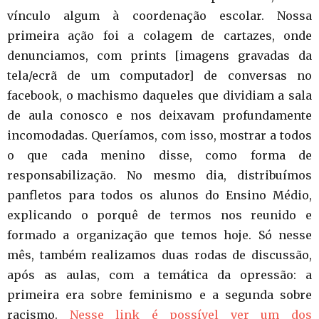
vínculo algum à coordenação escolar. Nossa
primeira ação foi a colagem de cartazes, onde
denunciamos, com prints [imagens gravadas da
tela/ecrã de um computador] de conversas no
facebook, o machismo daqueles que dividiam a sala
de aula conosco e nos deixavam profundamente
incomodadas. Queríamos, com isso, mostrar a todos
o que cada menino disse, como forma de
responsabilização. No mesmo dia, distribuímos
panfletos para todos os alunos do Ensino Médio,
explicando o porquê de termos nos reunido e
formado a organização que temos hoje. Só nesse
mês, também realizamos duas rodas de discussão,
após as aulas, com a temática da opressão: a
primeira era sobre feminismo e a segunda sobre
racismo.
Nesse link é possível ver um dos