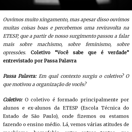
Ouvimos muito xingamento, mas apesar disso ouvimos
muitas coisas boas e percebemos uma reviravolta na
ETESP, que a partir de nosso surgimento passou a falar
mais sobre machismo, sobre feminismo, sobre
opressões
.
Coletivo “Você sabe que é verdade”
entrevistado por Passa Palavra
Passa Palavra:
Em qual contexto surgiu o coletivo? O
que motivou a organização de vocês?
Coletivo:
O coletivo é formado principalmente por
alunos e ex-alunos da ETESP (Escola Técnica do
Estado de São Paulo), onde fizemos ou estamos
fazendo o ensino médio. Lá, vemos várias atitudes de