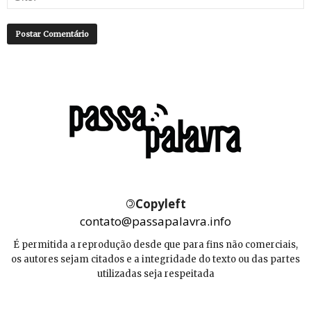
©
Copyleft
contato@passapalavra.info
É permitida a reprodução desde que para fins não comerciais,
os autores sejam citados e a integridade do texto ou das partes
utilizadas seja respeitada