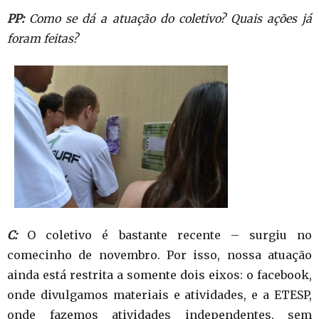
PP:
Como se dá a atuação do coletivo? Quais ações já
foram feitas?
C:
O coletivo é bastante recente – surgiu no
comecinho de novembro. Por isso, nossa atuação
ainda está restrita a somente dois eixos: o facebook,
onde divulgamos materiais e atividades, e a ETESP,
onde fazemos atividades independentes, sem