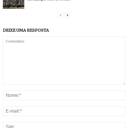
DEIXE UMA RESPOSTA