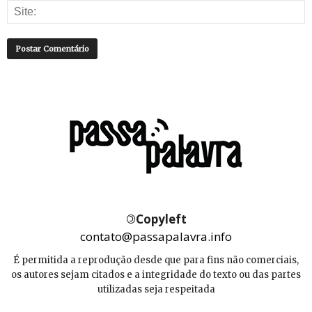
©
Copyleft
contato@passapalavra.info
É permitida a reprodução desde que para fins não comerciais,
os autores sejam citados e a integridade do texto ou das partes
utilizadas seja respeitada