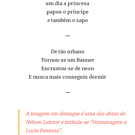
um dia a princesa
papou o príncipe
e também o sapo
—
De tão urbano
Tornou-se um Banner
Encrustou-se de neon
E nunca mais conseguiu dormir
—
A imagem em destaque é uma das obras de
Nelson Leirner e intitula-se
“Homenagem a
Lucio Fontana”.