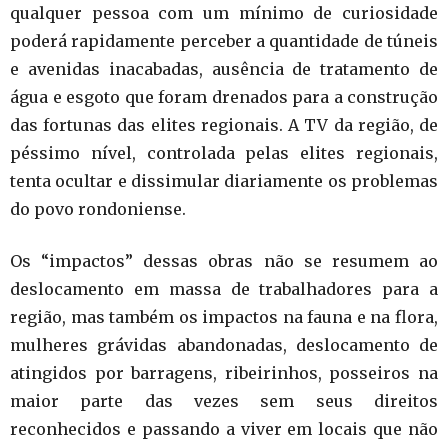
qualquer pessoa com um mínimo de curiosidade
poderá rapidamente perceber a quantidade de túneis
e avenidas inacabadas, ausência de tratamento de
água e esgoto que foram drenados para a construção
das fortunas das elites regionais. A TV da região, de
péssimo nível, controlada pelas elites regionais,
tenta ocultar e dissimular diariamente os problemas
do povo rondoniense.
Os “impactos” dessas obras não se resumem ao
deslocamento em massa de trabalhadores para a
região, mas também os impactos na fauna e na flora,
mulheres grávidas abandonadas, deslocamento de
atingidos por barragens, ribeirinhos, posseiros na
maior parte das vezes sem seus direitos
reconhecidos e passando a viver em locais que não