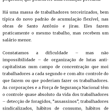
Há uma massa de trabalhadores terceirizados, bem
típica do novo padrão de acumulação flexível, nas
obras de Santo Antônio e jirau. Eles fazem
praticamente o mesmo trabalho, mas recebem um
salário menor.
Constatamos a dificuldade – mas não
impossibilidade – de organização de lutas anti-
capitalistas num campo de concentração que moi
trabalhadores a cada segundo e com alto controle do
que fazem ou que poderiam fazer os trabalhadores.
As corporações e a Força de Segurança Nacional têm
o controle quase absoluto da vida dos trabalhadores
– detecção de foragidos, “assassinos”, trabalhadores
sindicalizados, hábitos de consumo, hábitos de