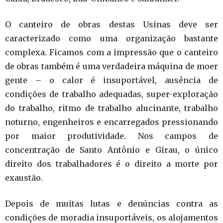
O canteiro de obras destas Usinas deve ser
caracterizado como uma organização bastante
complexa. Ficamos com a impressão que o canteiro
de obras também é uma verdadeira máquina de moer
gente – o calor é insuportável, ausência de
condições de trabalho adequadas, super-exploração
do trabalho, ritmo de trabalho alucinante, trabalho
noturno, engenheiros e encarregados pressionando
por maior produtividade. Nos campos de
concentração de Santo Antônio e Girau, o único
direito dos trabalhadores é o direito a morte por
exaustão.
Depois de muitas lutas e denúncias contra as
condições de moradia insuportáveis, os alojamentos