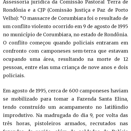
Assessoria jurídica da Comissão Pastoral Terra de
Rondônia e a CJP (Comissão Justiça e Paz de Porto
Velho): “O massacre de Corumbiara foi o resultado de
um conflito violento ocorrido em 9 de agosto de 1995
no município de Corumbiara, no estado de Rondônia.
O conflito começou quando policiais entraram em
confronto com camponeses sem-terra que estavam
ocupando uma área, resultando na morte de 12
pessoas, entre elas uma criança de nove anos e dois
policiais.
Em agosto de 1995, cerca de 600 camponeses haviam
se mobilizado para tomar a Fazenda Santa Elina,
tendo construído um acampamento no latifúndio
improdutivo. Na madrugada do dia 9, por volta das
três horas, pistoleiros armados, recrutados nas