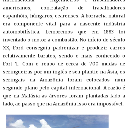
americanos, contratação de trabalhadores
espanhóis, húngaros, cearenses. A borracha natural
era componente vital para a nascente indústria
automobilística. Lembremos que em 1883 foi
inventado o motor a combustão. No início do século
XX, Ford conseguiu padronizar e produzir carros
relativamente baratos, sendo o mais conhecido o
Fort T. Com o roubo de cerca de 7.00 mudas de
seringueiras por um inglês e seu plantio na Ásia, os
seringais da Amazônia foram colocados num
segundo plano pelo capital internacional. A razão é
que na Malásia as árvores foram plantadas lado a
lado, ao passo que na Amazônia isso era impossível.