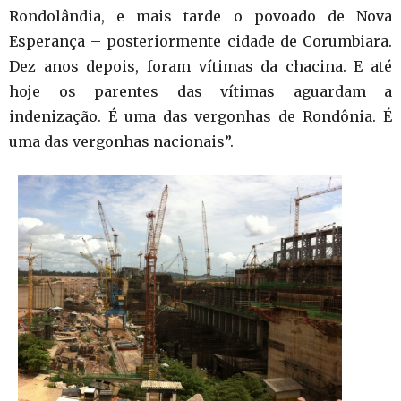
Rondolândia, e mais tarde o povoado de Nova
Esperança – posteriormente cidade de Corumbiara.
Dez anos depois, foram vítimas da chacina. E até
hoje os parentes das vítimas aguardam a
indenização. É uma das vergonhas de Rondônia. É
uma das vergonhas nacionais”.