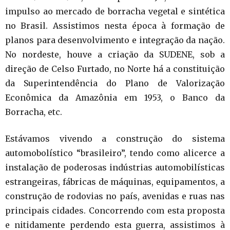
impulso ao mercado de borracha vegetal e sintética
no Brasil. Assistimos nesta época à formação de
planos para desenvolvimento e integração da nação.
No nordeste, houve a criação da SUDENE, sob a
direção de Celso Furtado, no Norte há a constituição
da Superintendência do Plano de Valorização
Econômica da Amazônia em 1953, o Banco da
Borracha, etc.
Estávamos vivendo a construção do sistema
automobolístico “brasileiro”, tendo como alicerce a
instalação de poderosas indústrias automobilísticas
estrangeiras, fábricas de máquinas, equipamentos, a
construção de rodovias no país, avenidas e ruas nas
principais cidades. Concorrendo com esta proposta
e nitidamente perdendo esta guerra, assistimos à