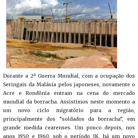
Durante a 2ª Guerra Mundial, com a ocupação dos
Seringais da Malásia pelos japoneses, novamente o
Acre e Rondônia entram na cena do mercado
mundial da borracha. Assistimos neste momento a
um novo ciclo migratório para a região,
principalmente dos “soldados da borracha”, em
grande medida cearenses. Um pouco depois, nos
anos 1950 e 1960, sob o período JK, há um novo