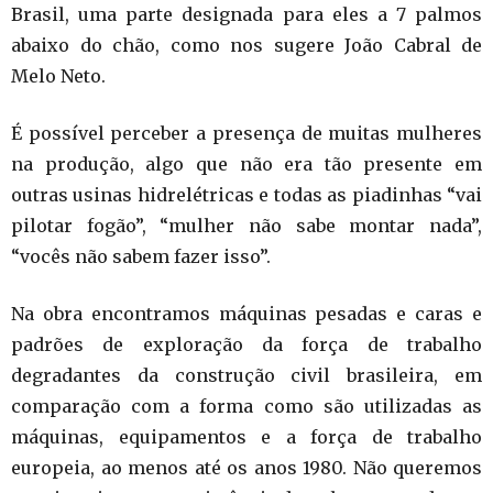
Brasil, uma parte designada para eles a 7 palmos
abaixo do chão, como nos sugere João Cabral de
Melo Neto.
É possível perceber a presença de muitas mulheres
na produção, algo que não era tão presente em
outras usinas hidrelétricas e todas as piadinhas “vai
pilotar fogão”, “mulher não sabe montar nada”,
“vocês não sabem fazer isso”.
Na obra encontramos máquinas pesadas e caras e
padrões de exploração da força de trabalho
degradantes da construção civil brasileira, em
comparação com a forma como são utilizadas as
máquinas, equipamentos e a força de trabalho
europeia, ao menos até os anos 1980. Não queremos