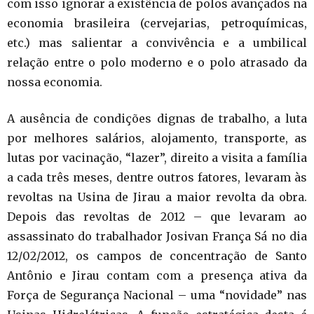
com isso ignorar a existência de polos avançados na
economia brasileira (cervejarias, petroquímicas,
etc.) mas salientar a convivência e a umbilical
relação entre o polo moderno e o polo atrasado da
nossa economia.
A ausência de condições dignas de trabalho, a luta
por melhores salários, alojamento, transporte, as
lutas por vacinação, “lazer”, direito a visita a família
a cada três meses, dentre outros fatores, levaram às
revoltas na Usina de Jirau a maior revolta da obra.
Depois das revoltas de 2012 – que levaram ao
assassinato do trabalhador Josivan França Sá no dia
12/02/2012, os campos de concentração de Santo
Antônio e Jirau contam com a presença ativa da
Força de Segurança Nacional – uma “novidade” nas