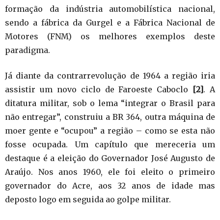
formação da indústria automobilística nacional,
sendo a fábrica da Gurgel e a Fábrica Nacional de
Motores (FNM) os melhores exemplos deste
paradigma.
Já diante da contrarrevolução de 1964 a região iria
assistir um novo ciclo de Faroeste Caboclo
[2]
. A
ditatura militar, sob o lema “integrar o Brasil para
não entregar”, construiu a BR 364, outra máquina de
moer gente e “ocupou” a região – como se esta não
fosse ocupada. Um capítulo que mereceria um
destaque é a eleição do Governador José Augusto de
Araújo. Nos anos 1960, ele foi eleito o primeiro
governador do Acre, aos 32 anos de idade mas
deposto logo em seguida ao golpe militar.