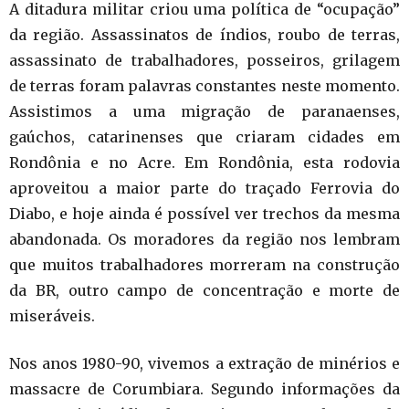
A ditadura militar criou uma política de “ocupação”
da região. Assassinatos de índios, roubo de terras,
assassinato de trabalhadores, posseiros, grilagem
de terras foram palavras constantes neste momento.
Assistimos a uma migração de paranaenses,
gaúchos, catarinenses que criaram cidades em
Rondônia e no Acre. Em Rondônia, esta rodovia
aproveitou a maior parte do traçado Ferrovia do
Diabo, e hoje ainda é possível ver trechos da mesma
abandonada. Os moradores da região nos lembram
que muitos trabalhadores morreram na construção
da BR, outro campo de concentração e morte de
miseráveis.
Nos anos 1980-90, vivemos a extração de minérios e
massacre de Corumbiara. Segundo informações da