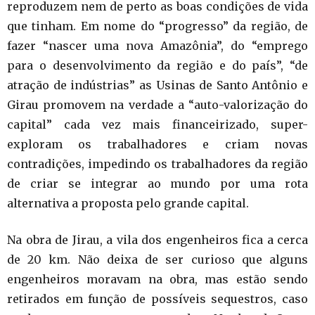
reproduzem nem de perto as boas condições de vida
que tinham. Em nome do “progresso” da região, de
fazer “nascer uma nova Amazônia”, do “emprego
para o desenvolvimento da região e do país”, “de
atração de indústrias” as Usinas de Santo Antônio e
Girau promovem na verdade a “auto-valorização do
capital” cada vez mais financeirizado, super-
exploram os trabalhadores e criam novas
contradições, impedindo os trabalhadores da região
de criar se integrar ao mundo por uma rota
alternativa a proposta pelo grande capital.
Na obra de Jirau, a vila dos engenheiros fica a cerca
de 20 km. Não deixa de ser curioso que alguns
engenheiros moravam na obra, mas estão sendo
retirados em função de possíveis sequestros, caso