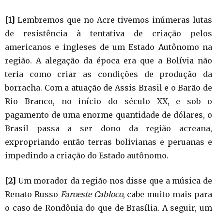
[1]
Lembremos que no Acre tivemos inúmeras lutas
de resistência à tentativa de criação pelos
americanos e ingleses de um Estado Autônomo na
região. A alegação da época era que a Bolívia não
teria como criar as condições de produção da
borracha. Com a atuação de Assis Brasil e o Barão de
Rio Branco, no início do século XX, e sob o
pagamento de uma enorme quantidade de dólares, o
Brasil passa a ser dono da região acreana,
expropriando então terras bolivianas e peruanas e
impedindo a criação do Estado autônomo.
[2]
Um morador da região nos disse que a música de
Renato Russo
Faroeste Cabloco
, cabe muito mais para
o caso de Rondônia do que de Brasília. A seguir, um