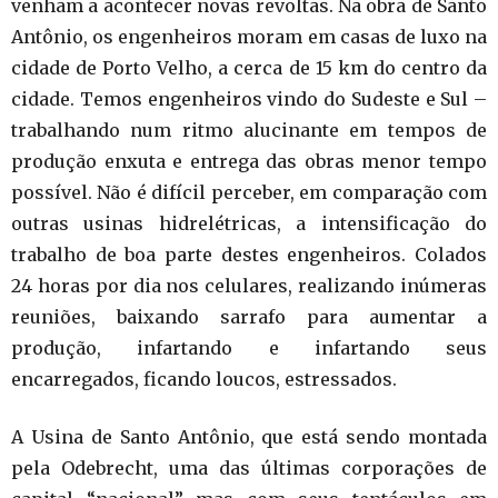
venham a acontecer novas revoltas. Na obra de Santo
Antônio, os engenheiros moram em casas de luxo na
cidade de Porto Velho, a cerca de 15 km do centro da
cidade. Temos engenheiros vindo do Sudeste e Sul –
trabalhando num ritmo alucinante em tempos de
produção enxuta e entrega das obras menor tempo
possível. Não é difícil perceber, em comparação com
outras usinas hidrelétricas, a intensificação do
trabalho de boa parte destes engenheiros. Colados
24 horas por dia nos celulares, realizando inúmeras
reuniões, baixando sarrafo para aumentar a
produção, infartando e infartando seus
encarregados, ficando loucos, estressados.
A Usina de Santo Antônio, que está sendo montada
pela Odebrecht, uma das últimas corporações de