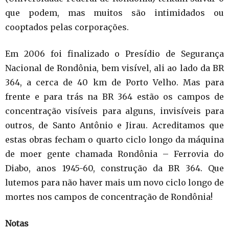
que podem, mas muitos são intimidados ou
cooptados pelas corporações.
Em 2006 foi finalizado o Presídio de Segurança
Nacional de Rondônia, bem visível, ali ao lado da BR
364, a cerca de 40 km de Porto Velho. Mas para
frente e para trás na BR 364 estão os campos de
concentração visíveis para alguns, invisíveis para
outros, de Santo Antônio e Jirau. Acreditamos que
estas obras fecham o quarto ciclo longo da máquina
de moer gente chamada Rondônia – Ferrovia do
Diabo, anos 1945-60, construção da BR 364. Que
lutemos para não haver mais um novo ciclo longo de
mortes nos campos de concentração de Rondônia!
Notas