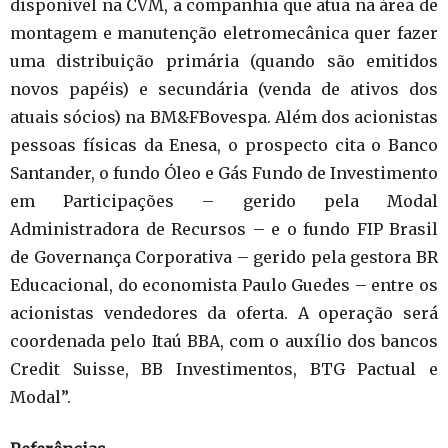
disponível na CVM, a companhia que atua na área de
montagem e manutenção eletromecânica quer fazer
uma distribuição primária (quando são emitidos
novos papéis) e secundária (venda de ativos dos
atuais sócios) na BM&FBovespa. Além dos acionistas
pessoas físicas da Enesa, o prospecto cita o Banco
Santander, o fundo Óleo e Gás Fundo de Investimento
em Participações – gerido pela Modal
Administradora de Recursos – e o fundo FIP Brasil
de Governança Corporativa – gerido pela gestora BR
Educacional, do economista Paulo Guedes – entre os
acionistas vendedores da oferta. A operação será
coordenada pelo Itaú BBA, com o auxílio dos bancos
Credit Suisse, BB Investimentos, BTG Pactual e
Modal”.