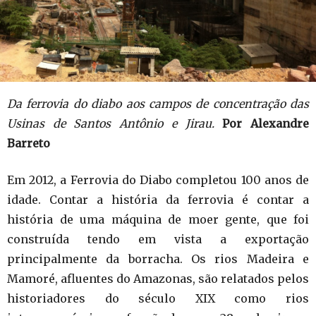
Da ferrovia do diabo aos campos de concentração das
Usinas de Santos Antônio e Jirau.
Por Alexandre
Barreto
Em 2012, a Ferrovia do Diabo completou 100 anos de
idade. Contar a história da ferrovia é contar a
história de uma máquina de moer gente, que foi
construída tendo em vista a exportação
principalmente da borracha. Os rios Madeira e
Mamoré, afluentes do Amazonas, são relatados pelos
historiadores do século XIX como rios