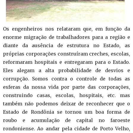
Os engenheiros nos relataram que, em função da
enorme migração de trabalhadores para a região e
diante da ausência de estrutura no Estado, as
próprias corporações construíram creches, escolas,
reformaram hospitais e entregaram para o Estado.
Eles alegam a alta probabilidade de desvios e
corrupção. Somos contra o controle de todas as
esferas da nossa vida por parte das corporações,
construindo casas, escolas, hospitais, etc. mas
também não podemos deixar de reconhecer que o
Estado de Rondônia se tornou um boa forma de
roubo e acumulação de capital no faroeste
rondoniense. Ao andar pela cidade de Porto Velho,