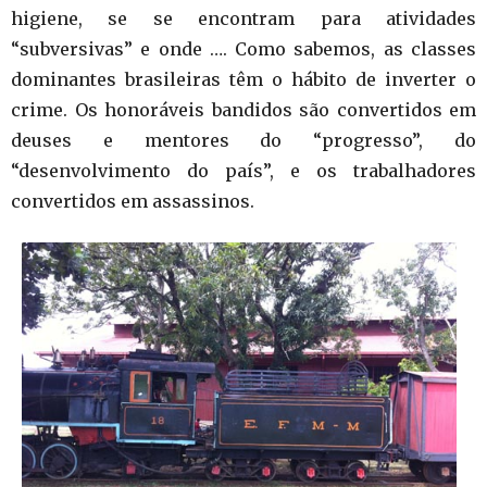
higiene, se se encontram para atividades
“subversivas” e onde …. Como sabemos, as classes
dominantes brasileiras têm o hábito de inverter o
crime. Os honoráveis bandidos são convertidos em
deuses e mentores do “progresso”, do
“desenvolvimento do país”, e os trabalhadores
convertidos em assassinos.