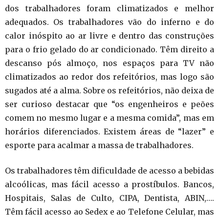
dos trabalhadores foram climatizados e melhor
adequados. Os trabalhadores vão do inferno e do
calor inóspito ao ar livre e dentro das construções
para o frio gelado do ar condicionado. Têm direito a
descanso pós almoço, nos espaços para TV não
climatizados ao redor dos refeitórios, mas logo são
sugados até a alma. Sobre os refeitórios, não deixa de
ser curioso destacar que “os engenheiros e peões
comem no mesmo lugar e a mesma comida”, mas em
horários diferenciados. Existem áreas de “lazer” e
esporte para acalmar a massa de trabalhadores.
Os trabalhadores têm dificuldade de acesso a bebidas
alcoólicas, mas fácil acesso a prostíbulos. Bancos,
Hospitais, Salas de Culto, CIPA, Dentista, ABIN,….
Têm fácil acesso ao Sedex e ao Telefone Celular, mas