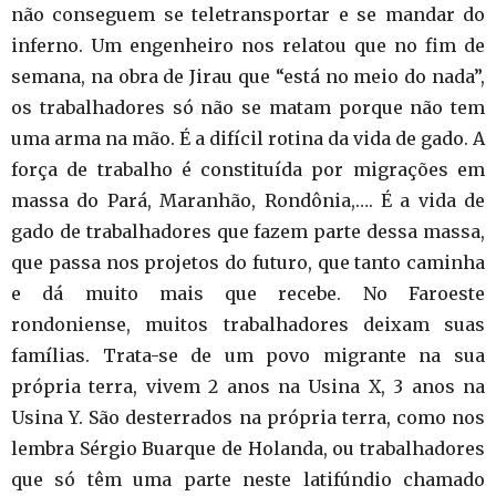
não conseguem se teletransportar e se mandar do
inferno. Um engenheiro nos relatou que no fim de
semana, na obra de Jirau que “está no meio do nada”,
os trabalhadores só não se matam porque não tem
uma arma na mão. É a difícil rotina da vida de gado. A
força de trabalho é constituída por migrações em
massa do Pará, Maranhão, Rondônia,…. É a vida de
gado de trabalhadores que fazem parte dessa massa,
que passa nos projetos do futuro, que tanto caminha
e dá muito mais que recebe. No Faroeste
rondoniense, muitos trabalhadores deixam suas
famílias. Trata-se de um povo migrante na sua
própria terra, vivem 2 anos na Usina X, 3 anos na
Usina Y. São desterrados na própria terra, como nos
lembra Sérgio Buarque de Holanda, ou trabalhadores
que só têm uma parte neste latifúndio chamado