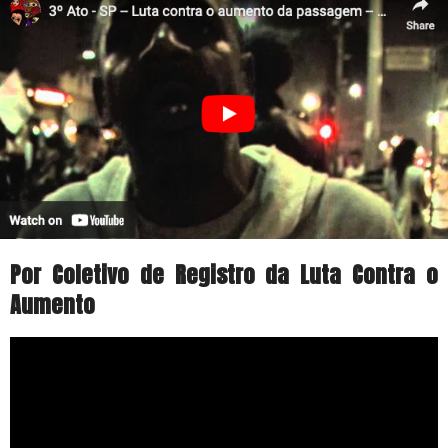
Por Coletivo de Registro da Luta Contra o
Aumento