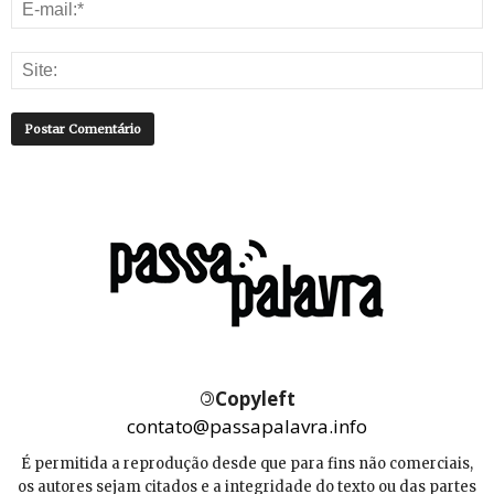
©
Copyleft
contato@passapalavra.info
É permitida a reprodução desde que para fins não comerciais,
os autores sejam citados e a integridade do texto ou das partes