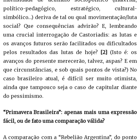
político-pedagógico, estratégico, cultural-
simbólico…) deriva de tal ou qual movimentação/luta
social? Que consequências advirão? E, lembrando
uma crucial interrogação de Castoriadis: as lutas e
os avanços futuros serão facilitados ou dificultados
pelos resultados das lutas de hoje?
[2]
(Isto é: os
avanços do presente merecerão, talvez, aspas? E em
que circunstâncias, e sob quais pontos de vista?) No
caso brasileiro atual, é difícil ser muito otimista,
ainda que tampouco seja o caso de capitular diante
do pessimismo.
“Primavera Brasileira”: apenas mais uma expressão
fácil, ou de fato uma comparação válida?
A comparação com a “Rebelião Argentina”, do ponto