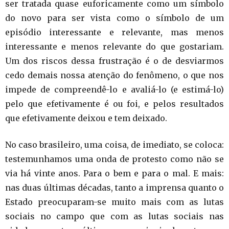
ser tratada quase euforicamente como um símbolo
do novo para ser vista como o símbolo de um
episódio interessante e relevante, mas menos
interessante e menos relevante do que gostariam.
Um dos riscos dessa frustração é o de desviarmos
cedo demais nossa atenção do fenômeno, o que nos
impede de compreendê-lo e avaliá-lo (e estimá-lo)
pelo que efetivamente é ou foi, e pelos resultados
que efetivamente deixou e tem deixado.
No caso brasileiro, uma coisa, de imediato, se coloca:
testemunhamos uma onda de protesto como não se
via há vinte anos. Para o bem e para o mal. E mais:
nas duas últimas décadas, tanto a imprensa quanto o
Estado preocuparam-se muito mais com as lutas
sociais no campo que com as lutas sociais nas