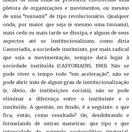
pletora de organizações e movimentos, ou mesmo
de uma “tsunami” de tipo revolucionário. Qualquer
onda, por maior que seja (e mesmo uma tsunami),
mais cedo ou mais tarde se dissipa, e alguns de seus
aspectos até se institucionalizam; como diria
Castoriadis, a sociedade instituinte, por mais radical
que seja a movimentação, sempre dará lugar à
sociedade instituída (CASTORIADIS, 1983). Não se
pode viver o tempo todo “em aceleração”, não se
pode abrir mão de algum grau de institucionalização
(e, óbvio, de instituições sociais), não se pode
eliminar a diferença entre o instituinte e o
instituído. A questão, no fundo, é a seguinte: o que
fica, então, como resultado? Ou, desdobrando e
formulando de outras maneiras: que tipo e que
intensidade de acúmulo sociopolítico (material,