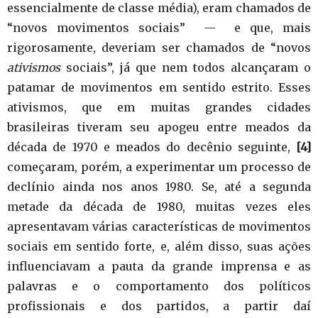
essencialmente de classe média), eram chamados de
“novos movimentos sociais” — e que, mais
rigorosamente, deveriam ser chamados de “novos
ativismos
sociais”, já que nem todos alcançaram o
patamar de movimentos em sentido estrito. Esses
ativismos, que em muitas grandes cidades
brasileiras tiveram seu apogeu entre meados da
década de 1970 e meados do decênio seguinte,
[4]
começaram, porém, a experimentar um processo de
declínio ainda nos anos 1980. Se, até a segunda
metade da década de 1980, muitas vezes eles
apresentavam várias características de movimentos
sociais em sentido forte, e, além disso, suas ações
influenciavam a pauta da grande imprensa e as
palavras e o comportamento dos políticos
profissionais e dos partidos, a partir daí