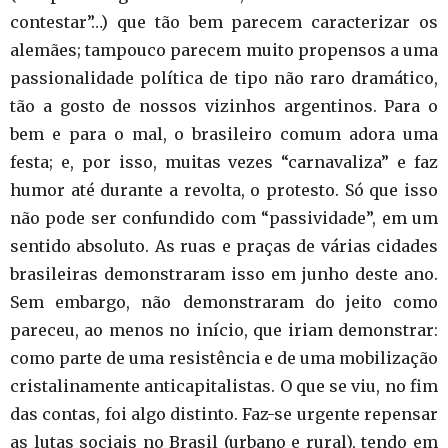
contestar”…) que tão bem parecem caracterizar os
alemães; tampouco parecem muito propensos a uma
passionalidade política de tipo não raro dramático,
tão a gosto de nossos vizinhos argentinos. Para o
bem e para o mal, o brasileiro comum adora uma
festa; e, por isso, muitas vezes “carnavaliza” e faz
humor até durante a revolta, o protesto. Só que isso
não pode ser confundido com “passividade”, em um
sentido absoluto. As ruas e praças de várias cidades
brasileiras demonstraram isso em junho deste ano.
Sem embargo, não demonstraram do jeito como
pareceu, ao menos no início, que iriam demonstrar:
como parte de uma resistência e de uma mobilização
cristalinamente anticapitalistas. O que se viu, no fim
das contas, foi algo distinto. Faz-se urgente repensar
as lutas sociais no Brasil (urbano e rural), tendo em