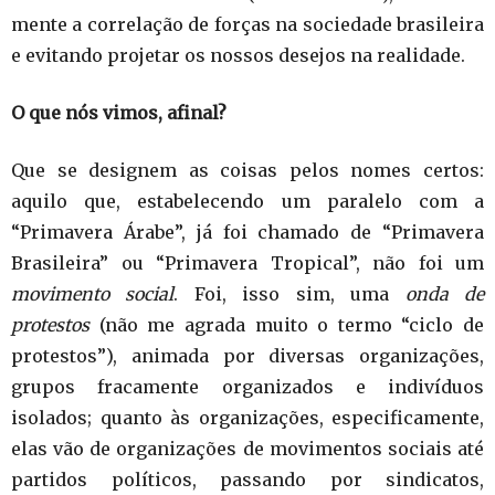
mente a correlação de forças na sociedade brasileira
e evitando projetar os nossos desejos na realidade.
O que nós vimos, afinal?
Que se designem as coisas pelos nomes certos:
aquilo que, estabelecendo um paralelo com a
“Primavera Árabe”, já foi chamado de “Primavera
Brasileira” ou “Primavera Tropical”, não foi um
movimento social
. Foi, isso sim, uma
onda de
protestos
(não me agrada muito o termo “ciclo de
protestos”), animada por diversas organizações,
grupos fracamente organizados e indivíduos
isolados; quanto às organizações, especificamente,
elas vão de organizações de movimentos sociais até
partidos políticos, passando por sindicatos,