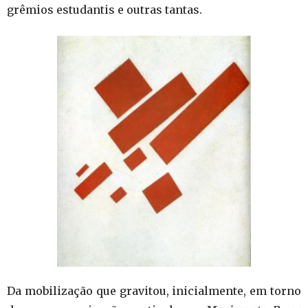
grêmios estudantis e outras tantas.
Da mobilização que gravitou, inicialmente, em torno