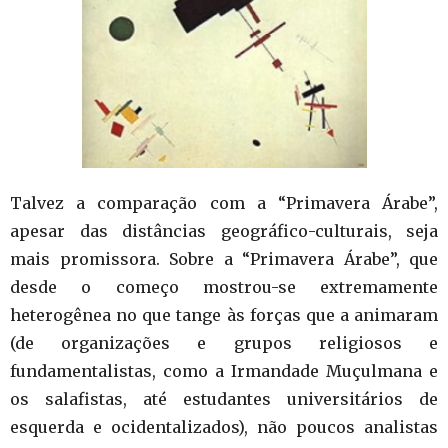
Talvez a comparação com a “Primavera Árabe”,
apesar das distâncias geográfico-culturais, seja
mais promissora. Sobre a “Primavera Árabe”, que
desde o começo mostrou-se extremamente
heterogênea no que tange às forças que a animaram
(de organizações e grupos religiosos e
fundamentalistas, como a Irmandade Muçulmana e
os salafistas, até estudantes universitários de
esquerda e ocidentalizados), não poucos analistas