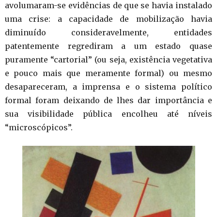
avolumaram-se evidências de que se havia instalado
uma crise: a capacidade de mobilização havia
diminuído consideravelmente, entidades
patentemente regrediram a um estado quase
puramente “cartorial” (ou seja, existência vegetativa
e pouco mais que meramente formal) ou mesmo
desapareceram, a imprensa e o sistema político
formal foram deixando de lhes dar importância e
sua visibilidade pública encolheu até níveis
“microscópicos”.