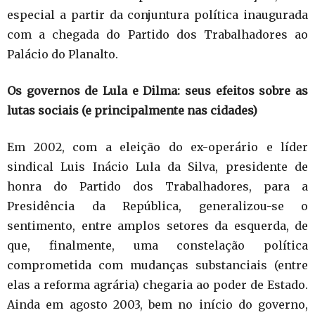
especial a partir da conjuntura política inaugurada
com a chegada do Partido dos Trabalhadores ao
Palácio do Planalto.
Os governos de Lula e Dilma: seus efeitos sobre as
lutas sociais (e principalmente nas cidades)
Em 2002, com a eleição do ex-operário e líder
sindical Luis Inácio Lula da Silva, presidente de
honra do Partido dos Trabalhadores, para a
Presidência da República, generalizou-se o
sentimento, entre amplos setores da esquerda, de
que, finalmente, uma constelação política
comprometida com mudanças substanciais (entre
elas a reforma agrária) chegaria ao poder de Estado.
Ainda em agosto 2003, bem no início do governo,