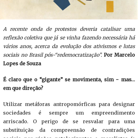
A recente onda de protestos deveria catalisar uma
reflexão coletiva que já se vinha fazendo necessária há
vários anos, acerca da evolução dos ativismos e lutas
sociais no Brasil pós-“redemocratização”.
Por Marcelo
Lopes de Souza
É claro que o “gigante” se movimenta, sim − mas…
em que direção?
Utilizar metáforas antropomórficas para designar
sociedades é sempre um empreendimento
arriscado. O perigo de se resvalar para uma
substituição da compreensão de contradições