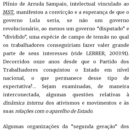
Plínio de Arruda Sampaio, intelectual vinculado ao
MST
, manifestou a convicção e a esperança de que o
governo Lula seria, se não um governo
revolucionário, ao menos um governo “disputado” e
“dividido”, uma espécie de campo de tensão no qual
os trabalhadores conseguiriam fazer valer grande
parte de seus interesses (vide LERRER, 2003:91).
Decorridos onze anos desde que o Partido dos
Trabalhadores conquistou o Estado em nível
nacional, o que permanece desse tipo de
expectativa?… Sejam examinadas, de maneira
interconectada, algumas questões relativas à
dinâmica interna
dos ativismos e movimentos e às
suas
relações com o aparelho de Estado
.
Algumas organizações da “segunda geração” dos