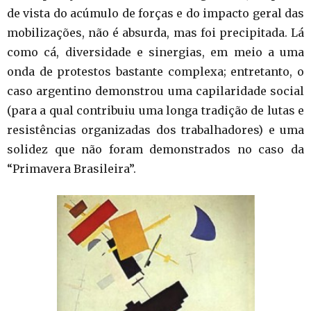
de vista do acúmulo de forças e do impacto geral das
mobilizações, não é absurda, mas foi precipitada. Lá
como cá, diversidade e sinergias, em meio a uma
onda de protestos bastante complexa; entretanto, o
caso argentino demonstrou uma capilaridade social
(para a qual contribuiu uma longa tradição de lutas e
resistências organizadas dos trabalhadores) e uma
solidez que não foram demonstrados no caso da
“Primavera Brasileira”.