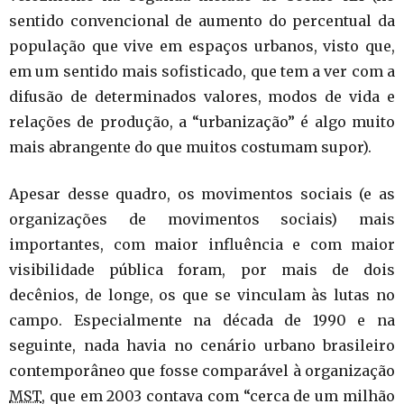
sentido convencional de aumento do percentual da
população que vive em espaços urbanos, visto que,
em um sentido mais sofisticado, que tem a ver com a
difusão de determinados valores, modos de vida e
relações de produção, a “urbanização” é algo muito
mais abrangente do que muitos costumam supor).
Apesar desse quadro, os movimentos sociais (e as
organizações de movimentos sociais) mais
importantes, com maior influência e com maior
visibilidade pública foram, por mais de dois
decênios, de longe, os que se vinculam às lutas no
campo. Especialmente na década de 1990 e na
seguinte, nada havia no cenário urbano brasileiro
contemporâneo que fosse comparável à organização
MST
, que em 2003 contava com “cerca de um milhão