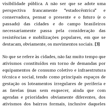
visibilidade pública. A não ser que se adote uma
perspectiva francamente “estadocêntrica” e
conservadora, pensar o presente e o futuro (e o
passado) das cidades e do campo brasileiros
necessariamente passa pela consideração das
resistências e mobilizações populares, em que se
destacam, obviamente, os movimentos sociais.
[3]
No que se refere às cidades, não faz muito tempo que
ativismos constituídos em torno de demandas por
equipamentos de consumo coletivo e infraestrutura
técnica e social, tendo como principais espaços de
gestação os loteamentos irregulares de periferia e
as favelas (mas sem esquecer, ainda que com
agendas e prioridades obviamente diferentes, dos
ativismos dos bairros formais, inclusive daqueles