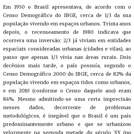
Em 1950 o Brasil apresentava, de acordo com o
Censo Demográfico do IBGE, cerca de 1/3 da sua
população vivendo em espaços urbanos. Trinta anos
depois, o recenseamento de 1980 indicava que
ocorrera uma inversão: 2/3 já viviam em entidades
espaciais consideradas urbanas (cidades e vilas), ao
passo que apenas 1/3 vivia nas áreas rurais. Dois
decênios mais tarde, o país possuía, segundo o
Censo Demográfico 2000 do IBGE, cerca de 82% da
população vivendo em espaços tidos como urbanos,
e em 2010 (conforme o Censo daquele ano) eram
84%. Mesmo admitindo-se uma certa imprecisão
nesses dados, decorrente de problemas
metodológicos, é inegável que o Brasil é um país
predominantemente urbano e que se urbanizou
velozmente na segunda metade do século XX (no