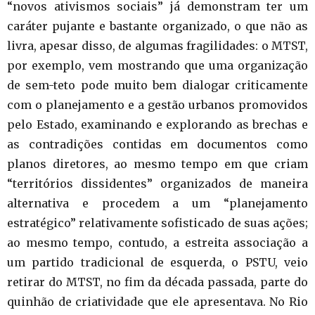
“novos ativismos sociais” já demonstram ter um
caráter pujante e bastante organizado, o que não as
livra, apesar disso, de algumas fragilidades: o MTST,
por exemplo, vem mostrando que uma organização
de sem-teto pode muito bem dialogar criticamente
com o planejamento e a gestão urbanos promovidos
pelo Estado, examinando e explorando as brechas e
as contradições contidas em documentos como
planos diretores, ao mesmo tempo em que criam
“territórios dissidentes” organizados de maneira
alternativa e procedem a um “planejamento
estratégico” relativamente sofisticado de suas ações;
ao mesmo tempo, contudo, a estreita associação a
um partido tradicional de esquerda, o PSTU, veio
retirar do MTST, no fim da década passada, parte do
quinhão de criatividade que ele apresentava. No Rio