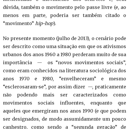
dúvida, também o movimento pelo passe livre (e, ao
menos em parte, poderia ser também citado o
“movimento”
hip-hop
).
No presente momento (julho de 2013), o cenário pode
ser descrito como uma situação em que os ativismos
urbanos dos anos 1960 a 1980 perderam muito de sua
importância — os “novos movimentos sociais”,
como eram conhecidos na literatura sociológica dos
anos 1970 e 1980, “envelheceram” e mesmo
“esclerosaram-se”, por assim dizer —, praticamente
não podendo mais ser caracterizados como
movimentos sociais influentes, enquanto que
aqueles que emergiram nos anos 1990 (e que podem
ser designados, de modo assumidamente um pouco
canhestro, como sendo a “segunda geração” de