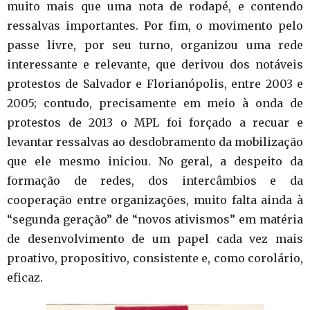
muito mais que uma nota de rodapé, e contendo
ressalvas importantes. Por fim, o movimento pelo
passe livre, por seu turno, organizou uma rede
interessante e relevante, que derivou dos notáveis
protestos de Salvador e Florianópolis, entre 2003 e
2005; contudo, precisamente em meio à onda de
protestos de 2013 o MPL foi forçado a recuar e
levantar ressalvas ao desdobramento da mobilização
que ele mesmo iniciou. No geral, a despeito da
formação de redes, dos intercâmbios e da
cooperação entre organizações, muito falta ainda à
“segunda geração” de “novos ativismos” em matéria
de desenvolvimento de um papel cada vez mais
proativo, propositivo, consistente e, como corolário,
eficaz.