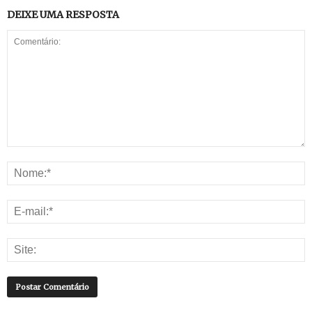
DEIXE UMA RESPOSTA