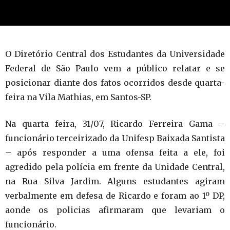
O Diretório Central dos Estudantes da Universidade
Federal de São Paulo vem a público relatar e se
posicionar diante dos fatos ocorridos desde quarta-
feira na Vila Mathias, em Santos-SP.
Na quarta feira, 31/07, Ricardo Ferreira Gama –
funcionário terceirizado da Unifesp Baixada Santista
– após responder a uma ofensa feita a ele, foi
agredido pela polícia em frente da Unidade Central,
na Rua Silva Jardim. Alguns estudantes agiram
verbalmente em defesa de Ricardo e foram ao 1º DP,
aonde os policias afirmaram que levariam o
funcionário.