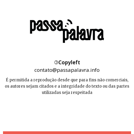
©
Copyleft
contato@passapalavra.info
É permitida a reprodução desde que para fins não comerciais,
os autores sejam citados e a integridade do texto ou das partes
utilizadas seja respeitada