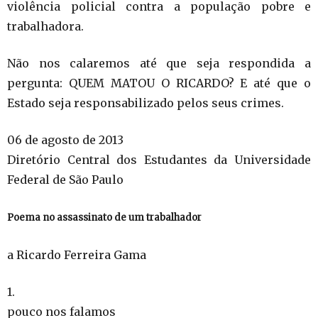
violência policial contra a população pobre e
trabalhadora.
Não nos calaremos até que seja respondida a
pergunta: QUEM MATOU O RICARDO? E até que o
Estado seja responsabilizado pelos seus crimes.
06 de agosto de 2013
Diretório Central dos Estudantes da Universidade
Federal de São Paulo
Poema no assassinato de um trabalhador
a Ricardo Ferreira Gama
1.
pouco nos falamos