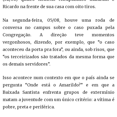
Ricardo na frente de sua casa com oito tiros.
Na segunda-feira, 05/08, houve uma roda de
conversa no campus sobre o caso puxada pela
Congregação. A direção teve momentos
vergonhosos, dizendo, por exemplo, que “o caso
aconteceu da porta pra fora”, ou ainda, sob risos, que
“os terceirizados são tratados da mesma forma que
os demais servidores”.
Isso acontece num contexto em que o país ainda se
pergunta “Onde está o Amarildo?” e em que a
Baixada Santista enfrenta grupos de extermínio
matam a juventude com um único critério: a vítima é
pobre, preta e periférica.