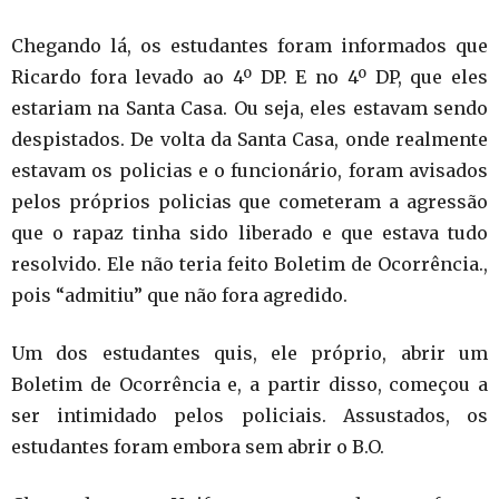
Chegando lá, os estudantes foram informados que
Ricardo fora levado ao 4º DP. E no 4º DP, que eles
estariam na Santa Casa. Ou seja, eles estavam sendo
despistados. De volta da Santa Casa, onde realmente
estavam os policias e o funcionário, foram avisados
pelos próprios policias que cometeram a agressão
que o rapaz tinha sido liberado e que estava tudo
resolvido. Ele não teria feito Boletim de Ocorrência.,
pois “admitiu” que não fora agredido.
Um dos estudantes quis, ele próprio, abrir um
Boletim de Ocorrência e, a partir disso, começou a
ser intimidado pelos policiais. Assustados, os
estudantes foram embora sem abrir o B.O.