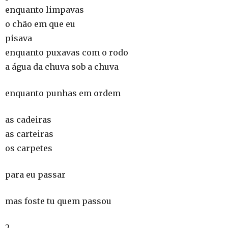
enquanto limpavas
o chão em que eu
pisava
enquanto puxavas com o rodo
a água da chuva sob a chuva
enquanto punhas em ordem
as cadeiras
as carteiras
os carpetes
para eu passar
mas foste tu quem passou
2.