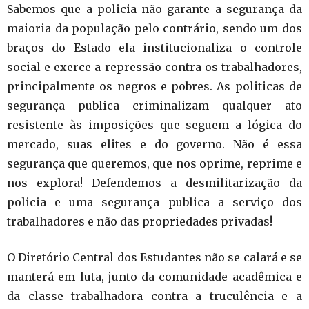
Sabemos que a policia não garante a segurança da
maioria da população pelo contrário, sendo um dos
braços do Estado ela institucionaliza o controle
social e exerce a repressão contra os trabalhadores,
principalmente os negros e pobres. As politicas de
segurança publica criminalizam qualquer ato
resistente às imposições que seguem a lógica do
mercado, suas elites e do governo. Não é essa
segurança que queremos, que nos oprime, reprime e
nos explora! Defendemos a desmilitarização da
policia e uma segurança publica a serviço dos
trabalhadores e não das propriedades privadas!
O Diretório Central dos Estudantes não se calará e se
manterá em luta, junto da comunidade acadêmica e
da classe trabalhadora contra a truculência e a