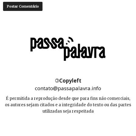
©
Copyleft
contato@passapalavra.info
É permitida a reprodução desde que para fins não comerciais,
os autores sejam citados e a integridade do texto ou das partes
utilizadas seja respeitada