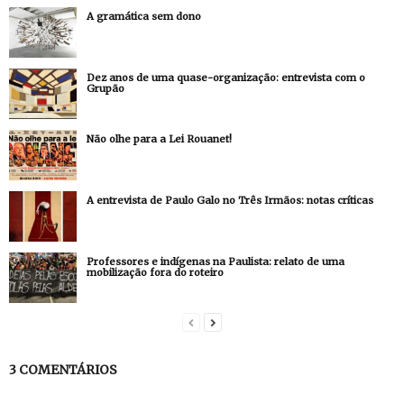
A gramática sem dono
Dez anos de uma quase-organização: entrevista com o
Grupão
Não olhe para a Lei Rouanet!
A entrevista de Paulo Galo no Três Irmãos: notas críticas
Professores e indígenas na Paulista: relato de uma
mobilização fora do roteiro
3 COMENTÁRIOS