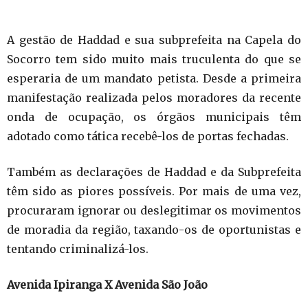
A gestão de Haddad e sua subprefeita na Capela do
Socorro tem sido muito mais truculenta do que se
esperaria de um mandato petista. Desde a primeira
manifestação realizada pelos moradores da recente
onda de ocupação, os órgãos municipais têm
adotado como tática recebê-los de portas fechadas.
Também as declarações de Haddad e da Subprefeita
têm sido as piores possíveis. Por mais de uma vez,
procuraram ignorar ou deslegitimar os movimentos
de moradia da região, taxando-os de oportunistas e
tentando criminalizá-los.
Avenida Ipiranga X Avenida São João