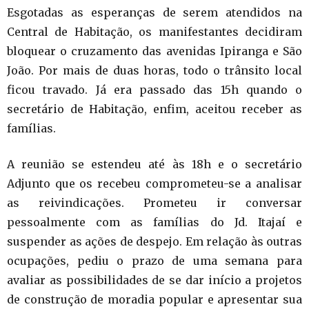
Esgotadas as esperanças de serem atendidos na
Central de Habitação, os manifestantes decidiram
bloquear o cruzamento das avenidas Ipiranga e São
João. Por mais de duas horas, todo o trânsito local
ficou travado. Já era passado das 15h quando o
secretário de Habitação, enfim, aceitou receber as
famílias.
A reunião se estendeu até às 18h e o secretário
Adjunto que os recebeu comprometeu-se a analisar
as reivindicações. Prometeu ir conversar
pessoalmente com as famílias do Jd. Itajaí e
suspender as ações de despejo. Em relação às outras
ocupações, pediu o prazo de uma semana para
avaliar as possibilidades de se dar início a projetos
de construção de moradia popular e apresentar sua