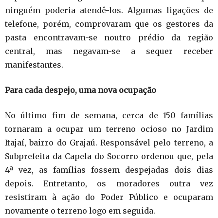
ninguém poderia atendê-los. Algumas ligações de
telefone, porém, comprovaram que os gestores da
pasta encontravam-se noutro prédio da região
central, mas negavam-se a sequer receber
manifestantes.
Para cada despejo, uma nova ocupação
No último fim de semana, cerca de 150 famílias
tornaram a ocupar um terreno ocioso no Jardim
Itajaí, bairro do Grajaú. Responsável pelo terreno, a
Subprefeita da Capela do Socorro ordenou que, pela
4ª vez, as famílias fossem despejadas dois dias
depois. Entretanto, os moradores outra vez
resistiram à ação do Poder Público e ocuparam
novamente o terreno logo em seguida.