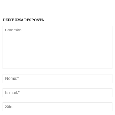
DEIXE UMA RESPOSTA