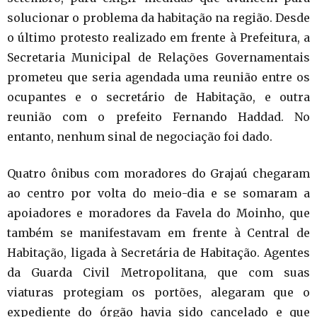
solucionar o problema da habitação na região. Desde
o último protesto realizado em frente à Prefeitura, a
Secretaria Municipal de Relações Governamentais
prometeu que seria agendada uma reunião entre os
ocupantes e o secretário de Habitação, e outra
reunião com o prefeito Fernando Haddad. No
entanto, nenhum sinal de negociação foi dado.
Quatro ônibus com moradores do Grajaú chegaram
ao centro por volta do meio-dia e se somaram a
apoiadores e moradores da Favela do Moinho, que
também se manifestavam em frente à Central de
Habitação, ligada à Secretária de Habitação. Agentes
da Guarda Civil Metropolitana, que com suas
viaturas protegiam os portões, alegaram que o
expediente do órgão havia sido cancelado e que