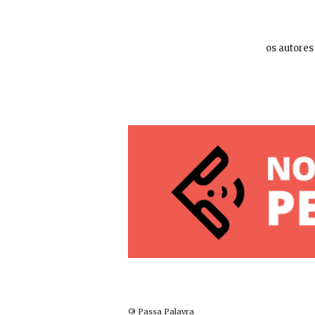
os autores
©
Passa Palavra