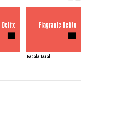
Escola farol