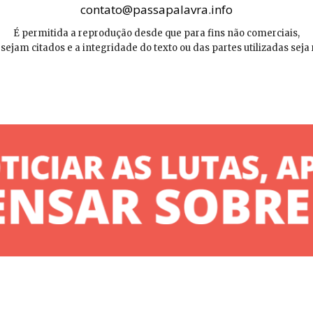
contato@passapalavra.info
É permitida a reprodução desde que para fins não comerciais,
 sejam citados e a integridade do texto ou das partes utilizadas seja