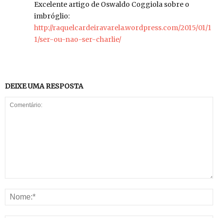
Excelente artigo de Oswaldo Coggiola sobre o
imbróglio:
http://raquelcardeiravarela.wordpress.com/2015/01/1
1/ser-ou-nao-ser-charlie/
DEIXE UMA RESPOSTA