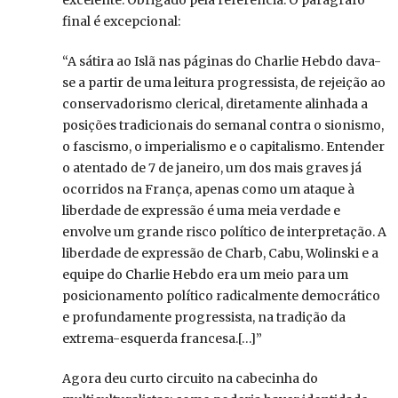
final é excepcional:
“A sátira ao Islã nas páginas do Charlie Hebdo dava-
se a partir de uma leitura progressista, de rejeição ao
conservadorismo clerical, diretamente alinhada a
posições tradicionais do semanal contra o sionismo,
o fascismo, o imperialismo e o capitalismo. Entender
o atentado de 7 de janeiro, um dos mais graves já
ocorridos na França, apenas como um ataque à
liberdade de expressão é uma meia verdade e
envolve um grande risco político de interpretação. A
liberdade de expressão de Charb, Cabu, Wolinski e a
equipe do Charlie Hebdo era um meio para um
posicionamento político radicalmente democrático
e profundamente progressista, na tradição da
extrema-esquerda francesa.[…]”
Agora deu curto circuito na cabecinha do