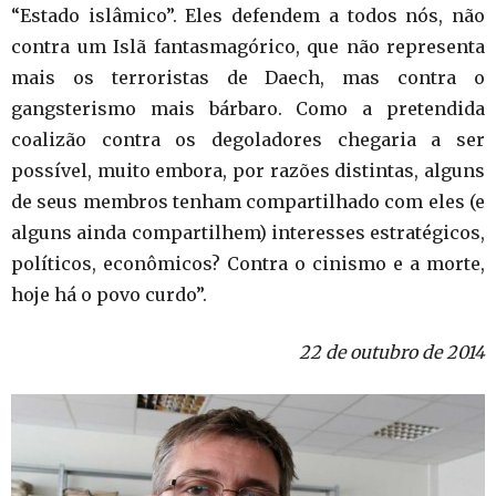
“Estado islâmico”. Eles defendem a todos nós, não
contra um Islã fantasmagórico, que não representa
mais os terroristas de Daech, mas contra o
gangsterismo mais bárbaro. Como a pretendida
coalizão contra os degoladores chegaria a ser
possível, muito embora, por razões distintas, alguns
de seus membros tenham compartilhado com eles (e
alguns ainda compartilhem) interesses estratégicos,
políticos, econômicos? Contra o cinismo e a morte,
hoje há o povo curdo”.
22 de outubro de 2014