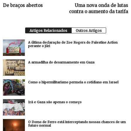
De braços abertos
Uma nova onda de lutas
contra o aumento da tarifa
Artigos Relacionados
Outros Artigos
A última declaração de Zoe Rogers do Palestine Action
perante o júri
A armadilha do desarmamento em Gaza
Como o hipermilitarismo permeia o cotidiano em Israel
Irã e Gaza são apenas o começo
O Domo de Ferro está interceptando nossas chances de um
futuro normal