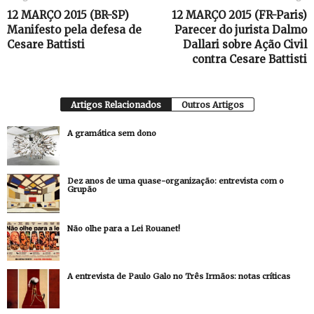
12 MARÇO 2015 (BR-SP)
12 MARÇO 2015 (FR-Paris)
Manifesto pela defesa de
Parecer do jurista Dalmo
Cesare Battisti
Dallari sobre Ação Civil
contra Cesare Battisti
Artigos Relacionados
Outros Artigos
A gramática sem dono
Dez anos de uma quase-organização: entrevista com o
Grupão
Não olhe para a Lei Rouanet!
A entrevista de Paulo Galo no Três Irmãos: notas críticas