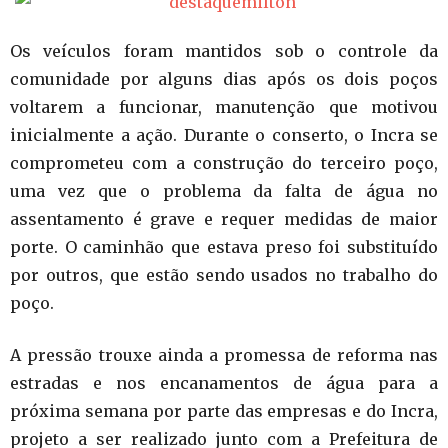
Os veículos foram mantidos sob o controle da
comunidade por alguns dias após os dois poços
voltarem a funcionar, manutenção que motivou
inicialmente a ação. Durante o conserto, o Incra se
comprometeu com a construção do terceiro poço,
uma vez que o problema da falta de água no
assentamento é grave e requer medidas de maior
porte. O caminhão que estava preso foi substituído
por outros, que estão sendo usados no trabalho do
poço.
A pressão trouxe ainda a promessa de reforma nas
estradas e nos encanamentos de água para a
próxima semana por parte das empresas e do Incra,
projeto a ser realizado junto com a Prefeitura de