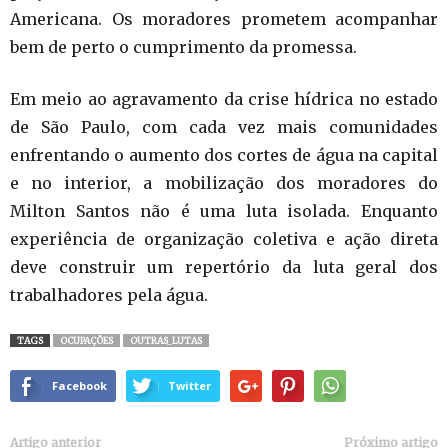
Americana. Os moradores prometem acompanhar
bem de perto o cumprimento da promessa.
Em meio ao agravamento da crise hídrica no estado
de São Paulo, com cada vez mais comunidades
enfrentando o aumento dos cortes de água na capital
e no interior, a mobilização dos moradores do
Milton Santos não é uma luta isolada. Enquanto
experiência de organização coletiva e ação direta
deve construir um repertório da luta geral dos
trabalhadores pela água.
TAGS
OCUPAÇÕES
OUTRAS_LUTAS
Facebook
Twitter
Artigo anterior
Próximo artigo