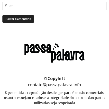
©
Copyleft
contato@passapalavra.info
É permitida a reprodução desde que para fins não comerciais,
os autores sejam citados e a integridade do texto ou das partes
utilizadas seja respeitada