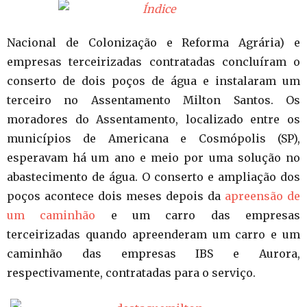
Nacional de Colonização e Reforma Agrária) e
empresas terceirizadas contratadas concluíram o
conserto de dois poços de água e instalaram um
terceiro no Assentamento Milton Santos. Os
moradores do Assentamento, localizado entre os
municípios de Americana e Cosmópolis (SP),
esperavam há um ano e meio por uma solução no
abastecimento de água. O conserto e ampliação dos
poços acontece dois meses depois da
apreensão de
um caminhão
e um carro das empresas
terceirizadas quando apreenderam um carro e um
caminhão das empresas IBS e Aurora,
respectivamente, contratadas para o serviço.