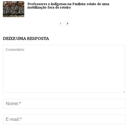
Professores e indígenas na Paulista: relato de uma
mobilização fora do roteiro
DEIXE UMA RESPOSTA