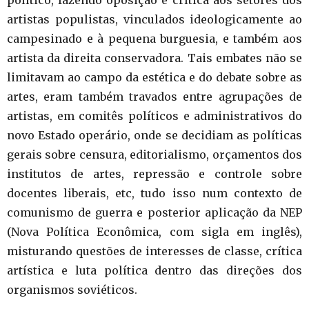
político, fazendo oposição e crítica aos setores dos
artistas populistas, vinculados ideologicamente ao
campesinado e à pequena burguesia, e também aos
artista da direita conservadora. Tais embates não se
limitavam ao campo da estética e do debate sobre as
artes, eram também travados entre agrupações de
artistas, em comitês políticos e administrativos do
novo Estado operário, onde se decidiam as políticas
gerais sobre censura, editorialismo, orçamentos dos
institutos de artes, repressão e controle sobre
docentes liberais, etc, tudo isso num contexto de
comunismo de guerra e posterior aplicação da NEP
(Nova Política Econômica, com sigla em inglês),
misturando questões de interesses de classe, crítica
artística e luta política dentro das direções dos
organismos soviéticos.