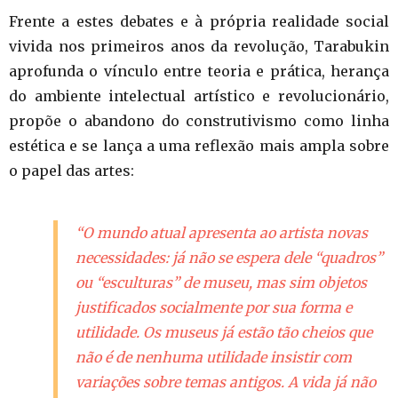
Frente a estes debates e à própria realidade social
vivida nos primeiros anos da revolução, Tarabukin
aprofunda o vínculo entre teoria e prática, herança
do ambiente intelectual artístico e revolucionário,
propõe o abandono do construtivismo como linha
estética e se lança a uma reflexão mais ampla sobre
o papel das artes:
“O mundo atual apresenta ao artista novas
necessidades: já não se espera dele “quadros”
ou “esculturas” de museu, mas sim objetos
justificados socialmente por sua forma e
utilidade. Os museus já estão tão cheios que
não é de nenhuma utilidade insistir com
variações sobre temas antigos. A vida já não