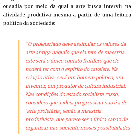
ousadia por meio da qual a arte busca intervir na
atividade produtiva mesma a partir de uma leitura
política da sociedade:
“O proletariado deve assimilar os valores da
arte antiga naquilo que ela tem de maestria,
este será o único contato frutífero que ele
poderá ter com o espírito do cavalete. Na
criação ativa, será um homem político, um
inventor, um produtor de cultura industrial.
Nas condições do estado socialista russo,
considero que a ideia progressista não é a de
‘arte proletária’, senão a maestria
produtivista, que parece ser a única capaz de
organizar não somente nossas possibilidades