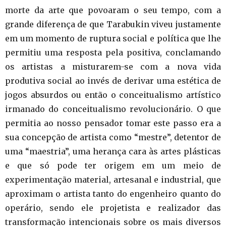
morte da arte que povoaram o seu tempo, com a
grande diferença de que Tarabukin viveu justamente
em um momento de ruptura social e política que lhe
permitiu uma resposta pela positiva, conclamando
os artistas a misturarem-se com a nova vida
produtiva social ao invés de derivar uma estética de
jogos absurdos ou então o conceitualismo artístico
irmanado do conceitualismo revolucionário. O que
permitia ao nosso pensador tomar este passo era a
sua concepção de artista como “mestre”, detentor de
uma “maestria”, uma herança cara às artes plásticas
e que só pode ter origem em um meio de
experimentação material, artesanal e industrial, que
aproximam o artista tanto do engenheiro quanto do
operário, sendo ele projetista e realizador das
transformação intencionais sobre os mais diversos