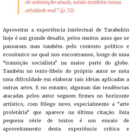
de orientação atuais, senão também nossa
atividade real.” (p. 72)
Aproveitar a experiência intelectual de Tarabukin
hoje é um grande desafio, pelos muitos anos que se
passaram mas também pelo contexto político e
econômico no qual nos encontramos, longe de uma
“transição socialista” na maior parte do globo.
Também no texto-libelo do próprio autor se nota
uma dificuldade em elaborar tais ideias aplicadas a
outras artes. E no entanto, algumas das tendências
atacadas pelos autor seguem firmes no horizonte
artístico, com fôlego novo, especialmente a “arte
proletária” que aparece na última citação. Esta
pequena série de textos é um ensaio de
aproveitamento desta experiência crítica e