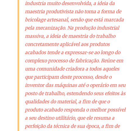
industria muito desenvolvida, a ideia da
maestria produtivista não toma a forma de
bricolage artesanal, senão que está marcada
pela mecanização. Na produção industrial
massiva, a ideia de maestria do trabalho
concretamente aplicável aos produtos
acabados tende a expressar-se ao longo do
complexo processo de fabricação. Reúne em
uma comunidade criadora a todos aqueles
que participam deste processo, desde o
inventor das máquinas até o operário em seu
posto de trabalho, estendendo seus efeitos às
qualidades do material, a fim de que o
produto acabado responda o melhor possível
a seu destino utilitário, que ele resuma a
perfeição da técnica de sua época, a fim de