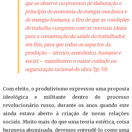
que se observe no processo de elaboração o
princípio de economia de energia mecânica e
de energia humana, a fim de que as condições
de trabalho cumpram com as normais ideais
para a conservação da saúde do trabalhador;
em fim, para que todos os aspectos da
produção – técnico, econômico, humano e
social – manifestem o maior cuidado na
organização racional da obra.”(p. 53)
Com efeito, o produtivismo expressou uma proposta
ideológica e militante dentro do processo
revolucionário russo, durante os anos quando este
ainda estava aberto à criação de novas relações
sociais. Muito mais do que uma teoria estética, coisa
burguesa abominada, devemos entendê-lo como uma