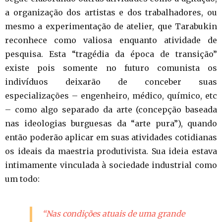
a organização dos artistas e dos trabalhadores, ou
mesmo a experimentação de atelier, que Tarabukin
reconhece como valiosa enquanto atividade de
pesquisa. Esta “tragédia da época de transição”
existe pois somente no futuro comunista os
indivíduos deixarão de conceber suas
especializações – engenheiro, médico, químico, etc
– como algo separado da arte (concepção baseada
nas ideologias burguesas da “arte pura”), quando
então poderão aplicar em suas atividades cotidianas
os ideais da maestria produtivista. Sua ideia estava
intimamente vinculada à sociedade industrial como
um todo:
“Nas condições atuais de uma grande