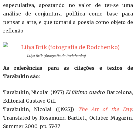
especulativa, apostando no valor de ter-se uma
análise de conjuntura política como base para
pensar a arte, e que tomará a poesia como objeto de
reflexão.
Lilya Brik (fotografia de Rodchenko)
As referências para as citações e textos de
Tarabukin são:
Tarabukin, Nicolai (1977)
El último cuadro
. Barcelona,
Editorial Gustavo Gili
Tarabukin, Nicolai ([1925])
The Art of the Day
.
Translated by Rosamund Bartlett, Octuber Magazin.
Summer 2000, pp. 57-77