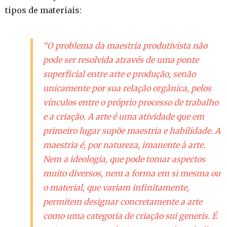
tipos de materiais:
“O problema da maestria produtivista não
pode ser resolvida através de uma ponte
superficial entre arte e produção, senão
unicamente por sua relação orgânica, pelos
vínculos entre o próprio processo de trabalho
e a criação. A arte é uma atividade que em
primeiro lugar supõe maestria e habilidade. A
maestria é, por natureza, imanente à arte.
Nem a ideologia, que pode tomar aspectos
muito diversos, nem a forma em si mesma ou
o material, que variam infinitamente,
permitem designar concretamente a arte
como uma categoria de criação sui generis. É