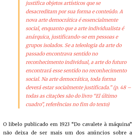
justifica objetos artísticos que se
desacreditam por sua forma e conteúdo. A
nova arte democrática é essencialmente
social, enquanto que a arte individualista é
anárquica, justificando-se em pessoas e
grupos isolados. Se a teleologia da arte do
passado encontrava sentido no
reconhecimento individual, a arte do futuro
encontrará esse sentido no reconhecimento
social. Na arte democrática, toda forma
deverá estar socialmente justificada.” (p. 48 –
todas as citações são do livro “El último
cuadro”, referências no fim do texto)
O libelo publicado em 1923 “Do cavalete à máquina”
não deixa de ser mais um dos anúncios sobre a