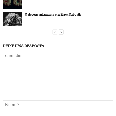
O desencantamento em Black Sabbath
DEIXE UMA RESPOSTA