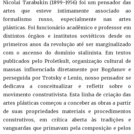
Nicolai Tarabukin (1899–1956) foi um pensador das
artes que esteve intimamente associado ao
formalismo russo, especialmente nas artes
plásticas. Foi funcionário acadêmico e professor em
distintos órgãos e institutos soviéticos desde os
primeiros anos da revolução até ser marginalizado
com o ascenso do domínio stalinista. Em textos
publicados pelo Proletkult, organização cultural de
massas influenciada diretamente por Bogdanov e
perseguida por Trotsky e Lenin, nosso pensador se
dedicava a conceitualizar e refletir sobre o
movimento construtivista. Esta linha de criação das
artes plásticas começou a conceber as obras a partir
de suas propriedades materiais e procedimentos
construtivos, em crítica aberta às tradições e
vanguardas que primavam pela composição e pelos