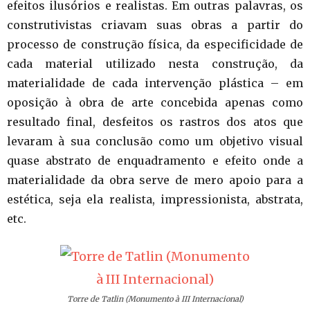
efeitos ilusórios e realistas. Em outras palavras, os
construtivistas criavam suas obras a partir do
processo de construção física, da especificidade de
cada material utilizado nesta construção, da
materialidade de cada intervenção plástica – em
oposição à obra de arte concebida apenas como
resultado final, desfeitos os rastros dos atos que
levaram à sua conclusão como um objetivo visual
quase abstrato de enquadramento e efeito onde a
materialidade da obra serve de mero apoio para a
estética, seja ela realista, impressionista, abstrata,
etc.
Torre de Tatlin (Monumento à III Internacional)