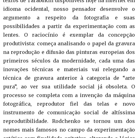
textos de Tarabukin disponíveis hoje na internet em
idioma ocidental, nosso pensador desenvolve o
argumento a respeito da fotografia e suas
possibilidades a partir da experimentação com as
lentes. O raciocínio é exemplar da concepção
produtivista: começa analisando o papel da gravura
na reprodução e difusão das pinturas europeias dos
primeiros séculos da modernidade, cada uma das
inovações técnicas e materiais vai relegando a
técnica de gravura anterior à categoria de “arte
pura”, ao ver sua utilidade social já obsoleta. O
processo se completa com a invenção da máquina
fotográfica, reprodutor fiel das telas e novo
instrumento de comunicação social de altíssima
reprodutibilidade. Rodchenko se tornou um dos
nomes mais famosos no campo da experimentação