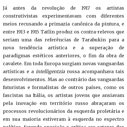
Já antes da revolução de 1917 os artistas
construtivistas experimentavam com diferentes
meios recusando a primazia canônica da pintura, e
entre 1913 e 1915 Tatlin produz os contra-relevos que
seriam uma das referências de Tarabukin para a
nova tendência artística e a superação de
paradigmas estéticos anteriores, o fim da obra de
cavalete. Em toda Europa surgiam novas vanguardas
artísticas e a
intelligentzia
russa acompanhava tais
desenvolvimentos. Mas ao contrário das vanguardas
futuristas e formalistas de outros países, como os
fascistas na Itália, os artistas jovens que ansiavam
pela inovação em território russo abraçaram os
processos revolucionários da esquerda proletária e
em sua maioria estiveram à esquerda no espectro