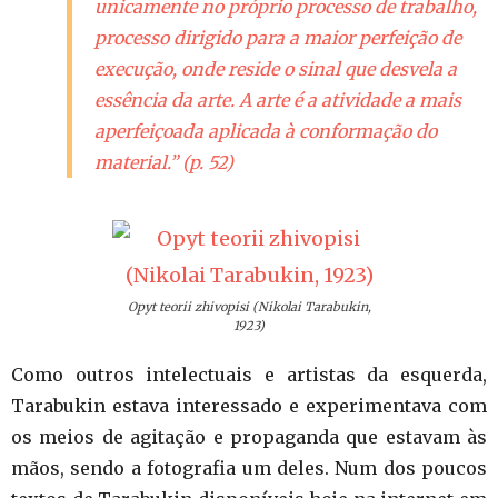
unicamente no próprio processo de trabalho,
processo dirigido para a maior perfeição de
execução, onde reside o sinal que desvela a
essência da arte. A arte é a atividade a mais
aperfeiçoada aplicada à conformação do
material.” (p. 52)
Opyt teorii zhivopisi (Nikolai Tarabukin,
1923)
Como outros intelectuais e artistas da esquerda,
Tarabukin estava interessado e experimentava com
os meios de agitação e propaganda que estavam às
mãos, sendo a fotografia um deles. Num dos poucos