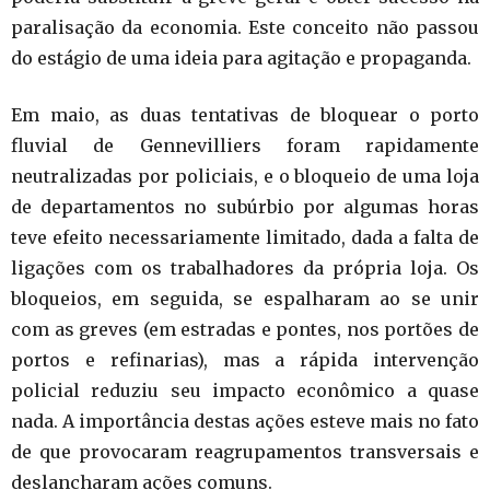
paralisação da economia. Este conceito não passou
do estágio de uma ideia para agitação e propaganda.
Em maio, as duas tentativas de bloquear o porto
fluvial de Gennevilliers foram rapidamente
neutralizadas por policiais, e o bloqueio de uma loja
de departamentos no subúrbio por algumas horas
teve efeito necessariamente limitado, dada a falta de
ligações com os trabalhadores da própria loja. Os
bloqueios, em seguida, se espalharam ao se unir
com as greves (em estradas e pontes, nos portões de
portos e refinarias), mas a rápida intervenção
policial reduziu seu impacto econômico a quase
nada. A importância destas ações esteve mais no fato
de que provocaram reagrupamentos transversais e
deslancharam ações comuns.