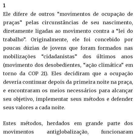
1
Ele difere de outros “movimentos de ocupação de
praças” pelas circunstâncias de seu nascimento,
diretamente ligadas ao movimento contra a “lei do
trabalho”. Originalmente, ele foi concebido por
poucas dúzias de jovens que foram formados nas
mobilizações “cidadanistas” dos últimos anos
(movimento dos desobedientes, “ação climática” em
torno da COP 21). Eles decidiram que a ocupação
deveria continuar depois da primeira noite na praça,
e encontraram os meios necessários para alcançar
seu objetivo, implementar seus métodos e defender
seus valores a cada noite.
Estes métodos, herdados em grande parte dos
movimentos antiglobalização, funcionaram