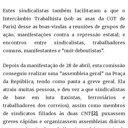
Estes sindicalistas também facilitaram a que o
Intercâmbio Trabalhista (sob as asas da CGT de
Paris) desse as boas-vindas a reuniões de grupos de
ação; manifestações contra a repressão estatal; e
encontros entre sindicalistas, trabalhadores
comuns, manifestantes e “nuit-deboutistas”.
Depois da manifestação de 28 de abril, esta comissão
conseguiu realizar uma “assembleia geral” na Praça
da República, tendo como pauta a greve geral. Ela
atraiu muitas pessoas, e deu vez a que sindicalistas
de base em luta (taxistas, ferroviários e
trabalhadores dos correios), assim como membros
de sindicatos filiados às duas CNT
[2]
, puxassem
greves rápidas e organizassem assembleias diárias