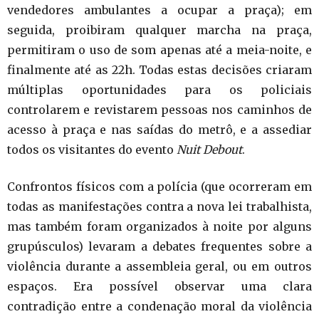
vendedores ambulantes a ocupar a praça); em
seguida, proibiram qualquer marcha na praça,
permitiram o uso de som apenas até a meia-noite, e
finalmente até as 22h. Todas estas decisões criaram
múltiplas oportunidades para os policiais
controlarem e revistarem pessoas nos caminhos de
acesso à praça e nas saídas do metrô, e a assediar
todos os visitantes do evento
Nuit Debout
.
Confrontos físicos com a polícia (que ocorreram em
todas as manifestações contra a nova lei trabalhista,
mas também foram organizados à noite por alguns
grupúsculos) levaram a debates frequentes sobre a
violência durante a assembleia geral, ou em outros
espaços. Era possível observar uma clara
contradição entre a condenação moral da violência