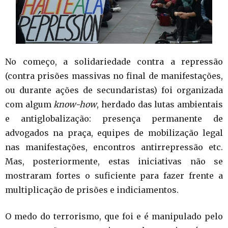
No começo, a solidariedade contra a repressão
(contra prisões massivas no final de manifestações,
ou durante ações de secundaristas) foi organizada
com algum
know-how
, herdado das lutas ambientais
e antiglobalização: presença permanente de
advogados na praça, equipes de mobilização legal
nas manifestações, encontros antirrepressão etc.
Mas, posteriormente, estas iniciativas não se
mostraram fortes o suficiente para fazer frente a
multiplicação de prisões e indiciamentos.
O medo do terrorismo, que foi e é manipulado pelo