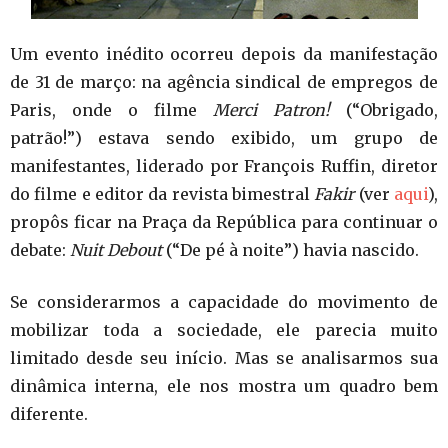
Um evento inédito ocorreu depois da manifestação
de 31 de março: na agência sindical de empregos de
Paris, onde o filme
Merci Patron!
(“Obrigado,
patrão!”) estava sendo exibido, um grupo de
manifestantes, liderado por François Ruffin, diretor
do filme e editor da revista bimestral
Fakir
(ver
aqui
),
propôs ficar na Praça da República para continuar o
debate:
Nuit Debout
(“De pé à noite”) havia nascido.
Se considerarmos a capacidade do movimento de
mobilizar toda a sociedade, ele parecia muito
limitado desde seu início. Mas se analisarmos sua
dinâmica interna, ele nos mostra um quadro bem
diferente.