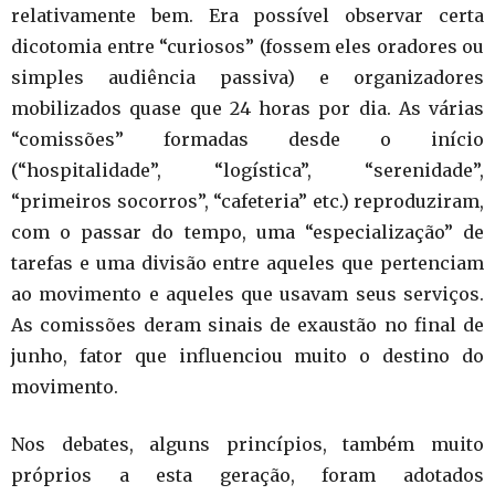
relativamente bem. Era possível observar certa
dicotomia entre “curiosos” (fossem eles oradores ou
simples audiência passiva) e organizadores
mobilizados quase que 24 horas por dia. As várias
“comissões” formadas desde o início
(“hospitalidade”, “logística”, “serenidade”,
“primeiros socorros”, “cafeteria” etc.) reproduziram,
com o passar do tempo, uma “especialização” de
tarefas e uma divisão entre aqueles que pertenciam
ao movimento e aqueles que usavam seus serviços.
As comissões deram sinais de exaustão no final de
junho, fator que influenciou muito o destino do
movimento.
Nos debates, alguns princípios, também muito
próprios a esta geração, foram adotados