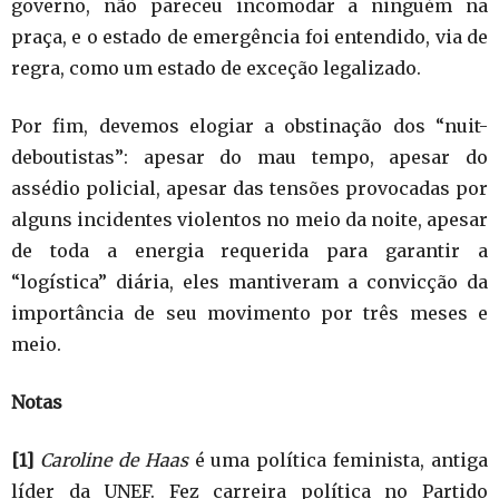
governo, não pareceu incomodar a ninguém na
praça, e o estado de emergência foi entendido, via de
regra, como um estado de exceção legalizado.
Por fim, devemos elogiar a obstinação dos “nuit-
deboutistas”: apesar do mau tempo, apesar do
assédio policial, apesar das tensões provocadas por
alguns incidentes violentos no meio da noite, apesar
de toda a energia requerida para garantir a
“logística” diária, eles mantiveram a convicção da
importância de seu movimento por três meses e
meio.
Notas
[1]
Caroline de Haas
é uma política feminista, antiga
líder da UNEF. Fez carreira política no Partido