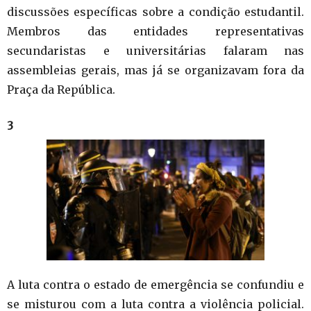
discussões específicas sobre a condição estudantil.
Membros das entidades representativas
secundaristas e universitárias falaram nas
assembleias gerais, mas já se organizavam fora da
Praça da República.
3
A luta contra o estado de emergência se confundiu e
se misturou com a luta contra a violência policial.