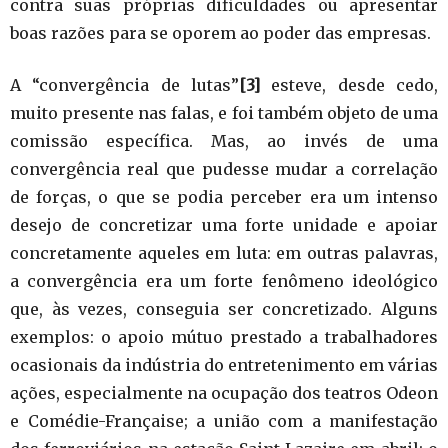
contra suas próprias dificuldades ou apresentar
boas razões para se oporem ao poder das empresas.
A “convergência de lutas”
[3]
esteve, desde cedo,
muito presente nas falas, e foi também objeto de uma
comissão específica. Mas, ao invés de uma
convergência real que pudesse mudar a correlação
de forças, o que se podia perceber era um intenso
desejo de concretizar uma forte unidade e apoiar
concretamente aqueles em luta: em outras palavras,
a convergência era um forte fenômeno ideológico
que, às vezes, conseguia ser concretizado. Alguns
exemplos: o apoio mútuo prestado a trabalhadores
ocasionais da indústria do entretenimento em várias
ações, especialmente na ocupação dos teatros Odeon
e Comédie-Française; a união com a manifestação