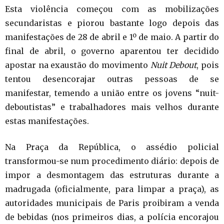
Esta violência começou com as mobilizações
secundaristas e piorou bastante logo depois das
manifestações de 28 de abril e 1º de maio. A partir do
final de abril, o governo aparentou ter decidido
apostar na exaustão do movimento
Nuit Debout
, pois
tentou desencorajar outras pessoas de se
manifestar, temendo a união entre os jovens “nuit-
deboutistas” e trabalhadores mais velhos durante
estas manifestações.
Na Praça da República, o assédio policial
transformou-se num procedimento diário: depois de
impor a desmontagem das estruturas durante a
madrugada (oficialmente, para limpar a praça), as
autoridades municipais de Paris proibiram a venda
de bebidas (nos primeiros dias, a polícia encorajou