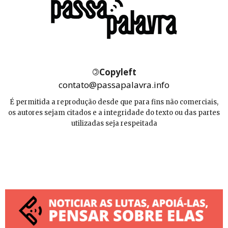
©
Copyleft
contato@passapalavra.info
É permitida a reprodução desde que para fins não comerciais,
os autores sejam citados e a integridade do texto ou das partes
utilizadas seja respeitada