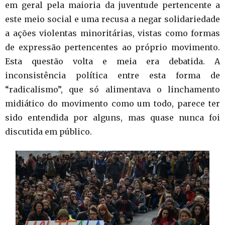
em geral pela maioria da juventude pertencente a
este meio social e uma recusa a negar solidariedade
a ações violentas minoritárias, vistas como formas
de expressão pertencentes ao próprio movimento.
Esta questão volta e meia era debatida. A
inconsistência política entre esta forma de
“radicalismo”, que só alimentava o linchamento
midiático do movimento como um todo, parece ter
sido entendida por alguns, mas quase nunca foi
discutida em público.