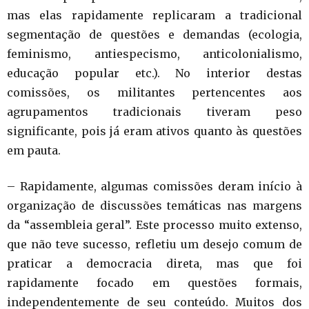
mas elas rapidamente replicaram a tradicional
segmentação de questões e demandas (ecologia,
feminismo, antiespecismo, anticolonialismo,
educação popular etc.). No interior destas
comissões, os militantes pertencentes aos
agrupamentos tradicionais tiveram peso
significante, pois já eram ativos quanto às questões
em pauta.
– Rapidamente, algumas comissões deram início à
organização de discussões temáticas nas margens
da “assembleia geral”. Este processo muito extenso,
que não teve sucesso, refletiu um desejo comum de
praticar a democracia direta, mas que foi
rapidamente focado em questões formais,
independentemente de seu conteúdo. Muitos dos