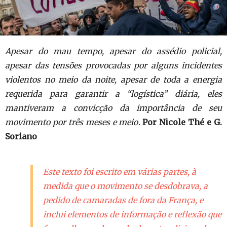
Apesar do mau tempo, apesar do assédio policial,
apesar das tensões provocadas por alguns incidentes
violentos no meio da noite, apesar de toda a energia
requerida para garantir a “logística” diária, eles
mantiveram a convicção da importância de seu
movimento por três meses e meio.
Por Nicole Thé e G.
Soriano
Este texto foi escrito em várias partes, à
medida que o movimento se desdobrava, a
pedido de camaradas de fora da França, e
inclui elementos de informação e reflexão que