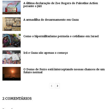
A última declaração de Zoe Rogers do Palestine Action
perante o júri
A armadilha do desarmamento em Gaza
Como o hipermilitarismo permeia o cotidiano em Israel
Irã e Gaza são apenas o começo
O Domo de Ferro está interceptando nossas chances de um
futuro normal
2 COMENTÁRIOS