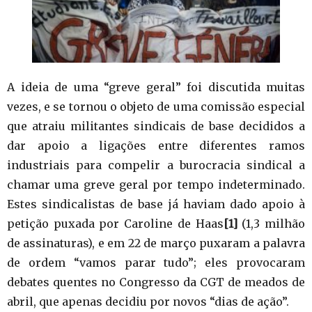
A ideia de uma “greve geral” foi discutida muitas
vezes, e se tornou o objeto de uma comissão especial
que atraiu militantes sindicais de base decididos a
dar apoio a ligações entre diferentes ramos
industriais para compelir a burocracia sindical a
chamar uma greve geral por tempo indeterminado.
Estes sindicalistas de base já haviam dado apoio à
petição puxada por Caroline de Haas
[1]
(1,3 milhão
de assinaturas), e em 22 de março puxaram a palavra
de ordem “vamos parar tudo”; eles provocaram
debates quentes no Congresso da CGT de meados de
abril, que apenas decidiu por novos “dias de ação”.