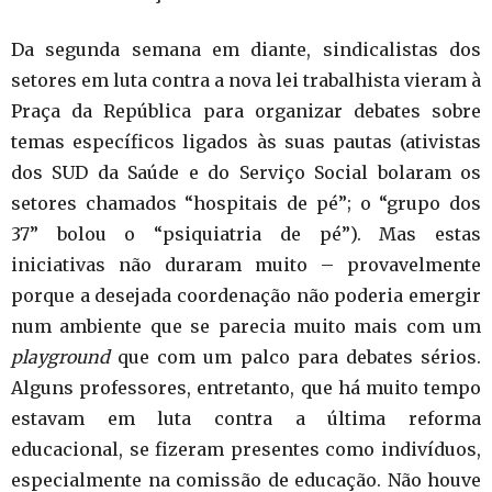
Da segunda semana em diante, sindicalistas dos
setores em luta contra a nova lei trabalhista vieram à
Praça da República para organizar debates sobre
temas específicos ligados às suas pautas (ativistas
dos SUD da Saúde e do Serviço Social bolaram os
setores chamados “hospitais de pé”; o “grupo dos
37” bolou o “psiquiatria de pé”). Mas estas
iniciativas não duraram muito – provavelmente
porque a desejada coordenação não poderia emergir
num ambiente que se parecia muito mais com um
playground
que com um palco para debates sérios.
Alguns professores, entretanto, que há muito tempo
estavam em luta contra a última reforma
educacional, se fizeram presentes como indivíduos,
especialmente na comissão de educação. Não houve