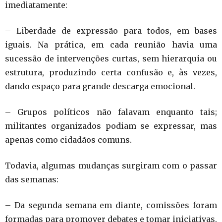
imediatamente:
– Liberdade de expressão para todos, em bases
iguais. Na prática, em cada reunião havia uma
sucessão de intervenções curtas, sem hierarquia ou
estrutura, produzindo certa confusão e, às vezes,
dando espaço para grande descarga emocional.
– Grupos políticos não falavam enquanto tais;
militantes organizados podiam se expressar, mas
apenas como cidadãos comuns.
Todavia, algumas mudanças surgiram com o passar
das semanas:
– Da segunda semana em diante, comissões foram
formadas para promover debates e tomar iniciativas,