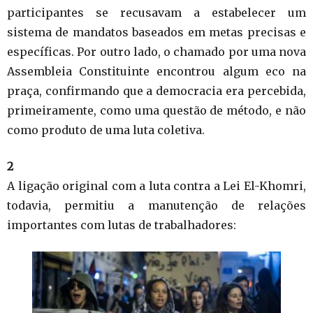
participantes se recusavam a estabelecer um
sistema de mandatos baseados em metas precisas e
específicas. Por outro lado, o chamado por uma nova
Assembleia Constituinte encontrou algum eco na
praça, confirmando que a democracia era percebida,
primeiramente, como uma questão de método, e não
como produto de uma luta coletiva.
2
A ligação original com a luta contra a Lei El-Khomri,
todavia, permitiu a manutenção de relações
importantes com lutas de trabalhadores: