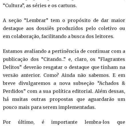
“Cultura”, as séries e os cartuns.
A seção “Lembrar” tem o propósito de dar maior
destaque aos dossiês produzidos pelo coletivo ou
em colaboração, facilitando a busca dos leitores.
Estamos avaliando a pertinência de continuar com a
publicação dos “Citando…” e, claro, os “Flagrantes
Delitos” deverão resgatar o destaque que tinham na
versão anterior. Como? Ainda não sabemos. E em
breve divulgaremos a nova subseção “Achados &
Perdidos” com a sua política editorial. Além dessas,
há muitas outras propostas que aguardarão um
pouco mais para serem implementadas.
Por último, é importante lembra-los que