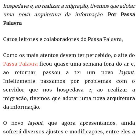
hospedava e, ao realizar a migração, tivemos que adotar
uma nova arquitetura da informação.
Por Passa
Palavra
Caros leitores e colaboradores do Passa Palavra,
Como os mais atentos devem ter percebido, o site do
Passa Palavra
ficou quase uma semana fora do ar e,
ao retornar, passou a ter um novo
layout
.
Infelizmente passamos por problemas com o
servidor que nos hospedava e, ao realizar a
migração, tivemos que adotar uma nova arquitetura
da informação.
O novo
layout
, que agora apresentamos, ainda
sofrerá diversos ajustes e modificações, entre eles a