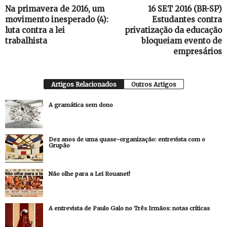
Na primavera de 2016, um
16 SET 2016 (BR-SP)
movimento inesperado (4):
Estudantes contra
luta contra a lei
privatização da educação
trabalhista
bloqueiam evento de
empresários
Artigos Relacionados
Outros Artigos
A gramática sem dono
Dez anos de uma quase-organização: entrevista com o
Grupão
Não olhe para a Lei Rouanet!
A entrevista de Paulo Galo no Três Irmãos: notas críticas