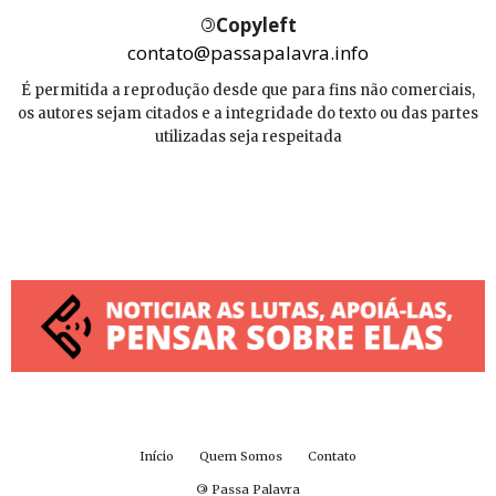
©
Copyleft
contato@passapalavra.info
É permitida a reprodução desde que para fins não comerciais,
os autores sejam citados e a integridade do texto ou das partes
utilizadas seja respeitada
Início
Quem Somos
Contato
©
Passa Palavra