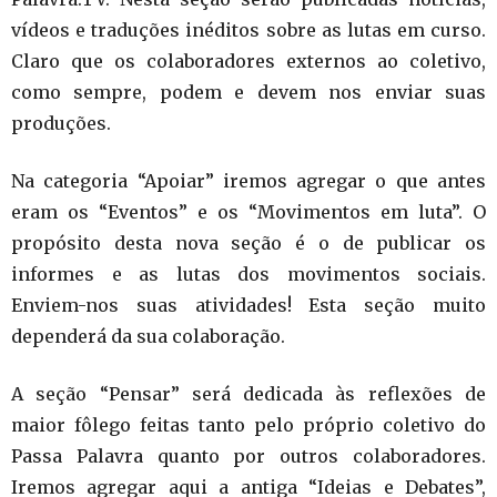
vídeos e traduções inéditos sobre as lutas em curso.
Claro que os colaboradores externos ao coletivo,
como sempre, podem e devem nos enviar suas
produções.
Na categoria “Apoiar” iremos agregar o que antes
eram os “Eventos” e os “Movimentos em luta”. O
propósito desta nova seção é o de publicar os
informes e as lutas dos movimentos sociais.
Enviem-nos suas atividades! Esta seção muito
dependerá da sua colaboração.
A seção “Pensar” será dedicada às reflexões de
maior fôlego feitas tanto pelo próprio coletivo do
Passa Palavra quanto por outros colaboradores.
Iremos agregar aqui a antiga “Ideias e Debates”,