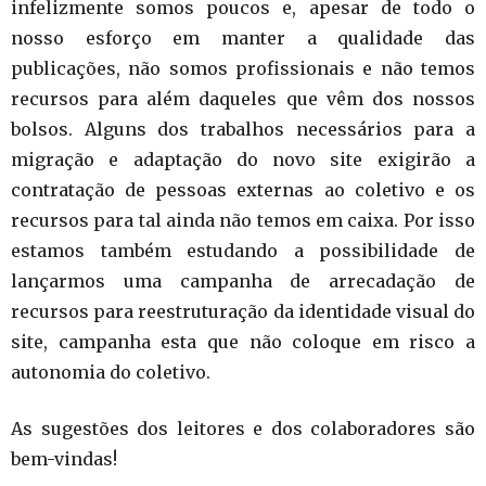
infelizmente somos poucos e, apesar de todo o
nosso esforço em manter a qualidade das
publicações, não somos profissionais e não temos
recursos para além daqueles que vêm dos nossos
bolsos. Alguns dos trabalhos necessários para a
migração e adaptação do novo site exigirão a
contratação de pessoas externas ao coletivo e os
recursos para tal ainda não temos em caixa. Por isso
estamos também estudando a possibilidade de
lançarmos uma campanha de arrecadação de
recursos para reestruturação da identidade visual do
site, campanha esta que não coloque em risco a
autonomia do coletivo.
As sugestões dos leitores e dos colaboradores são
bem-vindas!