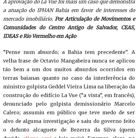
A aprovação do La Vue foi mais um caso que demonstra
a atuação do IPHAN Bahia em favor de interesses do
mercado imobiliário.
Por Articulação de Movimentos e
Comunidades do Centro Antigo de Salvador, CEAS,
IDEAS e Rio Vermelho em Ação
“Pense num absurdo; a Bahia tem precedente”. A
velha frase de Octavio Mangabeira nunca se aplicou
tão bem a um dos muitos absurdos ocorridos em
terras baianas quanto no caso da interferência do
ministro golpista Geddel Vieira Lima na liberação da
construção do edifício La Vue (“a vista”, em francês),
denunciado pelo golpista demissionário Marcelo
Calero; assumiu em público que teve medo de ser
alvo de alguma investigação e saiu do governo feito
o defunto alcaguete de Bezerra da Silva (quem