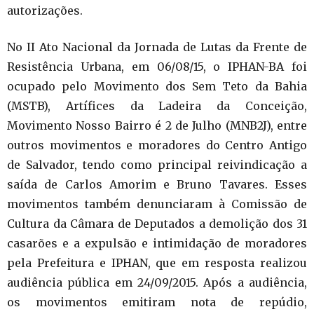
autorizações.
No II Ato Nacional da Jornada de Lutas da Frente de
Resistência Urbana, em 06/08/15, o IPHAN-BA foi
ocupado pelo Movimento dos Sem Teto da Bahia
(MSTB), Artífices da Ladeira da Conceição,
Movimento Nosso Bairro é 2 de Julho (MNB2J), entre
outros movimentos e moradores do Centro Antigo
de Salvador, tendo como principal reivindicação a
saída de Carlos Amorim e Bruno Tavares. Esses
movimentos também denunciaram à Comissão de
Cultura da Câmara de Deputados a demolição dos 31
casarões e a expulsão e intimidação de moradores
pela Prefeitura e IPHAN, que em resposta realizou
audiência pública em 24/09/2015. Após a audiência,
os movimentos emitiram nota de repúdio,