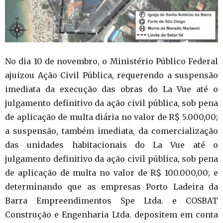
No dia 10 de novembro, o Ministério Público Federal
ajuizou Ação Civil Pública, requerendo a suspensão
imediata da execução das obras do La Vue até o
julgamento definitivo da ação civil pública, sob pena
de aplicação de multa diária no valor de R$ 5.000,00;
a suspensão, também imediata, da comercialização
das unidades habitacionais do La Vue até o
julgamento definitivo da ação civil pública, sob pena
de aplicação de multa no valor de R$ 100.000,00; e
determinando que as empresas Porto Ladeira da
Barra Empreendimentos Spe Ltda. e COSBAT
Construção e Engenharia Ltda. depositem em conta