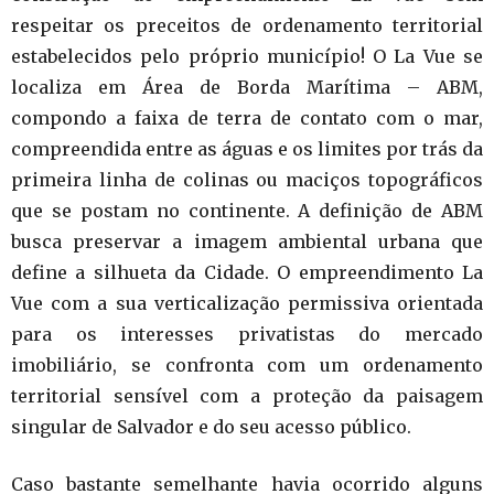
respeitar os preceitos de ordenamento territorial
estabelecidos pelo próprio município! O La Vue se
localiza em Área de Borda Marítima – ABM,
compondo a faixa de terra de contato com o mar,
compreendida entre as águas e os limites por trás da
primeira linha de colinas ou maciços topográficos
que se postam no continente. A definição de ABM
busca preservar a imagem ambiental urbana que
define a silhueta da Cidade. O empreendimento La
Vue com a sua verticalização permissiva orientada
para os interesses privatistas do mercado
imobiliário, se confronta com um ordenamento
territorial sensível com a proteção da paisagem
singular de Salvador e do seu acesso público.
Caso bastante semelhante havia ocorrido alguns