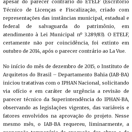
apesar do parecer contrário do ETELF (Escritório
Técnico de Licenças e Fiscalização, criado com
representações das instâncias municipal, estadual e
federal de salvaguarda do patrimônio, em
atendimento à Lei Municipal nº 3.289/83). O ETELF,
certamente não por coincidência, foi extinto em
outubro de 2014, após o parecer contrário ao La Vue.
No início do mês de dezembro de 2015, o Instituto de
Arquitetos do Brasil – Departamento Bahia (IAB-BA)
iniciou tratativas com o IPHAN Nacional, solicitando
via ofício e em caráter de urgência a revisão de
parecer técnico da Superintendência do IPHAN-BA,
observando as legislações vigentes, das variáveis e
fatores envolvidos na aprovação do projeto. Nesse
mesmo mês, o IAB-BA requereu, liminarmente, a