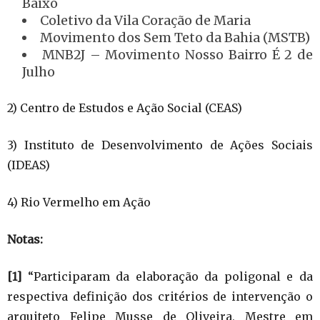
Baixo
Coletivo da Vila Coração de Maria
Movimento dos Sem Teto da Bahia (MSTB)
MNB2J – Movimento Nosso Bairro É 2 de
Julho
2) Centro de Estudos e Ação Social (CEAS)
3) Instituto de Desenvolvimento de Ações Sociais
(IDEAS)
4) Rio Vermelho em Ação
Notas:
[1]
“Participaram da elaboração da poligonal e da
respectiva definição dos critérios de intervenção o
arquiteto Felipe Musse de Oliveira, Mestre em