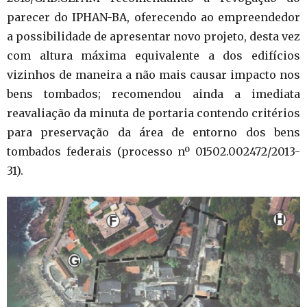
parecer do IPHAN-BA, oferecendo ao empreendedor
a possibilidade de apresentar novo projeto, desta vez
com altura máxima equivalente a dos edifícios
vizinhos de maneira a não mais causar impacto nos
bens tombados; recomendou ainda a imediata
reavaliação da minuta de portaria contendo critérios
para preservação da área de entorno dos bens
tombados federais (processo nº 01502.002472/2013-
31).