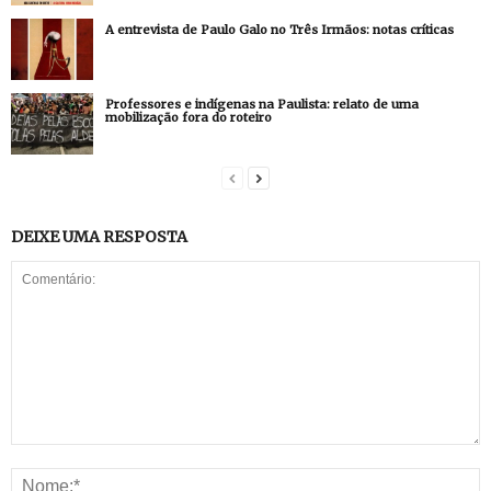
A entrevista de Paulo Galo no Três Irmãos: notas críticas
Professores e indígenas na Paulista: relato de uma
mobilização fora do roteiro
DEIXE UMA RESPOSTA