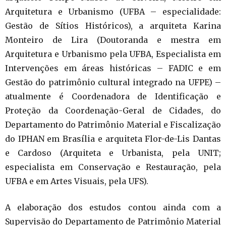
Arquitetura e Urbanismo (UFBA – especialidade:
Gestão de Sítios Históricos), a arquiteta Karina
Monteiro de Lira (Doutoranda e mestra em
Arquitetura e Urbanismo pela UFBA, Especialista em
Intervenções em áreas históricas – FADIC e em
Gestão do patrimônio cultural integrado na UFPE) –
atualmente é Coordenadora de Identificação e
Proteção da Coordenação-Geral de Cidades, do
Departamento do Patrimônio Material e Fiscalização
do IPHAN em Brasília e arquiteta Flor-de-Lis Dantas
e Cardoso (Arquiteta e Urbanista, pela UNIT;
especialista em Conservação e Restauração, pela
UFBA e em Artes Visuais, pela UFS).
A elaboração dos estudos contou ainda com a
Supervisão do Departamento de Patrimônio Material