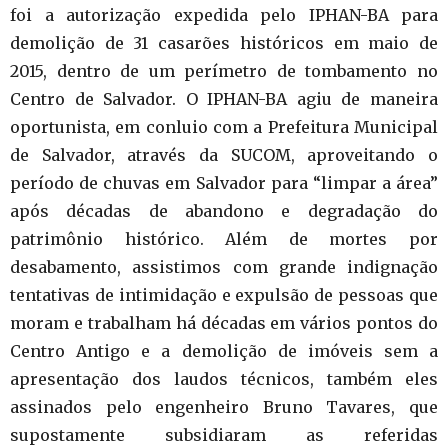
foi a autorização expedida pelo IPHAN-BA para
demolição de 31 casarões históricos em maio de
2015, dentro de um perímetro de tombamento no
Centro de Salvador. O IPHAN-BA agiu de maneira
oportunista, em conluio com a Prefeitura Municipal
de Salvador, através da SUCOM, aproveitando o
período de chuvas em Salvador para “limpar a área”
após décadas de abandono e degradação do
patrimônio histórico. Além de mortes por
desabamento, assistimos com grande indignação
tentativas de intimidação e expulsão de pessoas que
moram e trabalham há décadas em vários pontos do
Centro Antigo e a demolição de imóveis sem a
apresentação dos laudos técnicos, também eles
assinados pelo engenheiro Bruno Tavares, que
supostamente subsidiaram as referidas