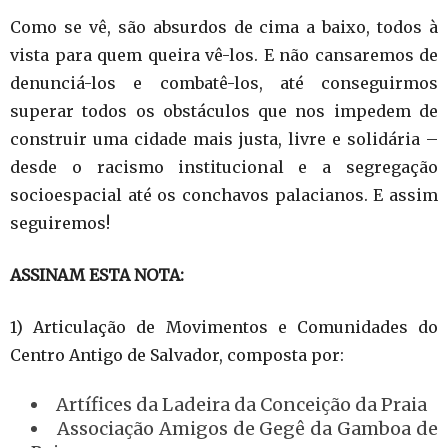
Como se vê, são absurdos de cima a baixo, todos à
vista para quem queira vê-los. E não cansaremos de
denunciá-los e combatê-los, até conseguirmos
superar todos os obstáculos que nos impedem de
construir uma cidade mais justa, livre e solidária –
desde o racismo institucional e a segregação
socioespacial até os conchavos palacianos. E assim
seguiremos!
ASSINAM ESTA NOTA:
1) Articulação de Movimentos e Comunidades do
Centro Antigo de Salvador, composta por:
Artífices da Ladeira da Conceição da Praia
Associação Amigos de Gegê da Gamboa de