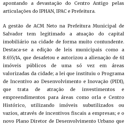
apontando a devastação do Centro Antigo pelas
articulações do IPHAN, IPAC e Prefeitura.
A gestão de ACM Neto na Prefeitura Municipal de
Salvador tem legitimado a atuação do capital
imobiliário na cidade de forma muito contundente.
Destaca-se a edição de leis municipais como a
8.655/14, que desafetou e autorizou a alienação de 61
imóveis públicos de uma só vez em áreas
valorizadas da cidade; a lei que instituiu o Programa
de Incentivo ao Desenvolvimento e Inovação (PIDI),
que trata de atração de investimentos e
empreendimentos para áreas como orla e Centro
Histórico, utilizando imóveis subutilizados ou
vazios, através de incentivos fiscais a empresas; e o
novo Plano Diretor de Desenvolvimento Urbano que