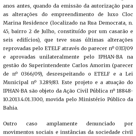
anos antes, quando da emissão da autorização para
as alterações do empreendimento de luxo Cloc
Marina Residence (localizado na Rua Democrata, n.
45, bairro 2 de Julho, constituído por um casarão e
seis edifícios), que teve suas últimas alterações
reprovadas pelo ETELF através do parecer nº 0317/09
e aprovadas unilateralmente pelo IPHAN-BA na
gestão do Superintendente Carlos Amorim (parecer
de nº 0366/09), desrespeitando o ETELF e a Lei
Municipal nº 3.289/83. Este projeto e a atuação do
IPHAN-BA são objeto da Ação Civil Pública nº 18848-
10.2013.4.01.3300, movida pelo Ministério Público da
Bahia.
Outro caso amplamente denunciado por
movimentos sociais e instâncias da sociedade civil