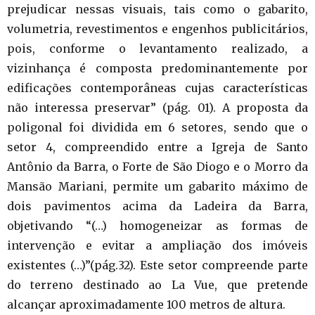
prejudicar nessas visuais, tais como o gabarito,
volumetria, revestimentos e engenhos publicitários,
pois, conforme o levantamento realizado, a
vizinhança é composta predominantemente por
edificações contemporâneas cujas características
não interessa preservar” (pág. 01). A proposta da
poligonal foi dividida em 6 setores, sendo que o
setor 4, compreendido entre a Igreja de Santo
Antônio da Barra, o Forte de São Diogo e o Morro da
Mansão Mariani, permite um gabarito máximo de
dois pavimentos acima da Ladeira da Barra,
objetivando “(…) homogeneizar as formas de
intervenção e evitar a ampliação dos imóveis
existentes (…)”(pág.32). Este setor compreende parte
do terreno destinado ao La Vue, que pretende
alcançar aproximadamente 100 metros de altura.