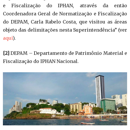
e Fiscalização do IPHAN, através da então
Coordenadora Geral de Normatização e Fiscalização
do DEPAM, Carla Rabelo Costa, que visitou as áreas
objeto das delimitações nesta Superintendência” (ver
aqui
).
[2]
DEPAM – Departamento de Patrimônio Material e
Fiscalização do IPHAN Nacional.