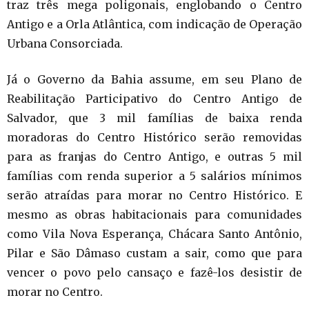
traz três mega poligonais, englobando o Centro
Antigo e a Orla Atlântica, com indicação de Operação
Urbana Consorciada.
Já o Governo da Bahia assume, em seu Plano de
Reabilitação Participativo do Centro Antigo de
Salvador, que 3 mil famílias de baixa renda
moradoras do Centro Histórico serão removidas
para as franjas do Centro Antigo, e outras 5 mil
famílias com renda superior a 5 salários mínimos
serão atraídas para morar no Centro Histórico. E
mesmo as obras habitacionais para comunidades
como Vila Nova Esperança, Chácara Santo Antônio,
Pilar e São Dâmaso custam a sair, como que para
vencer o povo pelo cansaço e fazê-los desistir de
morar no Centro.