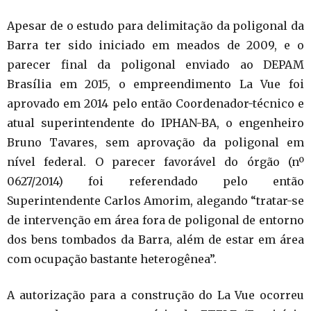
Apesar de o estudo para delimitação da poligonal da
Barra ter sido iniciado em meados de 2009, e o
parecer final da poligonal enviado ao DEPAM
Brasília em 2015, o empreendimento La Vue foi
aprovado em 2014 pelo então Coordenador-técnico e
atual superintendente do IPHAN-BA, o engenheiro
Bruno Tavares, sem aprovação da poligonal em
nível federal. O parecer favorável do órgão (nº
0627/2014) foi referendado pelo então
Superintendente Carlos Amorim, alegando “tratar-se
de intervenção em área fora de poligonal de entorno
dos bens tombados da Barra, além de estar em área
com ocupação bastante heterogênea”.
A autorização para a construção do La Vue ocorreu