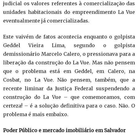
judicial os valores referentes à comercialização das
unidades habitacionais do empreendimento La Vue
eventualmente já comercializadas.
Este vaivém de fatos acontecia enquanto o golpista
Geddel Vieira Lima, segundo o golpista
demissionário Marcelo Calero, o pressionava para a
liberação da construção do La Vue. Mas não pensem
que o problema está em Geddel, em Calero, na
Cosbat, no La Vue. Não pensem, também, que a
recente liminar da Justiça Federal suspendendo a
construção do La Vue – que comemoramos, com
certeza! – é a solução definitiva para o caso. Não. O
problema é mais embaixo.
Poder Público e mercado imobiliário em Salvador