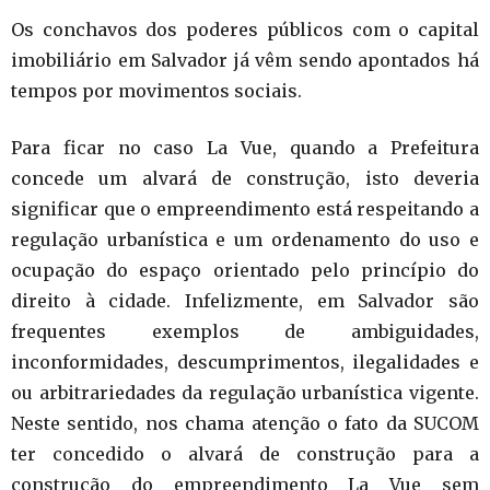
Os conchavos dos poderes públicos com o capital
imobiliário em Salvador já vêm sendo apontados há
tempos por movimentos sociais.
Para ficar no caso La Vue, quando a Prefeitura
concede um alvará de construção, isto deveria
significar que o empreendimento está respeitando a
regulação urbanística e um ordenamento do uso e
ocupação do espaço orientado pelo princípio do
direito à cidade. Infelizmente, em Salvador são
frequentes exemplos de ambiguidades,
inconformidades, descumprimentos, ilegalidades e
ou arbitrariedades da regulação urbanística vigente.
Neste sentido, nos chama atenção o fato da SUCOM
ter concedido o alvará de construção para a
construção do empreendimento La Vue sem