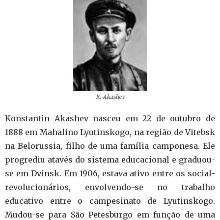
K. Akashev
Konstantin Akashev nasceu em 22 de outubro de
1888 em Mahalino Lyutinskogo, na região de Vitebsk
na Belorussia, filho de uma família camponesa. Ele
progrediu atavés do sistema educacional e graduou-
se em Dvinsk. Em 1906, estava ativo entre os social-
revolucionários, envolvendo-se no trabalho
educativo entre o campesinato de Lyutinskogo.
Mudou-se para São Petesburgo em função de uma