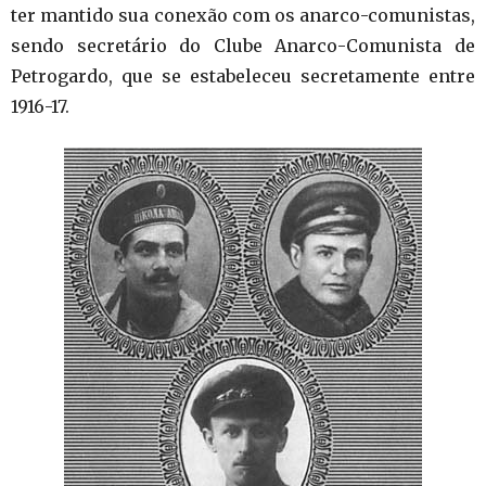
ter mantido sua conexão com os anarco-comunistas,
sendo secretário do Clube Anarco-Comunista de
Petrogardo, que se estabeleceu secretamente entre
1916-17.