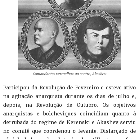
Comandantes vermelhos: ao centro, Akashev.
Participou da Revolução de Fevereiro e esteve ativo
na agitação anarquista durante os dias de julho e,
depois, na Revolução de Outubro. Os objetivos
anarquistas e bolcheviques coincidiam quanto à
derrubada do regime de Kerenski e Akashev serviu
no comitê que coordenou o levante. Disfarçado de