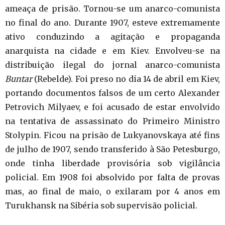
ameaça de prisão. Tornou-se um anarco-comunista
no final do ano. Durante 1907, esteve extremamente
ativo conduzindo a agitação e propaganda
anarquista na cidade e em Kiev. Envolveu-se na
distribuição ilegal do jornal anarco-comunista
Buntar
(Rebelde). Foi preso no dia 14 de abril em Kiev,
portando documentos falsos de um certo Alexander
Petrovich Milyaev, e foi acusado de estar envolvido
na tentativa de assassinato do Primeiro Ministro
Stolypin. Ficou na prisão de Lukyanovskaya até fins
de julho de 1907, sendo transferido à São Petesburgo,
onde tinha liberdade provisória sob vigilância
policial. Em 1908 foi absolvido por falta de provas
mas, ao final de maio, o exilaram por 4 anos em
Turukhansk na Sibéria sob supervisão policial.