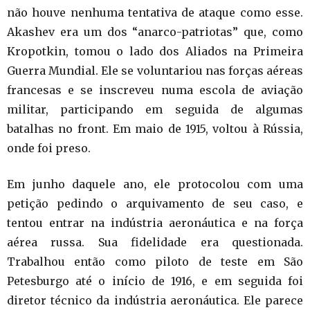
não houve nenhuma tentativa de ataque como esse.
Akashev era um dos “anarco-patriotas” que, como
Kropotkin, tomou o lado dos Aliados na Primeira
Guerra Mundial. Ele se voluntariou nas forças aéreas
francesas e se inscreveu numa escola de aviação
militar, participando em seguida de algumas
batalhas no front. Em maio de 1915, voltou à Rússia,
onde foi preso.
Em junho daquele ano, ele protocolou com uma
petição pedindo o arquivamento de seu caso, e
tentou entrar na indústria aeronáutica e na força
aérea russa. Sua fidelidade era questionada.
Trabalhou então como piloto de teste em São
Petesburgo até o início de 1916, e em seguida foi
diretor técnico da indústria aeronáutica. Ele parece