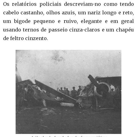
Os relatórios policiais descreviam-no como tendo
cabelo castanho, olhos azuis, um nariz longo e reto,
um bigode pequeno e ruivo, elegante e em geral
usando ternos de passeio cinza-claros e um chapéu
de feltro cinzento.