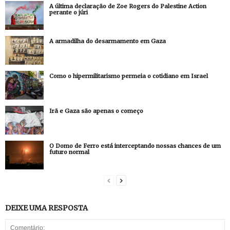
A última declaração de Zoe Rogers do Palestine Action
perante o júri
A armadilha do desarmamento em Gaza
Como o hipermilitarismo permeia o cotidiano em Israel
Irã e Gaza são apenas o começo
O Domo de Ferro está interceptando nossas chances de um
futuro normal
DEIXE UMA RESPOSTA