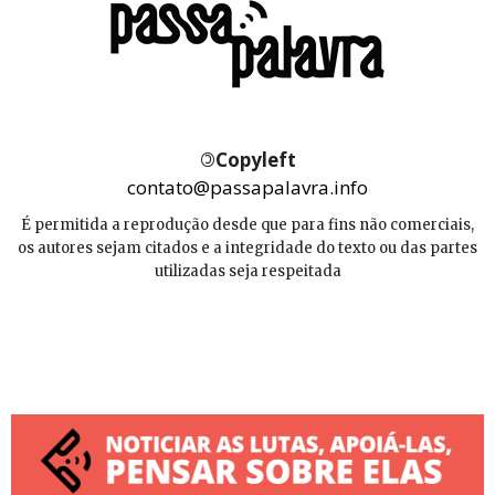
©
Copyleft
contato@passapalavra.info
É permitida a reprodução desde que para fins não comerciais,
os autores sejam citados e a integridade do texto ou das partes
utilizadas seja respeitada