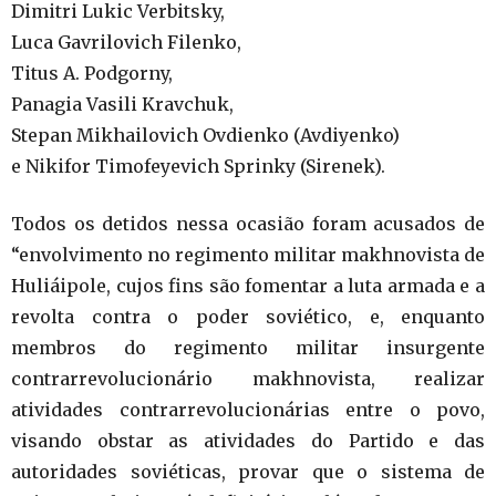
Dimitri Lukic Verbitsky,
Luca Gavrilovich Filenko,
Titus A. Podgorny,
Panagia Vasili Kravchuk,
Stepan Mikhailovich Ovdienko (Avdiyenko)
e Nikifor Timofeyevich Sprinky (Sirenek).
Todos os detidos nessa ocasião foram acusados de
“envolvimento no regimento militar makhnovista de
Huliáipole, cujos fins são fomentar a luta armada e a
revolta contra o poder soviético, e, enquanto
membros do regimento militar insurgente
contrarrevolucionário makhnovista, realizar
atividades contrarrevolucionárias entre o povo,
visando obstar as atividades do Partido e das
autoridades soviéticas, provar que o sistema de