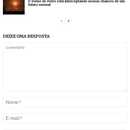
O Domo de Ferro está interceptando nossas chances de um
futuro normal
DEIXE UMA RESPOSTA