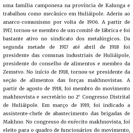
uma família camponesa na província de Kalunga e
trabalhou como mecânico em Huliáipole. Aderiu ao
anarco-comunismo por volta de 1906. A partir de
1917, tornou-se membro de um comitê de fábrica e foi
bastante ativo no sindicato dos metalúrgicos. Da
segunda metade de 1917 até abril de 1918 foi
presidente das comunas industriais de Huliáipole,
presidente do conselho de alimentos e membro da
Zemstvo. No início de 1918, tornou-se presidente da
seção de alimentos das forças makhnovistas. A
partir de agosto de 1918, foi membro do movimento
makhnovista e secretário no 2° Congresso Distrital
de Huliáipole. Em março de 1919, foi indicado a
assistente-chefe de abastecimento das brigadas de
Makhno. No congresso do exército makhnovista, foi
eleito para o quadro de funcionários do movimento,