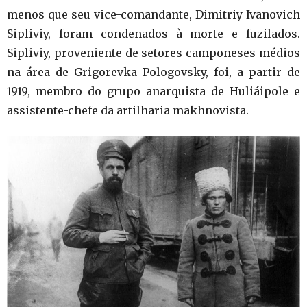
menos que seu vice-comandante, Dimitriy Ivanovich
Sipliviy, foram condenados à morte e fuzilados.
Sipliviy, proveniente de setores camponeses médios
na área de Grigorevka Pologovsky, foi, a partir de
1919, membro do grupo anarquista de Huliáipole e
assistente-chefe da artilharia makhnovista.