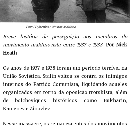
Pavel Dybenko e Nestor Makhno
Breve história da perseguição aos membros do
movimento makhnovista entre 1937 e 1938.
Por Nick
Heath
Os anos de 1937 e 1938 foram um período terrível na
União Soviética. Stalin voltou-se contra os inimigos
internos do Partido Comunista, liquidando aqueles
organizados em torno da oposição trotskista, além
de bolcheviques históricos como Bukharin,
Kamenev e Zinoviev.
Nesse massacre, os remanescentes dos movimentos