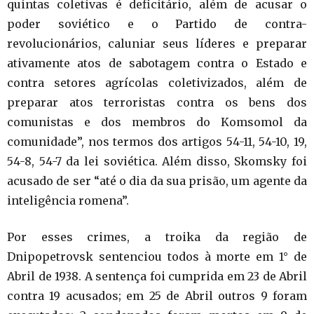
quintas coletivas é deficitário, além de acusar o
poder soviético e o Partido de contra-
revolucionários, caluniar seus líderes e preparar
ativamente atos de sabotagem contra o Estado e
contra setores agrícolas coletivizados, além de
preparar atos terroristas contra os bens dos
comunistas e dos membros do Komsomol da
comunidade”, nos termos dos artigos 54-11, 54-10, 19,
54-8, 54-7 da lei soviética. Além disso, Skomsky foi
acusado de ser “até o dia da sua prisão, um agente da
inteligência romena”.
Por esses crimes, a troika da região de
Dnipopetrovsk sentenciou todos à morte em 1° de
Abril de 1938. A sentença foi cumprida em 23 de Abril
contra 19 acusados; em 25 de Abril outros 9 foram