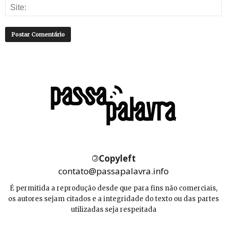
©
Copyleft
contato@passapalavra.info
É permitida a reprodução desde que para fins não comerciais,
os autores sejam citados e a integridade do texto ou das partes
utilizadas seja respeitada