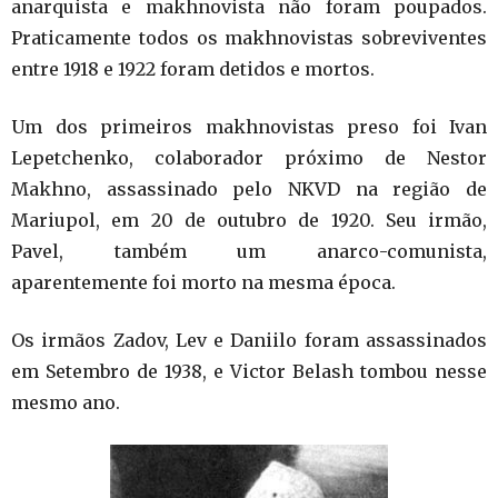
anarquista e makhnovista não foram poupados.
Praticamente todos os makhnovistas sobreviventes
entre 1918 e 1922 foram detidos e mortos.
Um dos primeiros makhnovistas preso foi Ivan
Lepetchenko, colaborador próximo de Nestor
Makhno, assassinado pelo NKVD na região de
Mariupol, em 20 de outubro de 1920. Seu irmão,
Pavel, também um anarco-comunista,
aparentemente foi morto na mesma época.
Os irmãos Zadov, Lev e Daniilo foram assassinados
em Setembro de 1938, e Victor Belash tombou nesse
mesmo ano.