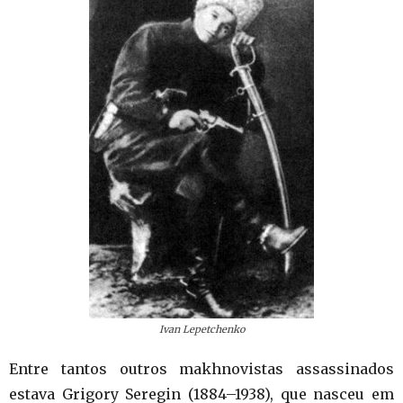
Ivan Lepetchenko
Entre tantos outros makhnovistas assassinados
estava Grigory Seregin (1884–1938), que nasceu em