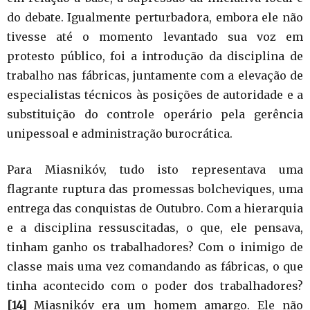
do debate. Igualmente perturbadora, embora ele não
tivesse até o momento levantado sua voz em
protesto público, foi a introdução da disciplina de
trabalho nas fábricas, juntamente com a elevação de
especialistas técnicos às posições de autoridade e a
substituição do controle operário pela gerência
unipessoal e administração burocrática.
Para Miasnikóv, tudo isto representava uma
flagrante ruptura das promessas bolcheviques, uma
entrega das conquistas de Outubro. Com a hierarquia
e a disciplina ressuscitadas, o que, ele pensava,
tinham ganho os trabalhadores? Com o inimigo de
classe mais uma vez comandando as fábricas, o que
tinha acontecido com o poder dos trabalhadores?
[14]
Miasnikóv era um homem amargo. Ele não