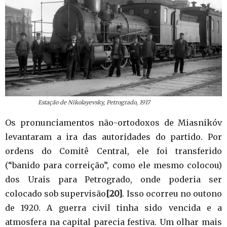
Estação de Nikolayevsky, Petrogrado, 1917
Os pronunciamentos não-ortodoxos de Miasnikóv
levantaram a ira das autoridades do partido. Por
ordens do Comitê Central, ele foi transferido
(“banido para correição”, como ele mesmo colocou)
dos Urais para Petrogrado, onde poderia ser
colocado sob supervisão
[20]
. Isso ocorreu no outono
de 1920. A guerra civil tinha sido vencida e a
atmosfera na capital parecia festiva. Um olhar mais