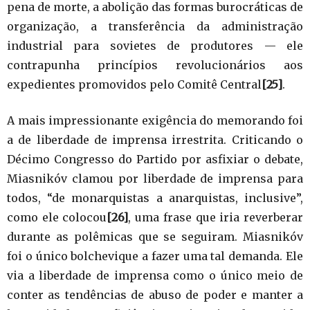
pena de morte, a abolição das formas burocráticas de
organização, a transferência da administração
industrial para sovietes de produtores — ele
contrapunha princípios revolucionários aos
expedientes promovidos pelo Comitê Central
[25]
.
A mais impressionante exigência do memorando foi
a de liberdade de imprensa irrestrita. Criticando o
Décimo Congresso do Partido por asfixiar o debate,
Miasnikóv clamou por liberdade de imprensa para
todos, “de monarquistas a anarquistas, inclusive”,
como ele colocou
[26]
, uma frase que iria reverberar
durante as polêmicas que se seguiram. Miasnikóv
foi o único bolchevique a fazer uma tal demanda. Ele
via a liberdade de imprensa como o único meio de
conter as tendências de abuso de poder e manter a