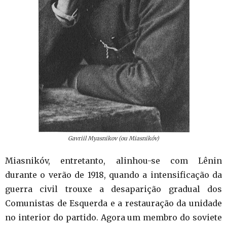
Gavriil Myasnikov (ou Miasnikóv)
Miasnikóv, entretanto, alinhou-se com Lênin
durante o verão de 1918, quando a intensificação da
guerra civil trouxe a desaparição gradual dos
Comunistas de Esquerda e a restauração da unidade
no interior do partido. Agora um membro do soviete