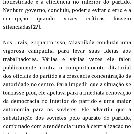
honestidade e a eficiência no interior do partido.
Nenhum governo, concluiu, poderia evitar o erro e a
corrupção quando vozes críticas fossem
silenciadas
[27]
.
Nos Urais, enquanto isso, Miasnikóv conduziu uma
vigorosa campanha para levar suas ideias aos
trabalhadores. Várias e várias vezes ele falou
publicamente contra o comportamento ditatorial
dos oficiais do partido e a crescente concentração de
autoridade no centro. Para impedir que a situação se
tornasse pior, ele apelava para a imediata renovação
da democracia no interior do partido e uma maior
autonomia para os sovietes. Ele advertiu que a
substituição dos sovietes pelo aparato do partido,
combinado com a tendência rumo à centralização no