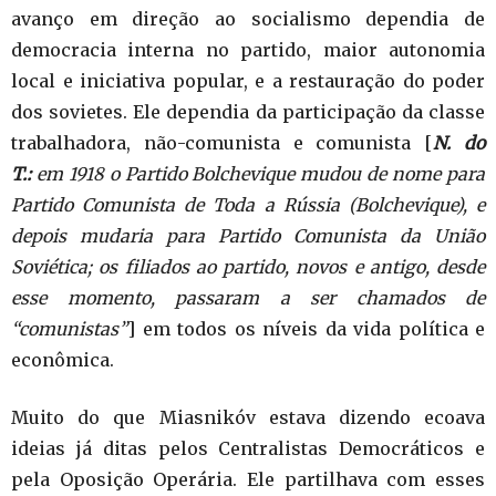
avanço em direção ao socialismo dependia de
democracia interna no partido, maior autonomia
local e iniciativa popular, e a restauração do poder
dos sovietes. Ele dependia da participação da classe
trabalhadora, não-comunista e comunista [
N. do
T.:
em 1918 o Partido Bolchevique mudou de nome para
Partido Comunista de Toda a Rússia (Bolchevique), e
depois mudaria para Partido Comunista da União
Soviética; os filiados ao partido, novos e antigo, desde
esse momento, passaram a ser chamados de
“comunistas”
] em todos os níveis da vida política e
econômica.
Muito do que Miasnikóv estava dizendo ecoava
ideias já ditas pelos Centralistas Democráticos e
pela Oposição Operária. Ele partilhava com esses