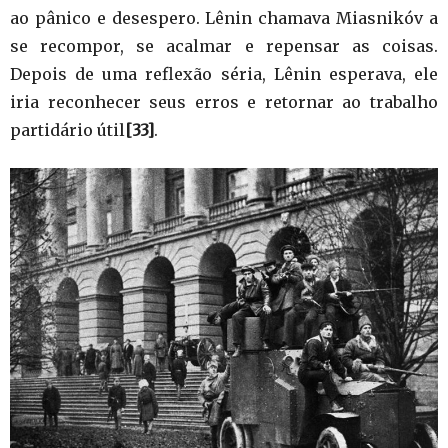
ao pânico e desespero. Lênin chamava Miasnikóv a
se recompor, se acalmar e repensar as coisas.
Depois de uma reflexão séria, Lênin esperava, ele
iria reconhecer seus erros e retornar ao trabalho
partidário útil
[33]
.