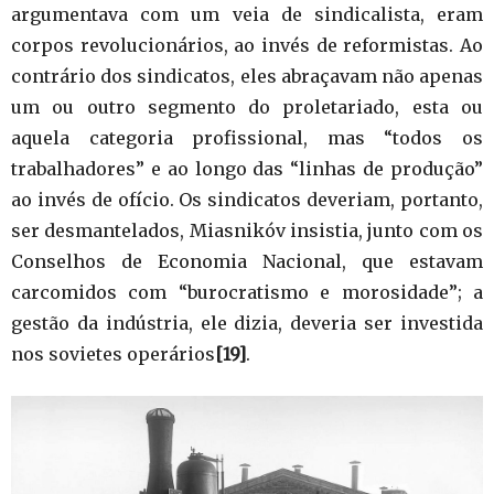
argumentava com um veia de sindicalista, eram
corpos revolucionários, ao invés de reformistas. Ao
contrário dos sindicatos, eles abraçavam não apenas
um ou outro segmento do proletariado, esta ou
aquela categoria profissional, mas “todos os
trabalhadores” e ao longo das “linhas de produção”
ao invés de ofício. Os sindicatos deveriam, portanto,
ser desmantelados, Miasnikóv insistia, junto com os
Conselhos de Economia Nacional, que estavam
carcomidos com “burocratismo e morosidade”; a
gestão da indústria, ele dizia, deveria ser investida
nos sovietes operários
[19]
.