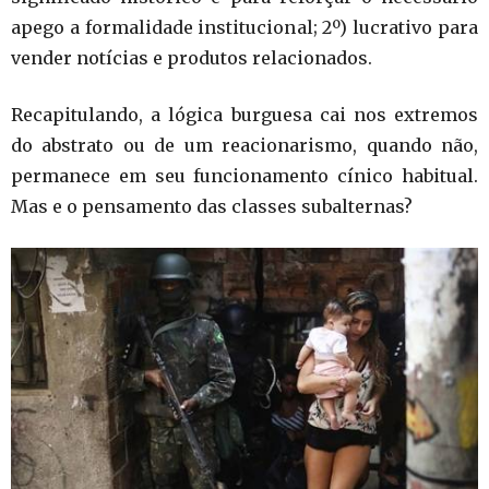
apego a formalidade institucional; 2º) lucrativo para
vender notícias e produtos relacionados.
Recapitulando, a lógica burguesa cai nos extremos
do abstrato ou de um reacionarismo, quando não,
permanece em seu funcionamento cínico habitual.
Mas e o pensamento das classes subalternas?