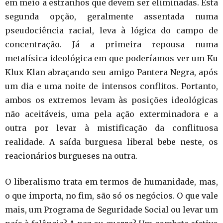
em meio a estranhos que devem ser eliminadas. Esta
segunda opção, geralmente assentada numa
pseudociência racial, leva à lógica do campo de
concentração. Já a primeira repousa numa
metafísica ideológica em que poderíamos ver um Ku
Klux Klan abraçando seu amigo Pantera Negra, após
um dia e uma noite de intensos conflitos. Portanto,
ambos os extremos levam às posições ideológicas
não aceitáveis, uma pela ação exterminadora e a
outra por levar à mistificação da conflituosa
realidade. A saída burguesa liberal bebe neste, os
reacionários burgueses na outra.
O liberalismo trata em termos de humanidade, mas,
o que importa, no fim, são só os negócios. O que vale
mais, um Programa de Seguridade Social ou levar um