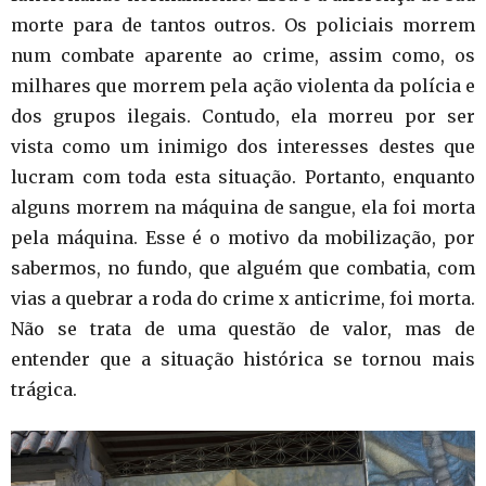
morte para de tantos outros. Os policiais morrem
num combate aparente ao crime, assim como, os
milhares que morrem pela ação violenta da polícia e
dos grupos ilegais. Contudo, ela morreu por ser
vista como um inimigo dos interesses destes que
lucram com toda esta situação. Portanto, enquanto
alguns morrem na máquina de sangue, ela foi morta
pela máquina. Esse é o motivo da mobilização, por
sabermos, no fundo, que alguém que combatia, com
vias a quebrar a roda do crime x anticrime, foi morta.
Não se trata de uma questão de valor, mas de
entender que a situação histórica se tornou mais
trágica.