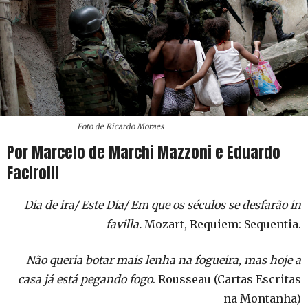
Foto de Ricardo Moraes
Por Marcelo de Marchi Mazzoni e Eduardo
Facirolli
Dia de ira/ Este Dia/ Em que os séculos se desfarão in
favilla.
Mozart, Requiem: Sequentia.
Não queria botar mais lenha na fogueira, mas hoje a
casa já está pegando fogo
. Rousseau (Cartas Escritas
na Montanha)