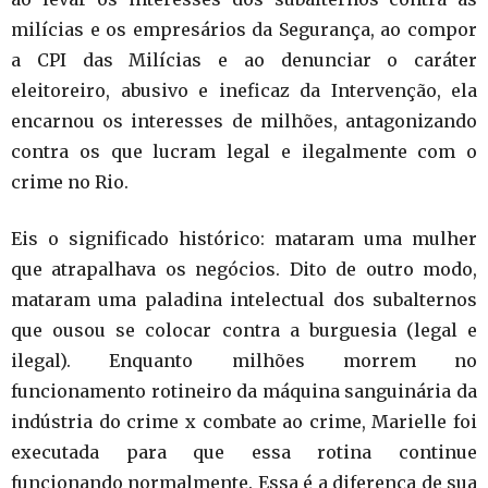
milícias e os empresários da Segurança, ao compor
a CPI das Milícias e ao denunciar o caráter
eleitoreiro, abusivo e ineficaz da Intervenção, ela
encarnou os interesses de milhões, antagonizando
contra os que lucram legal e ilegalmente com o
crime no Rio.
Eis o significado histórico: mataram uma mulher
que atrapalhava os negócios. Dito de outro modo,
mataram uma paladina intelectual dos subalternos
que ousou se colocar contra a burguesia (legal e
ilegal). Enquanto milhões morrem no
funcionamento rotineiro da máquina sanguinária da
indústria do crime x combate ao crime, Marielle foi
executada para que essa rotina continue
funcionando normalmente. Essa é a diferença de sua