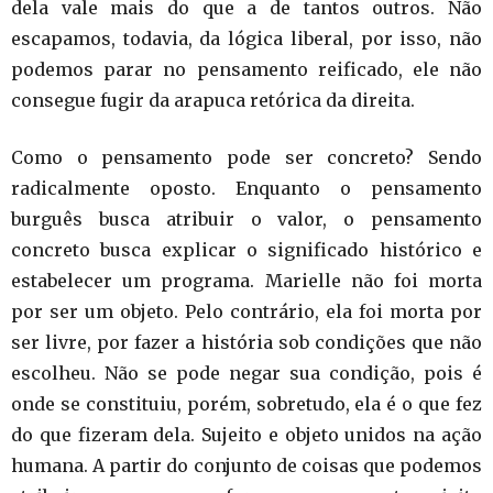
dela vale mais do que a de tantos outros. Não
escapamos, todavia, da lógica liberal, por isso, não
podemos parar no pensamento reificado, ele não
consegue fugir da arapuca retórica da direita.
Como o pensamento pode ser concreto? Sendo
radicalmente oposto. Enquanto o pensamento
burguês busca atribuir o valor, o pensamento
concreto busca explicar o significado histórico e
estabelecer um programa. Marielle não foi morta
por ser um objeto. Pelo contrário, ela foi morta por
ser livre, por fazer a história sob condições que não
escolheu. Não se pode negar sua condição, pois é
onde se constituiu, porém, sobretudo, ela é o que fez
do que fizeram dela. Sujeito e objeto unidos na ação
humana. A partir do conjunto de coisas que podemos