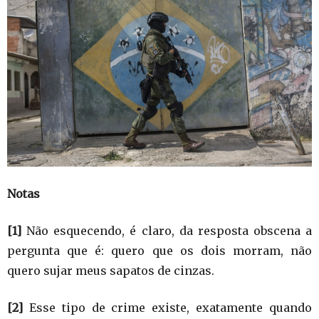
Notas
[1]
Não esquecendo, é claro, da resposta obscena a
pergunta que é: quero que os dois morram, não
quero sujar meus sapatos de cinzas.
[2]
Esse tipo de crime existe, exatamente quando