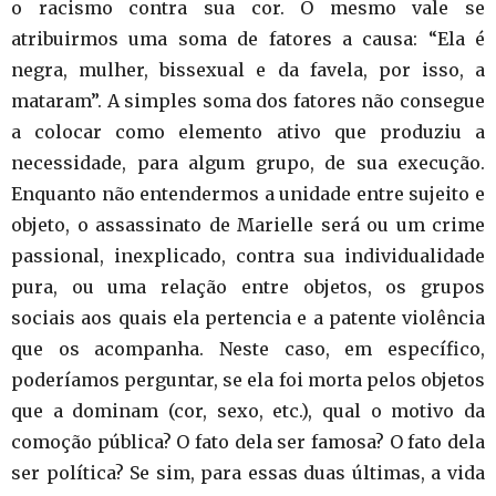
o racismo contra sua cor. O mesmo vale se
atribuirmos uma soma de fatores a causa: “Ela é
negra, mulher, bissexual e da favela, por isso, a
mataram”. A simples soma dos fatores não consegue
a colocar como elemento ativo que produziu a
necessidade, para algum grupo, de sua execução.
Enquanto não entendermos a unidade entre sujeito e
objeto, o assassinato de Marielle será ou um crime
passional, inexplicado, contra sua individualidade
pura, ou uma relação entre objetos, os grupos
sociais aos quais ela pertencia e a patente violência
que os acompanha. Neste caso, em específico,
poderíamos perguntar, se ela foi morta pelos objetos
que a dominam (cor, sexo, etc.), qual o motivo da
comoção pública? O fato dela ser famosa? O fato dela
ser política? Se sim, para essas duas últimas, a vida