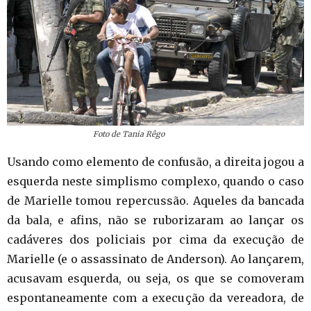
Foto de Tania Rêgo
Usando como elemento de confusão, a direita jogou a
esquerda neste simplismo complexo, quando o caso
de Marielle tomou repercussão. Aqueles da bancada
da bala, e afins, não se ruborizaram ao lançar os
cadáveres dos policiais por cima da execução de
Marielle (e o assassinato de Anderson). Ao lançarem,
acusavam esquerda, ou seja, os que se comoveram
espontaneamente com a execução da vereadora, de