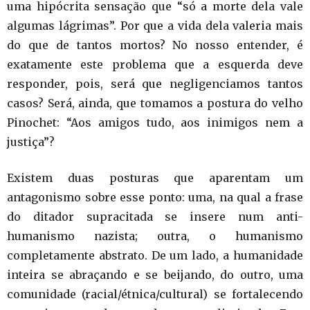
uma hipócrita sensação que “só a morte dela vale
algumas lágrimas”. Por que a vida dela valeria mais
do que de tantos mortos? No nosso entender, é
exatamente este problema que a esquerda deve
responder, pois, será que negligenciamos tantos
casos? Será, ainda, que tomamos a postura do velho
Pinochet: “Aos amigos tudo, aos inimigos nem a
justiça”?
Existem duas posturas que aparentam um
antagonismo sobre esse ponto: uma, na qual a frase
do ditador supracitada se insere num anti-
humanismo nazista; outra, o humanismo
completamente abstrato. De um lado, a humanidade
inteira se abraçando e se beijando, do outro, uma
comunidade (racial/étnica/cultural) se fortalecendo