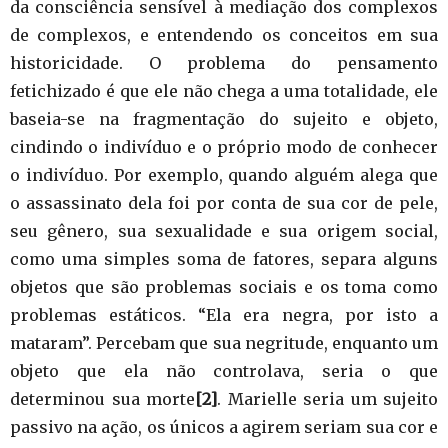
da consciência sensível à mediação dos complexos
de complexos, e entendendo os conceitos em sua
historicidade. O problema do pensamento
fetichizado é que ele não chega a uma totalidade, ele
baseia-se na fragmentação do sujeito e objeto,
cindindo o indivíduo e o próprio modo de conhecer
o indivíduo. Por exemplo, quando alguém alega que
o assassinato dela foi por conta de sua cor de pele,
seu gênero, sua sexualidade e sua origem social,
como uma simples soma de fatores, separa alguns
objetos que são problemas sociais e os toma como
problemas estáticos. “Ela era negra, por isto a
mataram”. Percebam que sua negritude, enquanto um
objeto que ela não controlava, seria o que
determinou sua morte
[2]
. Marielle seria um sujeito
passivo na ação, os únicos a agirem seriam sua cor e