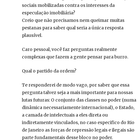
sociais mobilizadas contra os interesses da
especulação imobiliária?
Creio que não precisamos nem queimar muitas
pestanas para saber qual seria a única resposta
plausível.
Caro pessoal, você faz perguntas realmente
complexas que fazem a gente pensar para burro.
Qual o partido da ordem?
Te responderei de modo vago, por saber que essa
pergunta talvez seja a mais importante para nossas
lutas futuras: O conjunto das classes no poder (numa
dinâmica necessariamente internacional), o Estado,
a camada de intelectuais a eles direta ou
indiretamente vinculados, no caso especifico do Rio
de Janeiro as forças de repressão legais e ilegais são
parte fundamentais desse bloco no poder.