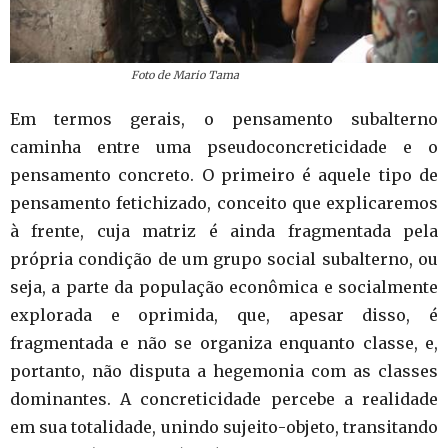
Foto de Mario Tama
Em termos gerais, o pensamento subalterno
caminha entre uma pseudoconcreticidade e o
pensamento concreto. O primeiro é aquele tipo de
pensamento fetichizado, conceito que explicaremos
à frente, cuja matriz é ainda fragmentada pela
própria condição de um grupo social subalterno, ou
seja, a parte da população econômica e socialmente
explorada e oprimida, que, apesar disso, é
fragmentada e não se organiza enquanto classe, e,
portanto, não disputa a hegemonia com as classes
dominantes. A concreticidade percebe a realidade
em sua totalidade, unindo sujeito-objeto, transitando