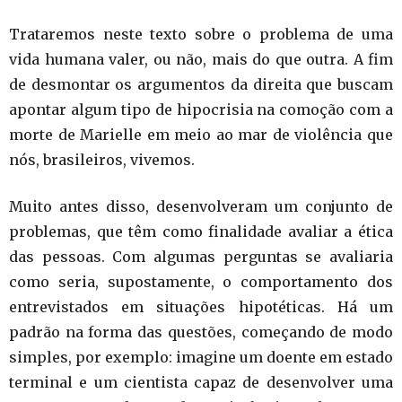
Trataremos neste texto sobre o problema de uma
vida humana valer, ou não, mais do que outra. A fim
de desmontar os argumentos da direita que buscam
apontar algum tipo de hipocrisia na comoção com a
morte de Marielle em meio ao mar de violência que
nós, brasileiros, vivemos.
Muito antes disso, desenvolveram um conjunto de
problemas, que têm como finalidade avaliar a ética
das pessoas. Com algumas perguntas se avaliaria
como seria, supostamente, o comportamento dos
entrevistados em situações hipotéticas. Há um
padrão na forma das questões, começando de modo
simples, por exemplo: imagine um doente em estado
terminal e um cientista capaz de desenvolver uma