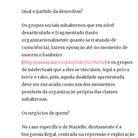
Qual o partido da desordem?
Os grupos sociais subalternos que em nível
desarticulado e fragmentado (tanto
organizacionalmente quanto se tratando de
consciência), fazem oposição até no momento de
usarem o banheiro
(
http://passapalavra.info/2011/02/36292
) e os grupos
de intelectuais que a eles se vinculam. Aqui a porca
torce o rabo, pois, aquela dualidade apresentada
deve ser encarada como um dos momentos
possíveis da organização própria das classes
subalternas.
Os negócios de quem?
No caso específico de Marielle, diretamente é a
burguesia ilegal, centrada na repressão e exploração