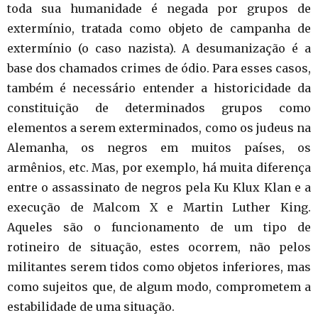
toda sua humanidade é negada por grupos de
extermínio, tratada como objeto de campanha de
extermínio (o caso nazista). A desumanização é a
base dos chamados crimes de ódio. Para esses casos,
também é necessário entender a historicidade da
constituição de determinados grupos como
elementos a serem exterminados, como os judeus na
Alemanha, os negros em muitos países, os
armênios, etc. Mas, por exemplo, há muita diferença
entre o assassinato de negros pela Ku Klux Klan e a
execução de Malcom X e Martin Luther King.
Aqueles são o funcionamento de um tipo de
rotineiro de situação, estes ocorrem, não pelos
militantes serem tidos como objetos inferiores, mas
como sujeitos que, de algum modo, comprometem a
estabilidade de uma situação.