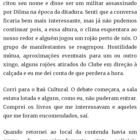
citou seu nome e disse ser um militar assassinado
por Dilma na época da ditadura. Senti que a conversa
ficaria bem mais interessante, mas já não pudemos
continuar pois, a essa altura, o clima esquentara ao
nosso redor e alguém jogou um rojão perto de nós. O
grupo de manifestantes se reagrupou. Hostilidade
mútua, aproximações eventuais para um ou outro
xingo, alguns rojões atirados do Clube em direção à
calçada e eu me dei conta de que perdera a hora.
Corri para o Itaú Cultural. O debate começara, a sala
estava lotada e alguns, como eu, não puderam entrar.
Comprei os livros que me interessavam e aqueles
que me foram encomendados, saí.
Quando retornei ao local da contenda havia um