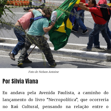
Foto de Nelson Antoine
Por Silvia Viana
Eu andava pela Avenida Paulista, a caminho do
lançamento do livro “Necropolítica”, que ocorreria
no Itaú Cultural, pensando na relação entre o