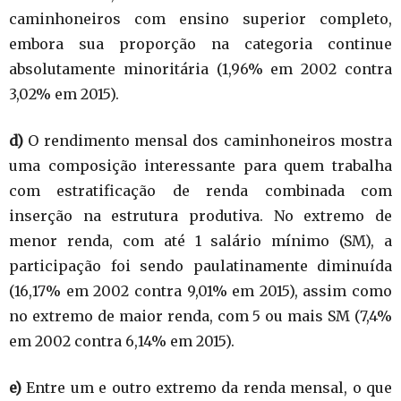
caminhoneiros com ensino superior completo,
embora sua proporção na categoria continue
absolutamente minoritária (1,96% em 2002 contra
3,02% em 2015).
d)
O rendimento mensal dos caminhoneiros mostra
uma composição interessante para quem trabalha
com estratificação de renda combinada com
inserção na estrutura produtiva. No extremo de
menor renda, com até 1 salário mínimo (SM), a
participação foi sendo paulatinamente diminuída
(16,17% em 2002 contra 9,01% em 2015), assim como
no extremo de maior renda, com 5 ou mais SM (7,4%
em 2002 contra 6,14% em 2015).
e)
Entre um e outro extremo da renda mensal, o que