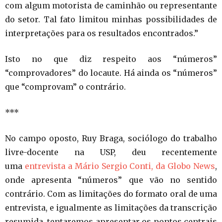
com algum motorista de caminhão ou representante
do setor. Tal fato limitou minhas possibilidades de
interpretações para os resultados encontrados.”
Isto no que diz respeito aos “números”
“comprovadores” do locaute. Há ainda os “números”
que “comprovam” o contrário.
***
No campo oposto, Ruy Braga, sociólogo do trabalho
livre-docente na USP, deu recentemente
uma
entrevista a Mário Sergio Conti, da Globo News
,
onde apresenta “números” que vão no sentido
contrário. Com as limitações do formato oral de uma
entrevista, e igualmente as limitações da transcrição
resumida, tentaremos apresentar os pontos centrais