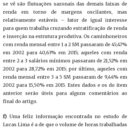
se vê são flutuações sazonais das demais faixas de
renda em torno de margens oscilantes, mas
relativamente estáveis – fator de igual interesse
para quem trabalha cruzando estratificação de renda
e inserção na estrutura produtiva. Os caminhoneiros
com renda mensal entre 1 a 2 SM passaram de 45,47%
em 2002 para 40,63% em 2015; aqueles com renda
entre 2 a 3 salários mínimos passaram de 21,52% em
2002 para 28,72% em 2015; por último, aqueles com
renda mensal entre 3 a 5 SM passaram de 9,44% em
2002 para 15,50% em 2015. Estes dados e os do item
anterior serão úteis para alguns comentários ao
final do artigo.
f)
Uma feliz informação encontrada no estudo de
Lucas Lima é a de que o volume de horas trabalhadas