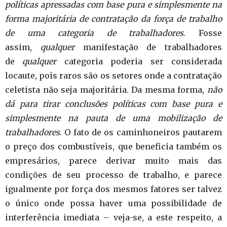
políticas
apressadas
com base pura e simplesmente na
forma majoritária de contratação da força de trabalho
de uma categoria de trabalhadores
. Fosse
assim,
qualquer
manifestação de trabalhadores
de
qualquer
categoria poderia ser considerada
locaute, pois raros são os setores onde a contratação
celetista não seja majoritária. Da mesma forma,
não
dá para tirar conclusões políticas com base pura e
simplesmente na pauta de uma mobilização de
trabalhadores
. O fato de os caminhoneiros pautarem
o preço dos combustíveis, que beneficia também os
empresários, parece derivar muito mais das
condições de seu processo de trabalho, e parece
igualmente por força dos mesmos fatores ser talvez
o único onde possa haver uma possibilidade de
interferência imediata – veja-se, a este respeito, a