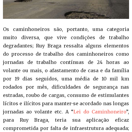
Os caminhoneiros são, portanto, uma categoria
muito diversa, que vive condições de trabalho
degradantes; Ruy Braga ressalta alguns elementos
do processo de trabalho dos caminhoneiros como
jornadas de trabalho contínuas de 24 horas ao
volante ou mais, o afastamento de casa e da família
por 19 dias seguidos, uma média de 10 mil km
rodados por mês, dificuldades de segurança nas
estradas, roubo de cargas, consumo de estimulantes
lícitos e ilícitos para manter-se acordado nas longas
jornadas ao volante etc. A “
Lei do Caminhoneiro
”,
para Ruy Braga, teria sua aplicação eficaz
comprometida por falta de infraestrutura adequada;