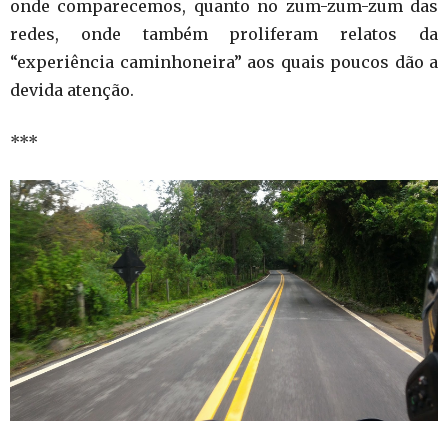
onde comparecemos, quanto no zum-zum-zum das
redes, onde também proliferam relatos da
“experiência caminhoneira” aos quais poucos dão a
devida atenção.
***