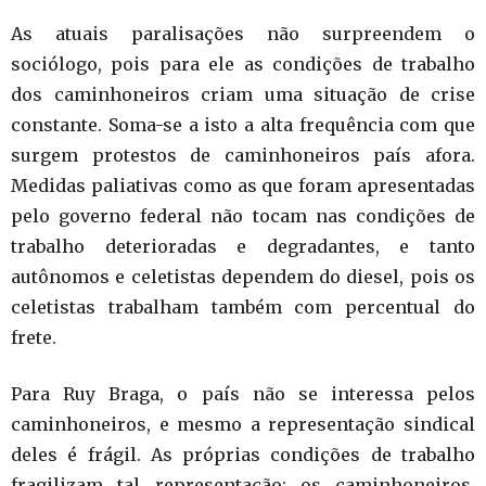
As atuais paralisações não surpreendem o
sociólogo, pois para ele as condições de trabalho
dos caminhoneiros criam uma situação de crise
constante. Soma-se a isto a alta frequência com que
surgem protestos de caminhoneiros país afora.
Medidas paliativas como as que foram apresentadas
pelo governo federal não tocam nas condições de
trabalho deterioradas e degradantes, e tanto
autônomos e celetistas dependem do diesel, pois os
celetistas trabalham também com percentual do
frete.
Para Ruy Braga, o país não se interessa pelos
caminhoneiros, e mesmo a representação sindical
deles é frágil. As próprias condições de trabalho
fragilizam tal representação: os caminhoneiros,