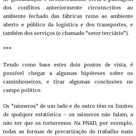
dos conflitos anteriormente circunscritos ao
ambiente fechado das fábricas rumo ao ambiente
aberto e público da logística e dos transportes, e
também dos serviços (o chamado “setor terciário”).
***
Tendo como base estes dois pontos de vista, é
possível chegar a algumas hipóteses sobre os
caminhoneiros, e tirar algumas conclusões no
campo político.
Os “números” de um lado e do outro têm os limites
de qualquer estatística – os números não falam, a
não ser que os torturemos. Na PNAD, por exemplo,
todas as formas de precarização do trabalho mais