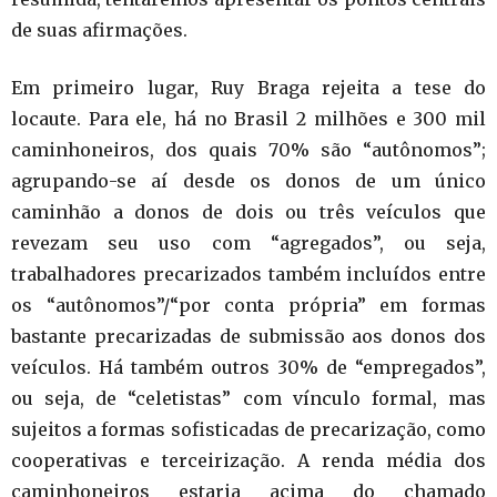
de suas afirmações.
Em primeiro lugar, Ruy Braga rejeita a tese do
locaute. Para ele, há no Brasil 2 milhões e 300 mil
caminhoneiros, dos quais 70% são “autônomos”;
agrupando-se aí desde os donos de um único
caminhão a donos de dois ou três veículos que
revezam seu uso com “agregados”, ou seja,
trabalhadores precarizados também incluídos entre
os “autônomos”/“por conta própria” em formas
bastante precarizadas de submissão aos donos dos
veículos. Há também outros 30% de “empregados”,
ou seja, de “celetistas” com vínculo formal, mas
sujeitos a formas sofisticadas de precarização, como
cooperativas e terceirização. A renda média dos
caminhoneiros estaria acima do chamado