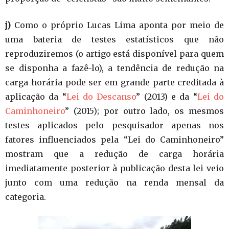
j)
Como o próprio Lucas Lima aponta por meio de
uma bateria de testes estatísticos que não
reproduziremos (o artigo está disponível para quem
se disponha a fazê-lo), a tendência de redução na
carga horária pode ser em grande parte creditada à
aplicação da “
Lei do Descanso
” (2013) e da “
Lei do
Caminhoneiro
” (2015); por outro lado, os mesmos
testes aplicados pelo pesquisador apenas nos
fatores influenciados pela “Lei do Caminhoneiro”
mostram que a redução de carga horária
imediatamente posterior à publicação desta lei veio
junto com uma redução na renda mensal da
categoria.