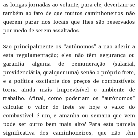
as longas jornadas ao volante, para ele, deveriam-se
também ao fato de que muitos caminhoneiros não
querem parar nos locais que lhes são reservados
por medo de serem assaltados.
São principalmente os “autônomos” a não aderir a
esta regulamentação; eles não têm segurança ou
garantia alguma de remuneração (salarial,
previdenciária, qualquer uma) senão o próprio frete,
e a política oscilante dos preços de combustíveis
torna ainda mais imprevisível o ambiente de
trabalho. Afinal, como poderiam os “autônomos”
calcular o valor do frete se hoje o valor do
combustível é um, e amanhã ou semana que vem
pode ser outro bem mais alto? Para esta parcela
significativa dos caminhoneiros, que não têm