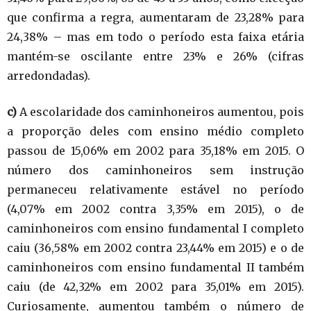
que confirma a regra, aumentaram de 23,28% para
24,38% – mas em todo o período esta faixa etária
mantém-se oscilante entre 23% e 26% (cifras
arredondadas).
c)
A escolaridade dos caminhoneiros aumentou, pois
a proporção deles com ensino médio completo
passou de 15,06% em 2002 para 35,18% em 2015. O
número dos caminhoneiros sem instrução
permaneceu relativamente estável no período
(4,07% em 2002 contra 3,35% em 2015), o de
caminhoneiros com ensino fundamental I completo
caiu (36,58% em 2002 contra 23,44% em 2015) e o de
caminhoneiros com ensino fundamental II também
caiu (de 42,32% em 2002 para 35,01% em 2015).
Curiosamente, aumentou também o número de