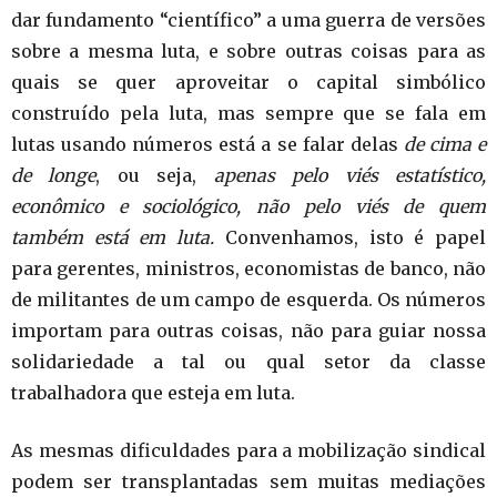
dar fundamento “científico” a uma guerra de versões
sobre a mesma luta, e sobre outras coisas para as
quais se quer aproveitar o capital simbólico
construído pela luta, mas sempre que se fala em
lutas usando números está a se falar delas
de cima e
de longe
, ou seja,
apenas pelo viés estatístico,
econômico e sociológico,
não pelo viés de quem
também está em luta
.
Convenhamos, isto é papel
para gerentes, ministros, economistas de banco, não
de militantes de um campo de esquerda. Os números
importam para outras coisas, não para guiar nossa
solidariedade a tal ou qual setor da classe
trabalhadora que esteja em luta.
As mesmas dificuldades para a mobilização sindical
podem ser transplantadas sem muitas mediações