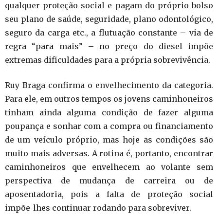
qualquer proteção social e pagam do próprio bolso
seu plano de saúde, seguridade, plano odontológico,
seguro da carga etc., a flutuação constante – via de
regra “para mais” – no preço do diesel impõe
extremas dificuldades para a própria sobrevivência.
Ruy Braga confirma o envelhecimento da categoria.
Para ele, em outros tempos os jovens caminhoneiros
tinham ainda alguma condição de fazer alguma
poupança e sonhar com a compra ou financiamento
de um veículo próprio, mas hoje as condições são
muito mais adversas. A rotina é, portanto, encontrar
caminhoneiros que envelhecem ao volante sem
perspectiva de mudança de carreira ou de
aposentadoria, pois a falta de proteção social
impõe-lhes continuar rodando para sobreviver.