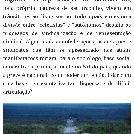
pela própria natureza de seu trabalho, vivem em
trânsito, estão dispersos por todo o país, e mesmo a
divisão entre “celetistas” e “autônomos” desafia os
processos de sindicalização e de representação
sindical. Algumas das confederações, associações e
sindicatos que têm se apresentado nas atuais
manifestações teriam, para o sociólogo, base social
concentrada principalmente no Sul do país, quando
a greve é nacional; como poderiam, então, lidar com
uma base representativa tão dispersa e de difícil
articulação?