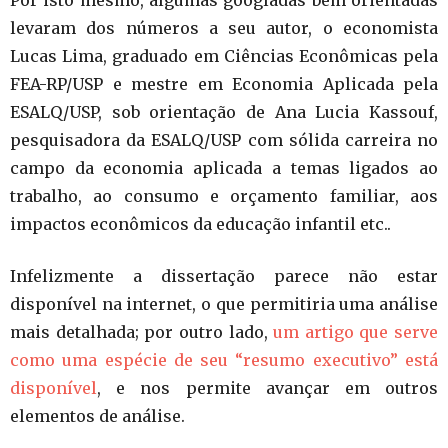
levaram dos números a seu autor, o economista
Lucas Lima, graduado em Ciências Econômicas pela
FEA-RP/USP e mestre em Economia Aplicada pela
ESALQ/USP, sob orientação de Ana Lucia Kassouf,
pesquisadora da ESALQ/USP com sólida carreira no
campo da economia aplicada a temas ligados ao
trabalho, ao consumo e orçamento familiar, aos
impactos econômicos da educação infantil etc..
Infelizmente a dissertação parece não estar
disponível na internet, o que permitiria uma análise
mais detalhada; por outro lado,
um artigo que serve
como uma espécie de seu “resumo executivo” está
disponível
, e nos permite avançar em outros
elementos de análise.