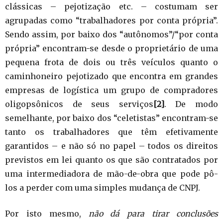
clássicas – pejotização etc. – costumam ser
agrupadas como “trabalhadores por conta própria”.
Sendo assim, por baixo dos “autônomos”/“por conta
própria” encontram-se desde o proprietário de uma
pequena frota de dois ou três veículos quanto o
caminhoneiro pejotizado que encontra em grandes
empresas de logística um grupo de compradores
oligopsônicos de seus serviços
[2]
. De modo
semelhante, por baixo dos “celetistas” encontram-se
tanto os trabalhadores que têm efetivamente
garantidos – e não só no papel – todos os direitos
previstos em lei quanto os que são contratados por
uma intermediadora de mão-de-obra que pode pô-
los a perder com uma simples mudança de CNPJ.
Por isto mesmo,
não dá para tirar conclusões