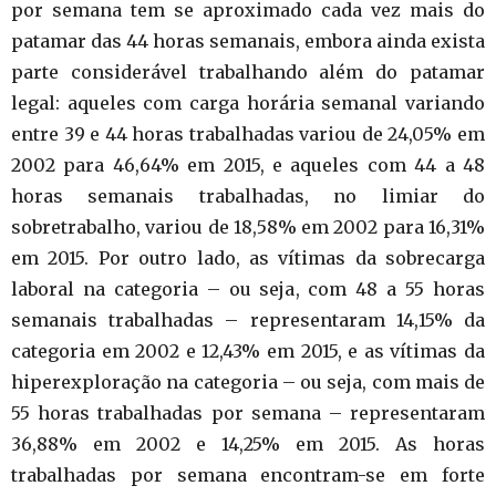
por semana tem se aproximado cada vez mais do
patamar das 44 horas semanais, embora ainda exista
parte considerável trabalhando além do patamar
legal: aqueles com carga horária semanal variando
entre 39 e 44 horas trabalhadas variou de 24,05% em
2002 para 46,64% em 2015, e aqueles com 44 a 48
horas semanais trabalhadas, no limiar do
sobretrabalho, variou de 18,58% em 2002 para 16,31%
em 2015. Por outro lado, as vítimas da sobrecarga
laboral na categoria – ou seja, com 48 a 55 horas
semanais trabalhadas – representaram 14,15% da
categoria em 2002 e 12,43% em 2015, e as vítimas da
hiperexploração na categoria – ou seja, com mais de
55 horas trabalhadas por semana – representaram
36,88% em 2002 e 14,25% em 2015. As horas
trabalhadas por semana encontram-se em forte