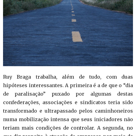
Ruy Braga trabalha, além de tudo, com duas
hipóteses interessantes. A primeira é a de que o “dia
de paralisação” puxado por algumas destas
confederações, associações e sindicatos teria sido
transformado e ultrapassado pelos caminhoneiros
numa mobilização intensa que seus iniciadores não
teriam mais condições de controlar. A segunda, no