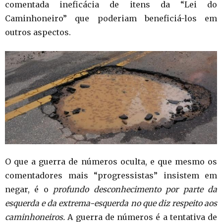
comentada ineficácia de itens da “Lei do
Caminhoneiro” que poderiam beneficiá-los em
outros aspectos.
O que a guerra de números oculta, e que mesmo os
comentadores mais “progressistas” insistem em
negar, é o
profundo desconhecimento por parte da
esquerda e da extrema-esquerda no que diz respeito aos
caminhoneiros.
A guerra de números é a tentativa de