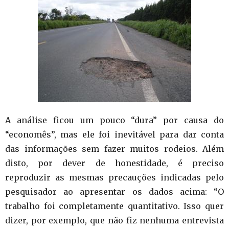
A análise ficou um pouco “dura” por causa do
“economês”, mas ele foi inevitável para dar conta
das informações sem fazer muitos rodeios. Além
disto, por dever de honestidade, é preciso
reproduzir as mesmas precauções indicadas pelo
pesquisador ao apresentar os dados acima: “O
trabalho foi completamente quantitativo. Isso quer
dizer, por exemplo, que não fiz nenhuma entrevista