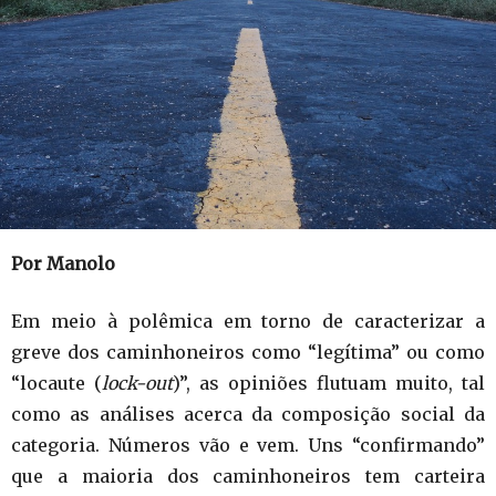
Por Manolo
Em meio à polêmica em torno de caracterizar a
greve dos caminhoneiros como “legítima” ou como
“locaute (
lock-out
)”, as opiniões flutuam muito, tal
como as análises acerca da composição social da
categoria. Números vão e vem. Uns “confirmando”
que a maioria dos caminhoneiros tem carteira