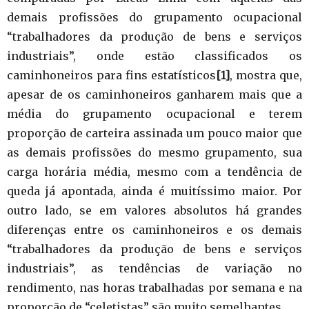
demais profissões do grupamento ocupacional
“trabalhadores da produção de bens e serviços
industriais”, onde estão classificados os
caminhoneiros para fins estatísticos
[1]
, mostra que,
apesar de os caminhoneiros ganharem mais que a
média do grupamento ocupacional e terem
proporção de carteira assinada um pouco maior que
as demais profissões do mesmo grupamento, sua
carga horária média, mesmo com a tendência de
queda já apontada, ainda é muitíssimo maior. Por
outro lado, se em valores absolutos há grandes
diferenças entre os caminhoneiros e os demais
“trabalhadores da produção de bens e serviços
industriais”, as tendências de variação no
rendimento, nas horas trabalhadas por semana e na
proporção de “celetistas” são muito semelhantes.