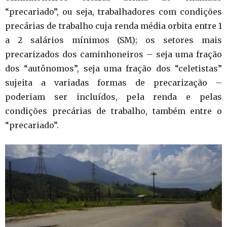
“precariado”, ou seja, trabalhadores com condições
precárias de trabalho cuja renda média orbita entre 1
a 2 salários mínimos (SM); os setores mais
precarizados dos caminhoneiros – seja uma fração
dos “autônomos”, seja uma fração dos “celetistas”
sujeita a variadas formas de precarização –
poderiam ser incluídos, pela renda e pelas
condições precárias de trabalho, também entre o
“precariado”.