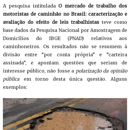
A pesquisa intitulada
O mercado de trabalho dos
motoristas de caminhão no Brasil: caracterização e
avaliação do efeito de leis trabalhistas
teve como
base dados da Pesquisa Nacional por Amostragem de
Domicílios do IBGE (PNAD) relativos aos
caminhoneiros. Os resultados não se resumem à
divisão entre “por conta própria” e “carteira
assinada”, e apontam questões que seriam de
interesse público, não fosse a
polarização
da opinião
pública
em torno desta única questão. Alguns
exemplos: