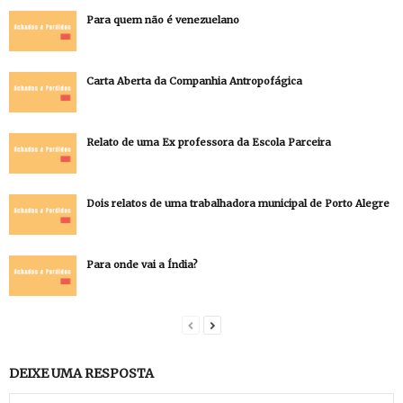
Para quem não é venezuelano
Carta Aberta da Companhia Antropofágica
Relato de uma Ex professora da Escola Parceira
Dois relatos de uma trabalhadora municipal de Porto Alegre
Para onde vai a Índia?
DEIXE UMA RESPOSTA