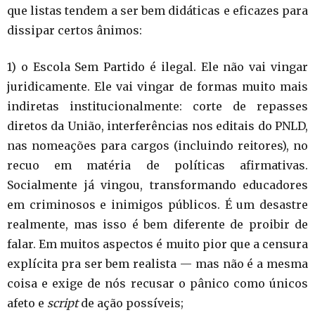
que listas tendem a ser bem didáticas e eficazes para
dissipar certos ânimos:
1) o Escola Sem Partido é ilegal. Ele não vai vingar
juridicamente. Ele vai vingar de formas muito mais
indiretas institucionalmente: corte de repasses
diretos da União, interferências nos editais do PNLD,
nas nomeações para cargos (incluindo reitores), no
recuo em matéria de políticas afirmativas.
Socialmente já vingou, transformando educadores
em criminosos e inimigos públicos. É um desastre
realmente, mas isso é bem diferente de proibir de
falar. Em muitos aspectos é muito pior que a censura
explícita pra ser bem realista — mas não é a mesma
coisa e exige de nós recusar o pânico como únicos
afeto e
script
de ação possíveis;