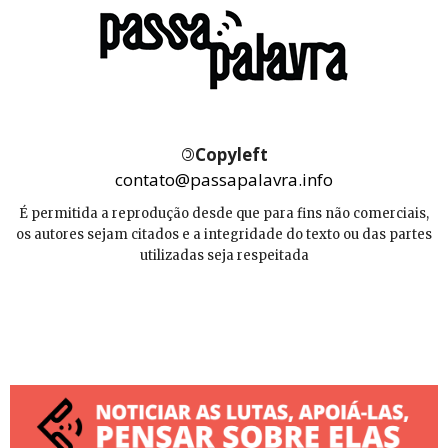
©
Copyleft
contato@passapalavra.info
É permitida a reprodução desde que para fins não comerciais,
os autores sejam citados e a integridade do texto ou das partes
utilizadas seja respeitada