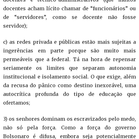
docentes acham lícito chamar de “funcionários” ou
de “servidores”, como se docente não fosse
servidor);
c) as redes privada e públicas estão mais sujeitas a
ingerências em parte porque são muito mais
permeáveis que a federal. Tá na hora de repensar
seriamente os limites que separam autonomia
institucional e isolamento social. O que exige, além
da recusa do pânico como destino inexorável, uma
autocrítica profunda do tipo de educação que
ofertamos;
3) os senhores dominam os escravizados pelo medo,
não só pela força. Como a força do governo
Bolsonaro é difusa, embora seja potencialmente