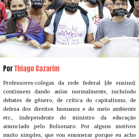
Por
Thiago Cazarim
Professores-colegas da rede federal [de ensino]:
continuem dando aulas normalmente, incluindo
debates de gênero, de crítica do capitalismo, de
defesa dos direitos humanos e do meio ambiente
etc., independente do ministro da educação
anunciado pelo Bolsonaro. Por alguns motivos
muito simples, que vou enumerar porque eu acho