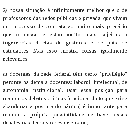
2) nossa situação é infinitamente melhor que a de
professores das redes públicas e privada, que vivem
um processo de contratação muito mais precário
que o nosso e estão muito mais sujeitos a
ingerências diretas de gestores e de pais de
estudantes. Mas isso mostra coisas igualmente
relevantes:
a) docentes da rede federal têm certo “privilégio”
perante os demais docentes: laboral, intelectual, de
autonomia institucional. Usar essa posição para
manter os debates críticos funcionando (o que exige
abandonar a postura do pânico) é importante para
manter a própria possibilidade de haver esses
debates nas demais redes de ensino;