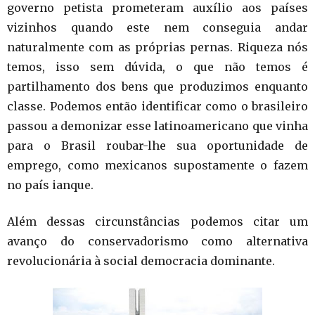
governo petista prometeram auxílio aos países
vizinhos quando este nem conseguia andar
naturalmente com as próprias pernas. Riqueza nós
temos, isso sem dúvida, o que não temos é
partilhamento dos bens que produzimos enquanto
classe. Podemos então identificar como o brasileiro
passou a demonizar esse latinoamericano que vinha
para o Brasil roubar-lhe sua oportunidade de
emprego, como mexicanos supostamente o fazem
no país ianque.
Além dessas circunstâncias podemos citar um
avanço do conservadorismo como alternativa
revolucionária à social democracia dominante.