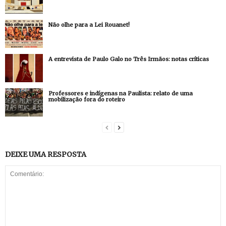
Não olhe para a Lei Rouanet!
A entrevista de Paulo Galo no Três Irmãos: notas críticas
Professores e indígenas na Paulista: relato de uma
mobilização fora do roteiro
DEIXE UMA RESPOSTA