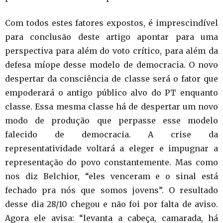
Com todos estes fatores expostos, é imprescindível
para conclusão deste artigo apontar para uma
perspectiva para além do voto crítico, para além da
defesa míope desse modelo de democracia. O novo
despertar da consciência de classe será o fator que
empoderará o antigo público alvo do PT enquanto
classe. Essa mesma classe há de despertar um novo
modo de produção que perpasse esse modelo
falecido de democracia. A crise da
representatividade voltará a eleger e impugnar a
representação do povo constantemente. Mas como
nos diz Belchior, “eles venceram e o sinal está
fechado pra nós que somos jovens”. O resultado
desse dia 28/10 chegou e não foi por falta de aviso.
Agora ele avisa: “levanta a cabeça, camarada, há