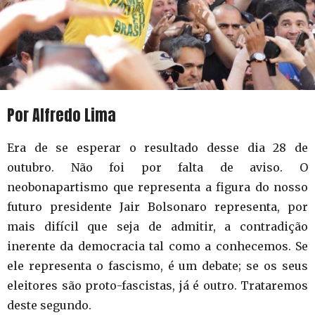
Por Alfredo Lima
Era de se esperar o resultado desse dia 28 de
outubro. Não foi por falta de aviso. O
neobonapartismo que representa a figura do nosso
futuro presidente Jair Bolsonaro representa, por
mais difícil que seja de admitir, a contradição
inerente da democracia tal como a conhecemos. Se
ele representa o fascismo, é um debate; se os seus
eleitores são proto-fascistas, já é outro. Trataremos
deste segundo.