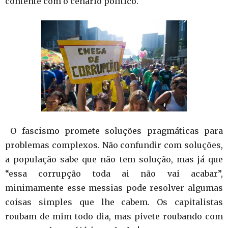
contente com o cenário político.
O fascismo promete soluções pragmáticas para
problemas complexos. Não confundir com soluções,
a população sabe que não tem solução, mas já que
“essa corrupção toda ai não vai acabar”,
minimamente esse messias pode resolver algumas
coisas simples que lhe cabem. Os capitalistas
roubam de mim todo dia, mas pivete roubando com