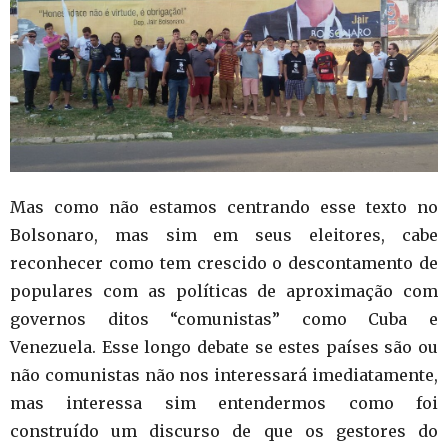
Mas como não estamos centrando esse texto no
Bolsonaro, mas sim em seus eleitores, cabe
reconhecer como tem crescido o descontamento de
populares com as políticas de aproximação com
governos ditos “comunistas” como Cuba e
Venezuela. Esse longo debate se estes países são ou
não comunistas não nos interessará imediatamente,
mas interessa sim entendermos como foi
construído um discurso de que os gestores do