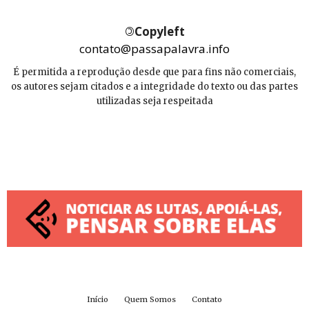
©
Copyleft
contato@passapalavra.info
É permitida a reprodução desde que para fins não comerciais,
os autores sejam citados e a integridade do texto ou das partes
utilizadas seja respeitada
Início
Quem Somos
Contato