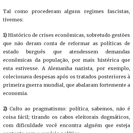
Tal como procederam alguns regimes fascistas,
tivemos:
1)
Histórico de crises econômicas, sobretudo gestões
que não deram conta de reformar as políticas de
estado burguês que atendessem demandas
econômicas da população, por mais histérica que
esta estivesse. A Alemanha nazista, por exemplo,
colecionava despesas após os tratados posteriores à
primeira guerra mundial, que abalaram fortemente a
economia.
2)
Culto ao pragmatismo: política, sabemos, não é
coisa fácil; tirando os cabos eleitorais dogmáticos,
com dificuldade você encontra alguém que esteja