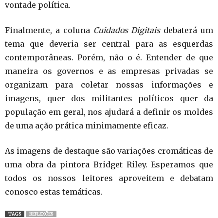
vontade política.
Finalmente, a coluna
Cuidados Digitais
debaterá um
tema que deveria ser central para as esquerdas
contemporâneas. Porém, não o é. Entender de que
maneira os governos e as empresas privadas se
organizam para coletar nossas informações e
imagens, quer dos militantes políticos quer da
população em geral, nos ajudará a definir os moldes
de uma ação prática minimamente eficaz.
As imagens de destaque são variações cromáticas de
uma obra da pintora Bridget Riley. Esperamos que
todos os nossos leitores aproveitem e debatam
conosco estas temáticas.
TAGS
REFLEXÕES