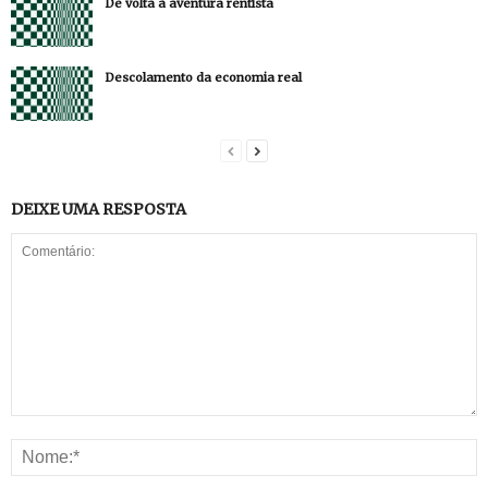
De volta à aventura rentista
Descolamento da economia real
DEIXE UMA RESPOSTA