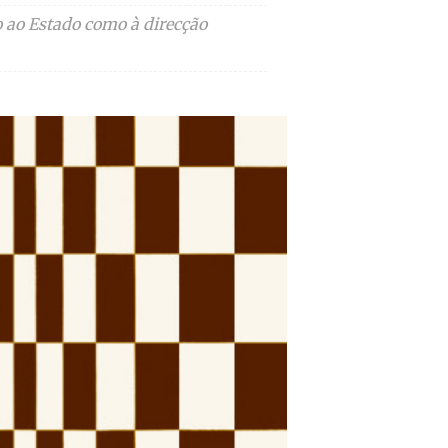
o ao Estado como à direcção