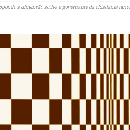
 opondo a dimensão activa e governante da cidadania tant