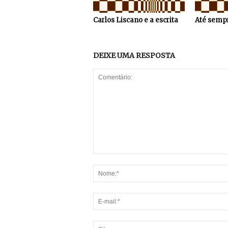
Carlos Liscano e a escrita
Até sempr
DEIXE UMA RESPOSTA