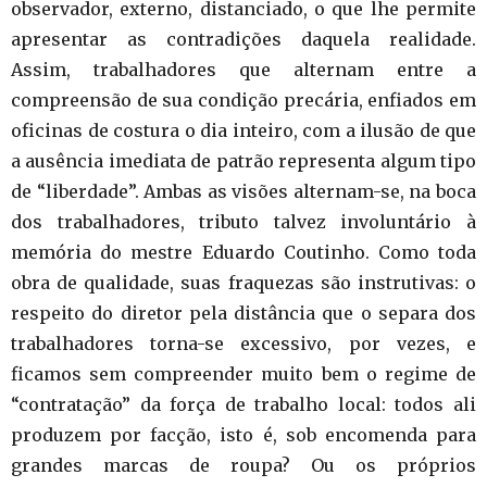
observador, externo, distanciado, o que lhe permite
apresentar as contradições daquela realidade.
Assim, trabalhadores que alternam entre a
compreensão de sua condição precária, enfiados em
oficinas de costura o dia inteiro, com a ilusão de que
a ausência imediata de patrão representa algum tipo
de “liberdade”. Ambas as visões alternam-se, na boca
dos trabalhadores, tributo talvez involuntário à
memória do mestre Eduardo Coutinho. Como toda
obra de qualidade, suas fraquezas são instrutivas: o
respeito do diretor pela distância que o separa dos
trabalhadores torna-se excessivo, por vezes, e
ficamos sem compreender muito bem o regime de
“contratação” da força de trabalho local: todos ali
produzem por facção, isto é, sob encomenda para
grandes marcas de roupa? Ou os próprios