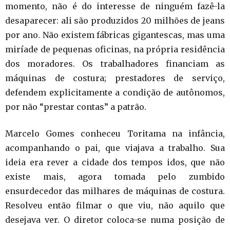
momento, não é do interesse de ninguém fazê-la
desaparecer: ali são produzidos 20 milhões de jeans
por ano. Não existem fábricas gigantescas, mas uma
miríade de pequenas oficinas, na própria residência
dos moradores. Os trabalhadores financiam as
máquinas de costura; prestadores de serviço,
defendem explicitamente a condição de autônomos,
por não “prestar contas” a patrão.
Marcelo Gomes conheceu Toritama na infância,
acompanhando o pai, que viajava a trabalho. Sua
ideia era rever a cidade dos tempos idos, que não
existe mais, agora tomada pelo zumbido
ensurdecedor das milhares de máquinas de costura.
Resolveu então filmar o que viu, não aquilo que
desejava ver. O diretor coloca-se numa posição de