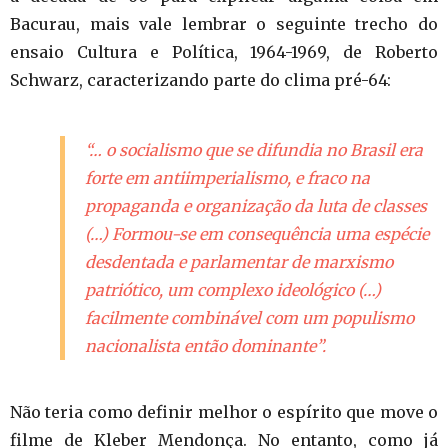
Bacurau, mais vale lembrar o seguinte trecho do
ensaio Cultura e Política, 1964-1969, de Roberto
Schwarz, caracterizando parte do clima pré-64:
“… o socialismo que se difundia no Brasil era
forte em antiimperialismo, e fraco na
propaganda e organização da luta de classes
(…) Formou-se em consequência uma espécie
desdentada e parlamentar de marxismo
patriótico, um complexo ideológico (…)
facilmente combinável com um populismo
nacionalista então dominante”.
Não teria como definir melhor o espírito que move o
filme de Kleber Mendonça. No entanto, como já