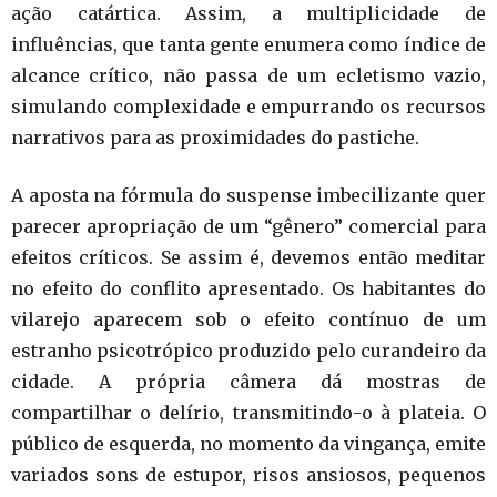
ação catártica. Assim, a multiplicidade de
influências, que tanta gente enumera como índice de
alcance crítico, não passa de um ecletismo vazio,
simulando complexidade e empurrando os recursos
narrativos para as proximidades do pastiche.
A aposta na fórmula do suspense imbecilizante quer
parecer apropriação de um “gênero” comercial para
efeitos críticos. Se assim é, devemos então meditar
no efeito do conflito apresentado. Os habitantes do
vilarejo aparecem sob o efeito contínuo de um
estranho psicotrópico produzido pelo curandeiro da
cidade. A própria câmera dá mostras de
compartilhar o delírio, transmitindo-o à plateia. O
público de esquerda, no momento da vingança, emite
variados sons de estupor, risos ansiosos, pequenos