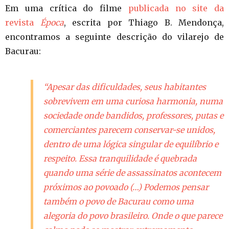
Em uma crítica do filme
publicada no site da
revista
Época
, escrita por Thiago B. Mendonça,
encontramos a seguinte descrição do vilarejo de
Bacurau:
“Apesar das dificuldades, seus habitantes
sobrevivem em uma curiosa harmonia, numa
sociedade onde bandidos, professores, putas e
comerciantes parecem conservar-se unidos,
dentro de uma lógica singular de equilíbrio e
respeito. Essa tranquilidade é quebrada
quando uma série de assassinatos acontecem
próximos ao povoado (…) Podemos pensar
também o povo de
Bacurau
como uma
alegoria do povo brasileiro. Onde o que parece