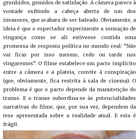
grunhidos, gemidos de satisfação. A câmera parece à
vontade exibindo a cabeça aberta de um dos
invasores, que acabara de ser baleado. Obviamente, a
ideia é que o espectador experimente a sensação de
vingança como se ali estivesse contida uma
promessa de resposta política no mundo real: “Não
vai ficar por isso mesmo, cedo ou tarde nos
vingaremos”. O filme estabelece um pacto implícito
entre a câmera e a plateia, convite à conspiração
(que, obviamente, fica restrita à sala de cinema). O
problema é que o pacto depende da manutenção do
transe. E o transe subordina-se às potencialidades
narrativas do filme, que, por sua vez, dependem da
tese apresentada sobre a realidade atual. E esta é
frágil.