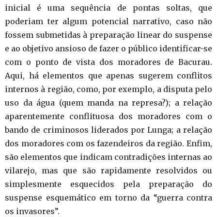
inicial é uma sequência de pontas soltas, que
poderiam ter algum potencial narrativo, caso não
fossem submetidas à preparação linear do suspense
e ao objetivo ansioso de fazer o público identificar-se
com o ponto de vista dos moradores de Bacurau.
Aqui, há elementos que apenas sugerem conflitos
internos à região, como, por exemplo, a disputa pelo
uso da água (quem manda na represa?); a relação
aparentemente conflituosa dos moradores com o
bando de criminosos liderados por Lunga; a relação
dos moradores com os fazendeiros da região. Enfim,
são elementos que indicam contradições internas ao
vilarejo, mas que são rapidamente resolvidos ou
simplesmente esquecidos pela preparação do
suspense esquemático em torno da “guerra contra
os invasores”.