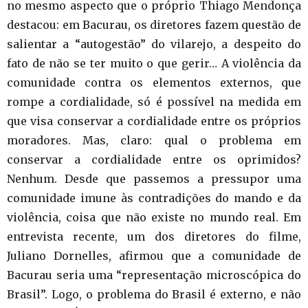
no mesmo aspecto que o próprio Thiago Mendonça
destacou: em Bacurau, os diretores fazem questão de
salientar a “autogestão” do vilarejo, a despeito do
fato de não se ter muito o que gerir… A violência da
comunidade contra os elementos externos, que
rompe a cordialidade, só é possível na medida em
que visa conservar a cordialidade entre os próprios
moradores. Mas, claro: qual o problema em
conservar a cordialidade entre os oprimidos?
Nenhum. Desde que passemos a pressupor uma
comunidade imune às contradições do mando e da
violência, coisa que não existe no mundo real. Em
entrevista recente, um dos diretores do filme,
Juliano Dornelles, afirmou que a comunidade de
Bacurau seria uma “representação microscópica do
Brasil”. Logo, o problema do Brasil é externo, e não