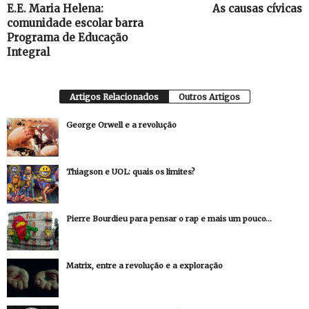
E.E. Maria Helena:
As causas cívicas
comunidade escolar barra
Programa de Educação
Integral
Artigos Relacionados
Outros Artigos
George Orwell e a revolução
Thiagson e UOL: quais os limites?
Pierre Bourdieu para pensar o rap e mais um pouco…
Matrix, entre a revolução e a exploração