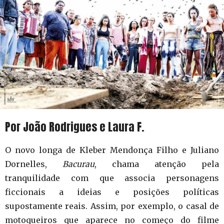
Por João Rodrigues e Laura F.
O novo longa de Kleber Mendonça Filho e Juliano
Dornelles,
Bacurau
, chama atenção pela
tranquilidade com que associa personagens
ficcionais a ideias e posições políticas
supostamente reais. Assim, por exemplo, o casal de
motoqueiros que aparece no começo do filme