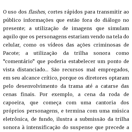
O uso dos
flashes
, cortes rápidos para transmitir ao
público informações que estão fora do diálogo no
presente; a utilização de imagens que simulam
aquilo que os personagens estariam vendo na tela do
celular, como os vídeos das ações criminosas de
Pacote; a utilização da trilha sonora como
“comentário” que poderia estabelecer um ponto de
vista distanciado… São recursos mal empregados,
em seu alcance crítico, porque os diretores optaram
pelo desenvolvimento da trama até a catarse das
cenas finais. Por exemplo, a cena da roda de
capoeira, que começa com uma cantoria dos
próprios personagens, e termina com uma música
eletrônica, de fundo, ilustra a submissão da trilha
sonora à intensificação do suspense que precede a