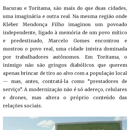
Bacurau e Toritama, são mais do que duas cidades,
uma imaginária e outra real. Na mesma região onde
Kleber Mendonça Filho imaginou um povoado
independente, ligado à memória de um povo mítico
e predestinado, Marcelo Gomes encontrou e
mostrou o povo real, uma cidade inteira dominada
por trabalhadores autônomos. Em Toritama, o
inimigo não são gringos diabólicos que querem
apenas brincar de tiro ao alvo com a população local
— mas, antes, contratá-la como “prestadores de
serviço”. A modernização não é só adereço, celulares
e drones, mas altera o próprio conteúdo das
relações sociais.