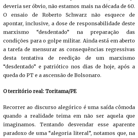
deveria ser óbvio, não estamos mais na década de 60.
O ensaio de Roberto Schwarz não esquece de
apontar, inclusive, a dose de responsabilidade deste
marxismo “desdentado” na preparação das
condições para o golpe militar. Ainda está em aberto
a tarefa de mensurar as consequências regressivas
desta tentativa de reedição de um marxismo
“desdentado” e patriótico nos dias de hoje, após a
queda do PT e a ascensão de Bolsonaro.
O território real: Toritama/PE
Recorrer ao discurso alegórico é uma saída cômoda
quando a realidade teima em não ser aquela que
imaginamos. Tentando desvendar esse aparente
paradoxo de uma “alegoria literal”, notamos que, na