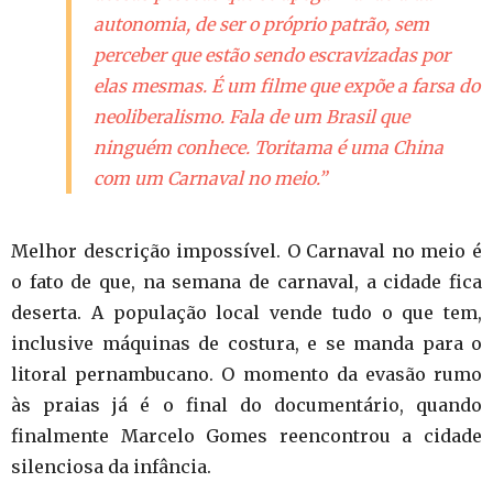
autonomia, de ser o próprio patrão, sem
perceber que estão sendo escravizadas por
elas mesmas. É um filme que expõe a farsa do
neoliberalismo. Fala de um Brasil que
ninguém conhece. Toritama é uma China
com um Carnaval no meio.”
Melhor descrição impossível. O Carnaval no meio é
o fato de que, na semana de carnaval, a cidade fica
deserta. A população local vende tudo o que tem,
inclusive máquinas de costura, e se manda para o
litoral pernambucano. O momento da evasão rumo
às praias já é o final do documentário, quando
finalmente Marcelo Gomes reencontrou a cidade
silenciosa da infância.