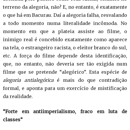
terreno da alegoria, não? E, no entanto, é exatamente
o que há em Bacurau. Daí a alegoria falha, resvalando
a todo momento numa literalidade incômoda. No
momento em que a plateia assiste ao filme, o
inimigo real é concebido exatamente como aparece
na tela, o estrangeiro racista, o eleitor branco do sul,
etc. A força do filme depende desta identificação,
que, no entanto, não deveria ser tão exigida num
filme que se pretende “alegórico”. Esta espécie de
alegoria antialegórica
é mais do que contradição
formal, e aponta para um exercício de mistificação
da realidade.
“Forte em antiimperialismo, fraco em luta de
classes”