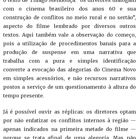
com o cinema brasileiro dos anos 60 e sua
construção de conflitos no meio rural e no sertão”,
aspecto do filme lembrado por diversos outros
textos. Aqui também vale a observação do começo,
pois a utilização de procedimentos banais para a
produção de suspense em uma narrativa que
trabalha com a pura e simples identificação
converte a evocação das alegorias do Cinema Novo
em simples acessórios, e não recursos narrativos
postos a serviço de um questionamento à altura do
tempo presente.
Já é possível ouvir as réplicas: os diretores optam
por não enfatizar os conflitos internos à região —
apenas indicados na primeira metade do filme —
porque se trata afinal de uma alegoria. Mas não