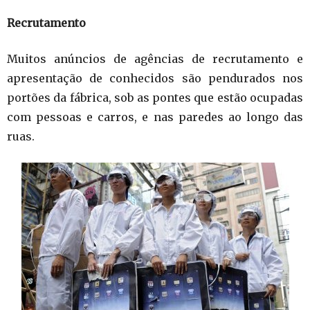
Recrutamento
Muitos anúncios de agências de recrutamento e
apresentação de conhecidos são pendurados nos
portões da fábrica, sob as pontes que estão ocupadas
com pessoas e carros, e nas paredes ao longo das
ruas.