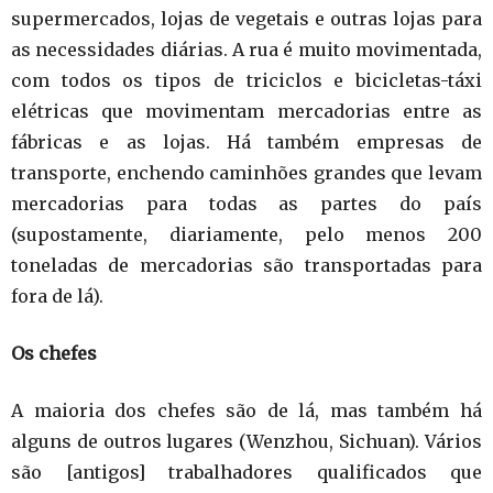
supermercados, lojas de vegetais e outras lojas para
as necessidades diárias. A rua é muito movimentada,
com todos os tipos de triciclos e bicicletas-táxi
elétricas que movimentam mercadorias entre as
fábricas e as lojas. Há também empresas de
transporte, enchendo caminhões grandes que levam
mercadorias para todas as partes do país
(supostamente, diariamente, pelo menos 200
toneladas de mercadorias são transportadas para
fora de lá).
Os chefes
A maioria dos chefes são de lá, mas também há
alguns de outros lugares (Wenzhou, Sichuan). Vários
são [antigos] trabalhadores qualificados que