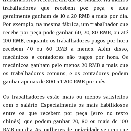
trabalhadores que recebem por peça, e eles
geralmente ganham de 10 a 20 RMB a mais por dia.
Por exemplo, na mesma fábrica, um trabalhador que
recebe por peça pode ganhar 60, 70, 80 RMB, ou até
100 RMB, enquanto os trabalhadores pagos por hora
recebem 40 ou 60 RMB a menos. Além disso,
mecânicos e contadores são pagos por hora. Os
mecânicos ganham pelo menos 20 RMB a mais que
os trabalhadores comuns, e os contadores podem
ganhar apenas de 800 a 1.200 RMB por mês.
Os trabalhadores estão mais ou menos satisfeitos
com o salário. Especialmente os mais habilidosos
entre os que recebem por peça [erro no texto
chinês], que podem ganhar 70, 80 ou mais de 100
RMB por dia. As mulheres de meia-idade sentem que