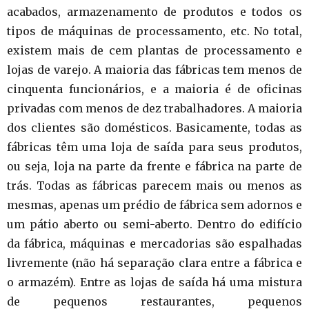
acabados, armazenamento de produtos e todos os
tipos de máquinas de processamento, etc. No total,
existem mais de cem plantas de processamento e
lojas de varejo. A maioria das fábricas tem menos de
cinquenta funcionários, e a maioria é de oficinas
privadas com menos de dez trabalhadores. A maioria
dos clientes são domésticos. Basicamente, todas as
fábricas têm uma loja de saída para seus produtos,
ou seja, loja na parte da frente e fábrica na parte de
trás. Todas as fábricas parecem mais ou menos as
mesmas, apenas um prédio de fábrica sem adornos e
um pátio aberto ou semi-aberto. Dentro do edifício
da fábrica, máquinas e mercadorias são espalhadas
livremente (não há separação clara entre a fábrica e
o armazém). Entre as lojas de saída há uma mistura
de pequenos restaurantes, pequenos