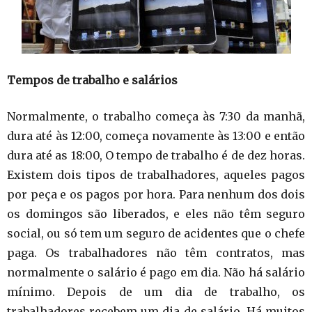
Tempos de trabalho e salários
Normalmente, o trabalho começa às 7:30 da manhã,
dura até às 12:00, começa novamente às 13:00 e então
dura até as 18:00, O tempo de trabalho é de dez horas.
Existem dois tipos de trabalhadores, aqueles pagos
por peça e os pagos por hora. Para nenhum dos dois
os domingos são liberados, e eles não têm seguro
social, ou só tem um seguro de acidentes que o chefe
paga. Os trabalhadores não têm contratos, mas
normalmente o salário é pago em dia. Não há salário
mínimo. Depois de um dia de trabalho, os
trabalhadores recebem um dia de salário. Há muitos