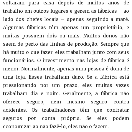
voltaram para casa depois de muitos anos de
trabalho em outros lugares e gerem as fábricas – ao
lado dos chefes locais – apenas seguindo a maré.
Algumas fábricas têm apenas um proprietário, e
muitas possuem dois ou mais. Muitos donos não
saem de perto das linhas de produção. Sempre que
há muito o que fazer, eles trabalham junto com seus
funcionários. O investimento nas lojas de fábrica é
menor. Normalmente, apenas uma pessoa é dona de
uma loja. Esses trabalham duro. Se a fábrica está
pressionando por um prazo, eles muitas vezes
trabalham dia e noite. Geralmente, a fábrica não
oferece seguro, nem mesmo seguro contra
acidentes. Os trabalhadores têm que contratar
seguros por conta própria. Se eles podem
economizar ao não fazê-lo, eles não o fazem.