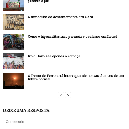
perante o júri
A armadilha do desarmamento em Gaza
Como o hipermilitarismo permeia o cotidiano em Israel
Irã e Gaza são apenas o começo
O Domo de Ferro está interceptando nossas chances de um
futuro normal
DEIXE UMA RESPOSTA