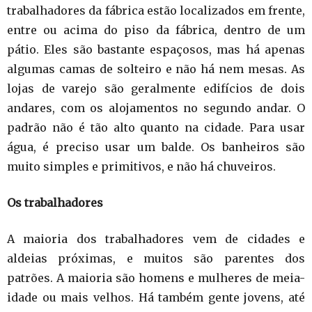
trabalhadores da fábrica estão localizados em frente,
entre ou acima do piso da fábrica, dentro de um
pátio. Eles são bastante espaçosos, mas há apenas
algumas camas de solteiro e não há nem mesas. As
lojas de varejo são geralmente edifícios de dois
andares, com os alojamentos no segundo andar. O
padrão não é tão alto quanto na cidade. Para usar
água, é preciso usar um balde. Os banheiros são
muito simples e primitivos, e não há chuveiros.
Os trabalhadores
A maioria dos trabalhadores vem de cidades e
aldeias próximas, e muitos são parentes dos
patrões. A maioria são homens e mulheres de meia-
idade ou mais velhos. Há também gente jovens, até