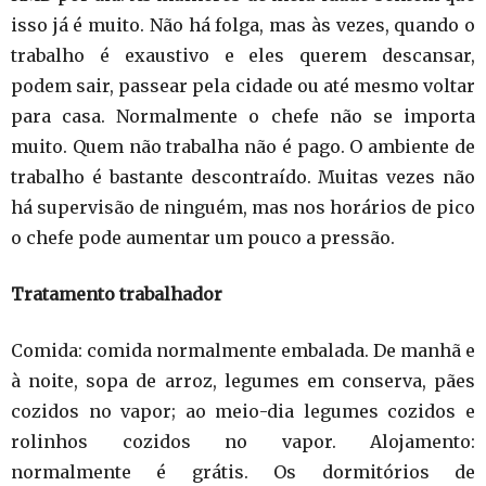
isso já é muito. Não há folga, mas às vezes, quando o
trabalho é exaustivo e eles querem descansar,
podem sair, passear pela cidade ou até mesmo voltar
para casa. Normalmente o chefe não se importa
muito. Quem não trabalha não é pago. O ambiente de
trabalho é bastante descontraído. Muitas vezes não
há supervisão de ninguém, mas nos horários de pico
o chefe pode aumentar um pouco a pressão.
Tratamento trabalhador
Comida: comida normalmente embalada. De manhã e
à noite, sopa de arroz, legumes em conserva, pães
cozidos no vapor; ao meio-dia legumes cozidos e
rolinhos cozidos no vapor. Alojamento:
normalmente é grátis. Os dormitórios de