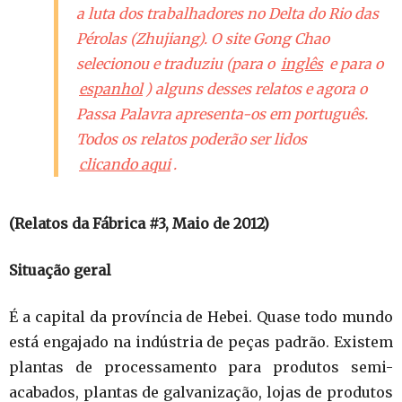
a luta dos trabalhadores no Delta do Rio das
Pérolas (Zhujiang). O site Gong Chao
selecionou e traduziu (para o
inglês
e para o
espanhol
) alguns desses relatos e agora o
Passa Palavra apresenta-os em português.
Todos os relatos poderão ser lidos
clicando aqui
.
(Relatos da Fábrica #3, Maio de 2012)
Situação geral
É a capital da província de Hebei. Quase todo mundo
está engajado na indústria de peças padrão. Existem
plantas de processamento para produtos semi-
acabados, plantas de galvanização, lojas de produtos