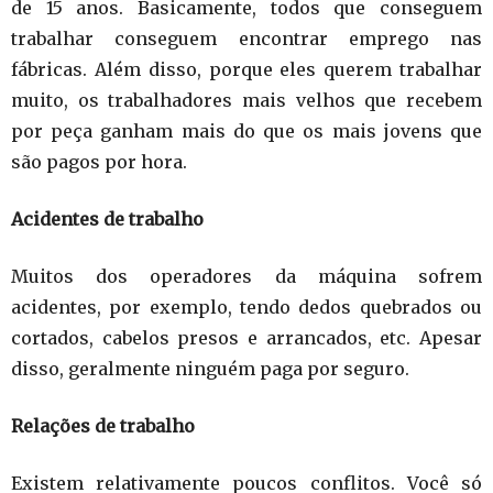
de 15 anos. Basicamente, todos que conseguem
trabalhar conseguem encontrar emprego nas
fábricas. Além disso, porque eles querem trabalhar
muito, os trabalhadores mais velhos que recebem
por peça ganham mais do que os mais jovens que
são pagos por hora.
Acidentes de trabalho
Muitos dos operadores da máquina sofrem
acidentes, por exemplo, tendo dedos quebrados ou
cortados, cabelos presos e arrancados, etc. Apesar
disso, geralmente ninguém paga por seguro.
Relações de trabalho
Existem relativamente poucos conflitos. Você só