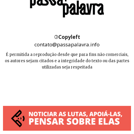
©
Copyleft
contato@passapalavra.info
É permitida a reprodução desde que para fins não comerciais,
os autores sejam citados e a integridade do texto ou das partes
utilizadas seja respeitada