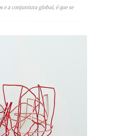
 e a conjuntura global, é que se