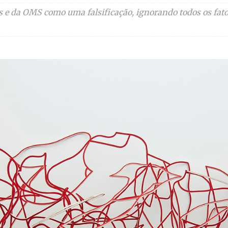
as e da OMS como uma falsificação, ignorando todos os fatos