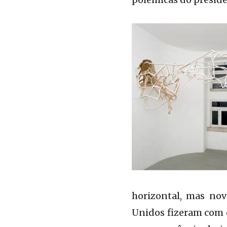
horizontal, mas no
Unidos fizeram com 