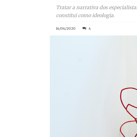
Tratar a narrativa dos especialist
constitui como ideologia.
14/04/2020
4