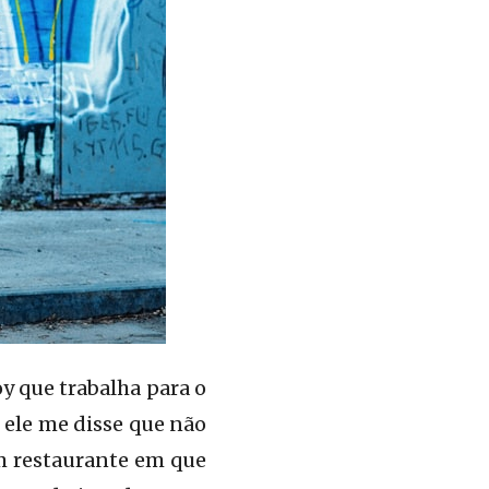
 que trabalha para o
 ele me disse que não
um restaurante em que