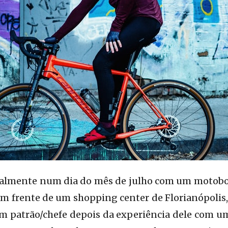
lmente num dia do mês de julho com um motoboy
 frente de um shopping center de Florianópolis,
om patrão/chefe depois da experiência dele com 