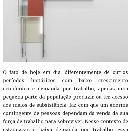
O fato de hoje em dia, diferentemente de outros
períodos históricos com baixo crescimento
econômico e demanda por trabalho, apenas uma
pequena parte da população produzir ou ter acesso
aos meios de subsistência, faz com que um enorme
contingente de pessoas dependam da venda da sua
força de trabalho para sobreviver. Nesse contexto de
estagnação e baixa demanda por trabalho, essa