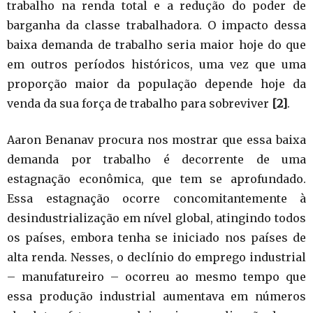
trabalho na renda total e a redução do poder de
barganha da classe trabalhadora. O impacto dessa
baixa demanda de trabalho seria maior hoje do que
em outros períodos históricos, uma vez que uma
proporção maior da população depende hoje da
venda da sua força de trabalho para sobreviver
[2]
.
Aaron Benanav procura nos mostrar que essa baixa
demanda por trabalho é decorrente de uma
estagnação econômica, que tem se aprofundado.
Essa estagnação ocorre concomitantemente à
desindustrialização em nível global, atingindo todos
os países, embora tenha se iniciado nos países de
alta renda. Nesses, o declínio do emprego industrial
– manufatureiro – ocorreu ao mesmo tempo que
essa produção industrial aumentava em números