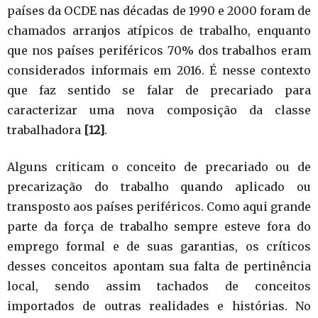
países da OCDE nas décadas de 1990 e 2000 foram de
chamados arranjos atípicos de trabalho, enquanto
que nos países periféricos 70% dos trabalhos eram
considerados informais em 2016. É nesse contexto
que faz sentido se falar de precariado para
caracterizar uma nova composição da classe
trabalhadora
[12]
.
Alguns criticam o conceito de precariado ou de
precarização do trabalho quando aplicado ou
transposto aos países periféricos. Como aqui grande
parte da força de trabalho sempre esteve fora do
emprego formal e de suas garantias, os críticos
desses conceitos apontam sua falta de pertinência
local, sendo assim tachados de conceitos
importados de outras realidades e histórias. No