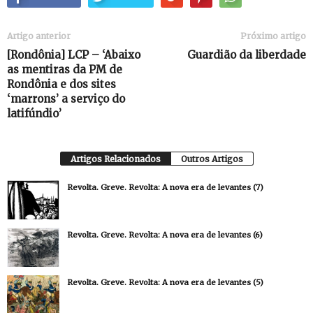
Artigo anterior
Próximo artigo
[Rondônia] LCP – ‘Abaixo
Guardião da liberdade
as mentiras da PM de
Rondônia e dos sites
‘marrons’ a serviço do
latifúndio’
Artigos Relacionados
Outros Artigos
Revolta. Greve. Revolta: A nova era de levantes (7)
Revolta. Greve. Revolta: A nova era de levantes (6)
Revolta. Greve. Revolta: A nova era de levantes (5)