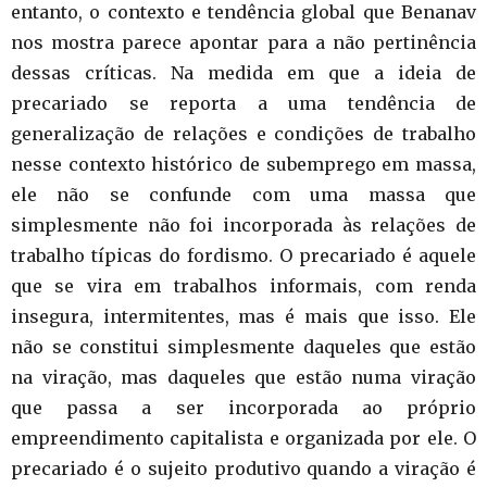
entanto, o contexto e tendência global que Benanav
nos mostra parece apontar para a não pertinência
dessas críticas. Na medida em que a ideia de
precariado se reporta a uma tendência de
generalização de relações e condições de trabalho
nesse contexto histórico de subemprego em massa,
ele não se confunde com uma massa que
simplesmente não foi incorporada às relações de
trabalho típicas do fordismo. O precariado é aquele
que se vira em trabalhos informais, com renda
insegura, intermitentes, mas é mais que isso. Ele
não se constitui simplesmente daqueles que estão
na viração, mas daqueles que estão numa viração
que passa a ser incorporada ao próprio
empreendimento capitalista e organizada por ele. O
precariado é o sujeito produtivo quando a viração é