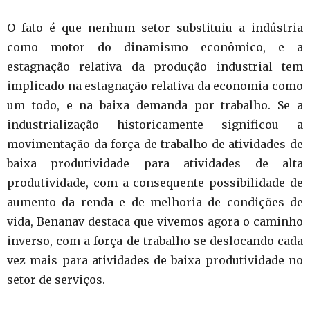
O fato é que nenhum setor substituiu a indústria
como motor do dinamismo econômico, e a
estagnação relativa da produção industrial tem
implicado na estagnação relativa da economia como
um todo, e na baixa demanda por trabalho. Se a
industrialização historicamente significou a
movimentação da força de trabalho de atividades de
baixa produtividade para atividades de alta
produtividade, com a consequente possibilidade de
aumento da renda e de melhoria de condições de
vida, Benanav destaca que vivemos agora o caminho
inverso, com a força de trabalho se deslocando cada
vez mais para atividades de baixa produtividade no
setor de serviços.