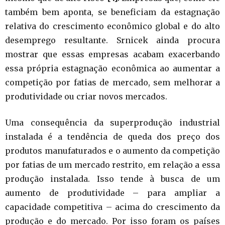
também bem aponta, se beneficiam da estagnação
relativa do crescimento econômico global e do alto
desemprego resultante. Srnicek ainda procura
mostrar que essas empresas acabam exacerbando
essa própria estagnação econômica ao aumentar a
competição por fatias de mercado, sem melhorar a
produtividade ou criar novos mercados.
Uma consequência da superprodução industrial
instalada é a tendência de queda dos preço dos
produtos manufaturados e o aumento da competição
por fatias de um mercado restrito, em relação a essa
produção instalada. Isso tende à busca de um
aumento de produtividade – para ampliar a
capacidade competitiva – acima do crescimento da
produção e do mercado. Por isso foram os países