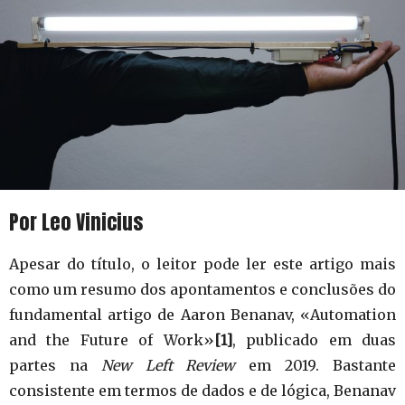
Por Leo Vinicius
Apesar do título, o leitor pode ler este artigo mais
como um resumo dos apontamentos e conclusões do
fundamental artigo de Aaron Benanav, «Automation
and the Future of Work»
[1]
, publicado em duas
partes na
New Left Review
em 2019. Bastante
consistente em termos de dados e de lógica, Benanav