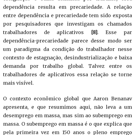
dependência resulta em precariedade. A relação
entre dependência e precariedade tem sido exposta
por pesquisadores que investigam os chamados
trabalhadores de aplicativos
[8]
. Esse par
dependência-precariedade parece desse modo ser
um paradigma da condição do trabalhador nesse
contexto de estagnação, desindustrialização e baixa
demanda por trabalho global. Talvez entre os
trabalhadores de aplicativos essa relação se torne
mais visível.
O contexto econômico global que Aaron Benanav
apresenta, e que resumimos aqui, não leva a um
desemprego em massa, mas sim ao subemprego em
massa. O subemprego em massa é o que explica que
pela primeira vez em 150 anos o pleno emprego