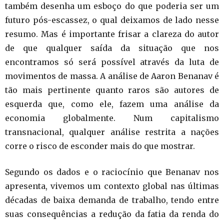
também desenha um esboço do que poderia ser um
futuro pós-escassez, o qual deixamos de lado nesse
resumo. Mas é importante frisar a clareza do autor
de que qualquer saída da situação que nos
encontramos só será possível através da luta de
movimentos de massa. A análise de Aaron Benanav é
tão mais pertinente quanto raros são autores de
esquerda que, como ele, fazem uma análise da
economia globalmente. Num capitalismo
transnacional, qualquer análise restrita a nações
corre o risco de esconder mais do que mostrar.
Segundo os dados e o raciocínio que Benanav nos
apresenta, vivemos um contexto global nas últimas
décadas de baixa demanda de trabalho, tendo entre
suas consequências a redução da fatia da renda do