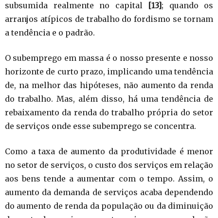
subsumida realmente no capital
[13]
; quando os
arranjos atípicos de trabalho do fordismo se tornam
a tendência e o padrão.
O subemprego em massa é o nosso presente e nosso
horizonte de curto prazo, implicando uma tendência
de, na melhor das hipóteses, não aumento da renda
do trabalho. Mas, além disso, há uma tendência de
rebaixamento da renda do trabalho própria do setor
de serviços onde esse subemprego se concentra.
Como a taxa de aumento da produtividade é menor
no setor de serviços, o custo dos serviços em relação
aos bens tende a aumentar com o tempo. Assim, o
aumento da demanda de serviços acaba dependendo
do aumento de renda da população ou da diminuição