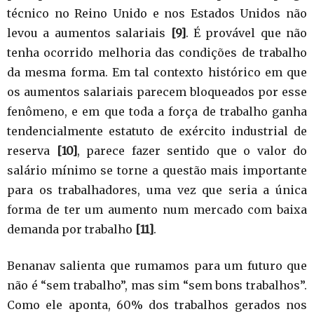
técnico no Reino Unido e nos Estados Unidos não
levou a aumentos salariais
[9]
. É provável que não
tenha ocorrido melhoria das condições de trabalho
da mesma forma. Em tal contexto histórico em que
os aumentos salariais parecem bloqueados por esse
fenômeno, e em que toda a força de trabalho ganha
tendencialmente estatuto de exército industrial de
reserva
[10]
, parece fazer sentido que o valor do
salário mínimo se torne a questão mais importante
para os trabalhadores, uma vez que seria a única
forma de ter um aumento num mercado com baixa
demanda por trabalho
[11]
.
Benanav salienta que rumamos para um futuro que
não é “sem trabalho”, mas sim “sem bons trabalhos”.
Como ele aponta, 60% dos trabalhos gerados nos