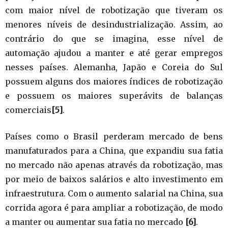
com maior nível de robotização que tiveram os
menores níveis de desindustrialização. Assim, ao
contrário do que se imagina, esse nível de
automação ajudou a manter e até gerar empregos
nesses países. Alemanha, Japão e Coreia do Sul
possuem alguns dos maiores índices de robotização
e possuem os maiores superávits de balanças
comerciais
[5]
.
Países como o Brasil perderam mercado de bens
manufaturados para a China, que expandiu sua fatia
no mercado não apenas através da robotização, mas
por meio de baixos salários e alto investimento em
infraestrutura. Com o aumento salarial na China, sua
corrida agora é para ampliar a robotização, de modo
a manter ou aumentar sua fatia no mercado
[6]
.