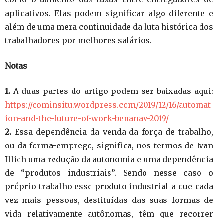
aplicativos. Elas podem significar algo diferente e
além de uma mera continuidade da luta histórica dos
trabalhadores por melhores salários.
Notas
1.
A duas partes do artigo podem ser baixadas aqui:
https://cominsitu.wordpress.com/2019/12/16/automat
ion-and-the-future-of-work-benanav-2019/
2.
Essa dependência da venda da força de trabalho,
ou da forma-emprego, significa, nos termos de Ivan
Illich uma redução da autonomia e uma dependência
de “produtos industriais”. Sendo nesse caso o
próprio trabalho esse produto industrial a que cada
vez mais pessoas, destituídas das suas formas de
vida relativamente autônomas, têm que recorrer