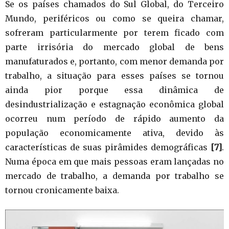
Se os países chamados do Sul Global, do Terceiro
Mundo, periféricos ou como se queira chamar,
sofreram particularmente por terem ficado com
parte irrisória do mercado global de bens
manufaturados e, portanto, com menor demanda por
trabalho, a situação para esses países se tornou
ainda pior porque essa dinâmica de
desindustrialização e estagnação econômica global
ocorreu num período de rápido aumento da
população economicamente ativa, devido às
características de suas pirâmides demográficas
[7]
.
Numa época em que mais pessoas eram lançadas no
mercado de trabalho, a demanda por trabalho se
tornou cronicamente baixa.