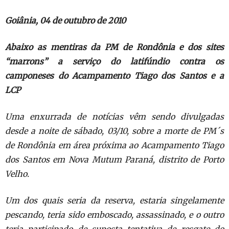
Goiânia, 04 de outubro de 2010
Abaixo as mentiras da PM de Rondônia e dos sites
“marrons” a serviço do
latifúndio contra os
camponeses do Acampamento Tiago dos Santos e a
LCP
Uma enxurrada de notícias vêm sendo divulgadas
desde a noite de sábado,
03/10, sobre a morte de PM´s
de Rondônia em área próxima ao Acampamento
Tiago
dos Santos em Nova Mutum Paraná, distrito de Porto
Velho.
Um dos quais seria da reserva, estaria singelamente
pescando, teria sido
emboscado, assassinado, e o outro