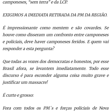
camponeses,
“sem terra” e da LCP.
EXIGIMOS A IMEDIATA RETIRADA DA PM DA REGIÃO.
É impressionante como mentem e são covardes. Se
houve como disseram um
confronto entre camponeses
e policiais, deve haver camponeses feridos. E
quem vai
responder a esta pergunta?
Que todas as vozes dos democratas e honestos, por esse
Brasil afora, se
levantem imediatamente. Todo esse
discurso é para esconder alguma coisa
muito grave e
justificar um massacre!
É curto e grosso:
Fora com todos os PM´s e forças policiais de Nova