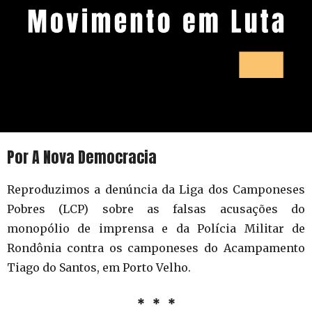
Por A Nova Democracia
Reproduzimos a denúncia da Liga dos Camponeses
Pobres (LCP) sobre as falsas acusações do
monopólio de imprensa e da Polícia Militar de
Rondônia contra os camponeses do Acampamento
Tiago do Santos, em Porto Velho.
* * *