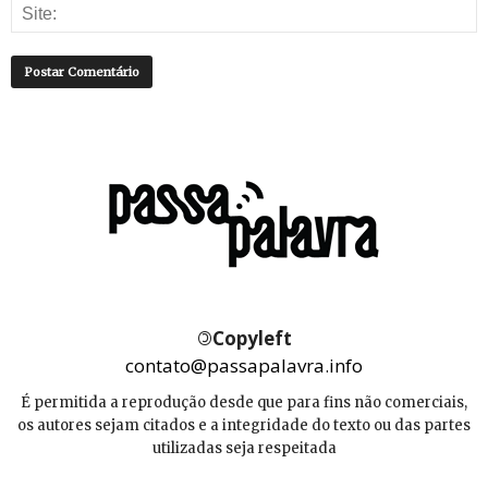
©
Copyleft
contato@passapalavra.info
É permitida a reprodução desde que para fins não comerciais,
os autores sejam citados e a integridade do texto ou das partes
utilizadas seja respeitada