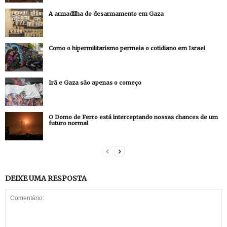
A armadilha do desarmamento em Gaza
Como o hipermilitarismo permeia o cotidiano em Israel
Irã e Gaza são apenas o começo
O Domo de Ferro está interceptando nossas chances de um
futuro normal
DEIXE UMA RESPOSTA