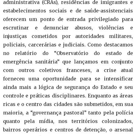
administrativa (CRAs), residências de imigrantes e
estabelecimentos sociais e de saúde-assistenciais
oferecem um ponto de entrada privilegiado para
escrutinar e denunciar abusos, violências e
injustiças cometidos por autoridades militares,
policiais, carcerárias e judiciais. Como destacamos
no relatório do “Observatório do estado de
emergência sanitária” que lançamos em conjunto
com outros coletivos franceses, a crise atual
forneceu uma oportunidade para se intensificar
ainda mais a lógica de segurança do Estado e seu
controle e práticas disciplinares. Enquanto as áreas
ricas e o centro das cidades são submetidos, em sua
maioria, a “governança pastoral” tanto pela polícia
quanto pela mídia, nos territórios colonizados,
bairros operários e centros de detenção, o arsenal