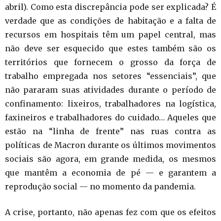
abril). Como esta discrepância pode ser explicada? É
verdade que as condições de habitação e a falta de
recursos em hospitais têm um papel central, mas
não deve ser esquecido que estes também são os
territórios que fornecem o grosso da força de
trabalho empregada nos setores “essenciais”, que
não pararam suas atividades durante o período de
confinamento: lixeiros, trabalhadores na logística,
faxineiros e trabalhadores do cuidado… Aqueles que
estão na “linha de frente” nas ruas contra as
políticas de Macron durante os últimos movimentos
sociais são agora, em grande medida, os mesmos
que mantêm a economia de pé — e garantem a
reprodução social — no momento da pandemia.
A crise, portanto, não apenas fez com que os efeitos