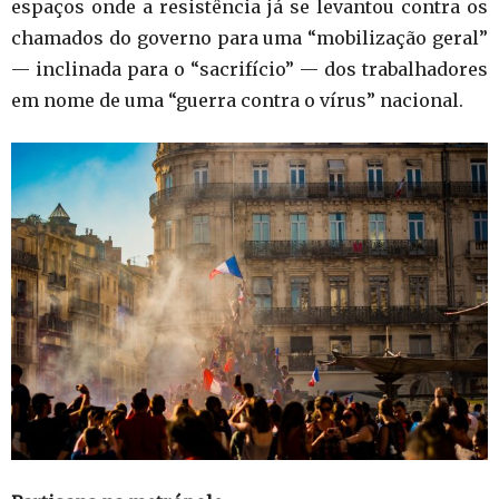
espaços onde a resistência já se levantou contra os
chamados do governo para uma “mobilização geral”
— inclinada para o “sacrifício” — dos trabalhadores
em nome de uma “guerra contra o vírus” nacional.