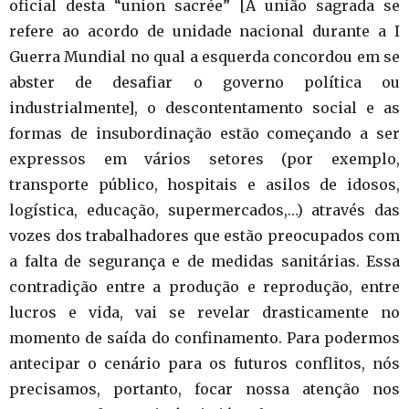
oficial desta “union sacrée” [A união sagrada se
refere ao acordo de unidade nacional durante a I
Guerra Mundial no qual a esquerda concordou em se
abster de desafiar o governo política ou
industrialmente], o descontentamento social e as
formas de insubordinação estão começando a ser
expressos em vários setores (por exemplo,
transporte público, hospitais e asilos de idosos,
logística, educação, supermercados,…) através das
vozes dos trabalhadores que estão preocupados com
a falta de segurança e de medidas sanitárias. Essa
contradição entre a produção e reprodução, entre
lucros e vida, vai se revelar drasticamente no
momento de saída do confinamento. Para podermos
antecipar o cenário para os futuros conflitos, nós
precisamos, portanto, focar nossa atenção nos