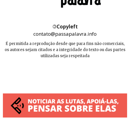
©
Copyleft
contato@passapalavra.info
É permitida a reprodução desde que para fins não comerciais,
os autores sejam citados e a integridade do texto ou das partes
utilizadas seja respeitada