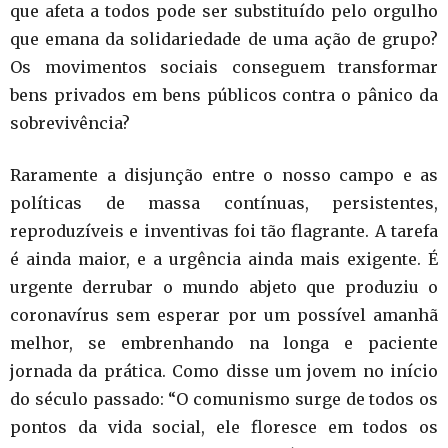
que afeta a todos pode ser substituído pelo orgulho
que emana da solidariedade de uma ação de grupo?
Os movimentos sociais conseguem transformar
bens privados em bens públicos contra o pânico da
sobrevivência?
Raramente a disjunção entre o nosso campo e as
políticas de massa contínuas, persistentes,
reproduzíveis e inventivas foi tão flagrante. A tarefa
é ainda maior, e a urgência ainda mais exigente. É
urgente derrubar o mundo abjeto que produziu o
coronavírus sem esperar por um possível amanhã
melhor, se embrenhando na longa e paciente
jornada da prática. Como disse um jovem no início
do século passado: “O comunismo surge de todos os
pontos da vida social, ele floresce em todos os