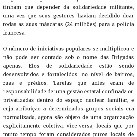
tinham que depender da solidariedade militante,
uma vez que seus gestores haviam decidido doar
todas as suas máscaras (24 milhões) para a polícia
francesa.
O número de iniciativas populares se multiplicou e
não pode ser contado sob o nome das Brigadas
apenas. Elos de solidariedade estão sendo
desenvolvidos e fortalecidos, no nível de bairros,
ruas e prédios. Tarefas que antes eram de
responsabilidade de uma gestão estatal confinada ou
privatizadas dentro do espaço nuclear familiar, e
cuja atribuição a determinados grupos sociais era
normalizada, agora são objeto de uma organização
explicitamente coletiva. Vice-versa, locais que por
muito tempo foram considerados puros locais de