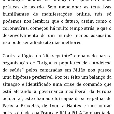
práticas de acordo. Sem mencionar as tentativas
humilhantes de manifestações online, nós só
podemos nos lembrar que o futuro, assim como o
coronavírus, começou há muito tempo atrás, e que o
desenvolvimento de um mundo menos assassino
não pode ser adiado até dias melhores.
Contra a lógica do “dia seguinte”, o chamado para a
organização de “brigadas populares de autodefesa
da saúde” pelos camaradas em Milão nos parece
uma hipótese preferível. Por ter feito um balanço da
situação e identificado uma crise de comando que
está afetando a governança neoliberal da Europa
ocidental, este chamado foi capaz de se espalhar de
Paris a Bruxelas, de Lyon a Nantes e em muitas
outras cidades na França e Itália
[5]
. A Lombardia da