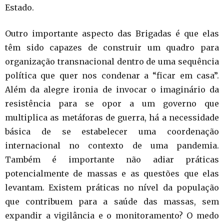
Estado.
Outro importante aspecto das Brigadas é que elas
têm sido capazes de construir um quadro para
organização transnacional dentro de uma sequência
política que quer nos condenar a “ficar em casa”.
Além da alegre ironia de invocar o imaginário da
resistência para se opor a um governo que
multiplica as metáforas de guerra, há a necessidade
básica de se estabelecer uma coordenação
internacional no contexto de uma pandemia.
Também é importante não adiar práticas
potencialmente de massas e as questões que elas
levantam. Existem práticas no nível da população
que contribuem para a saúde das massas, sem
expandir a vigilância e o monitoramento? O medo