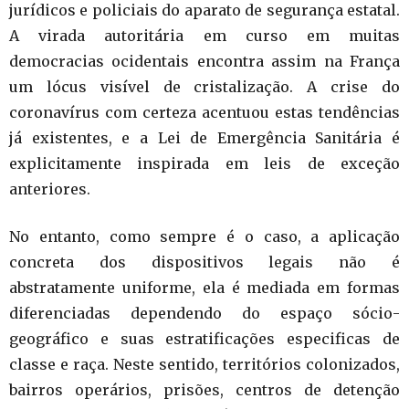
jurídicos e policiais do aparato de segurança estatal.
A virada autoritária em curso em muitas
democracias ocidentais encontra assim na França
um lócus visível de cristalização. A crise do
coronavírus com certeza acentuou estas tendências
já existentes, e a Lei de Emergência Sanitária é
explicitamente inspirada em leis de exceção
anteriores.
No entanto, como sempre é o caso, a aplicação
concreta dos dispositivos legais não é
abstratamente uniforme, ela é mediada em formas
diferenciadas dependendo do espaço sócio-
geográfico e suas estratificações especificas de
classe e raça. Neste sentido, territórios colonizados,
bairros operários, prisões, centros de detenção