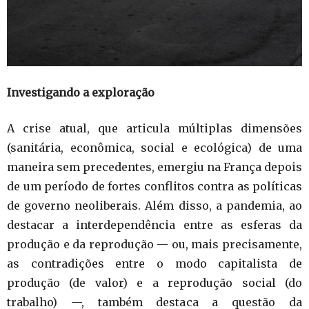
Investigando a exploração
A crise atual, que articula múltiplas dimensões
(sanitária, econômica, social e ecológica) de uma
maneira sem precedentes, emergiu na França depois
de um período de fortes conflitos contra as políticas
de governo neoliberais. Além disso, a pandemia, ao
destacar a interdependência entre as esferas da
produção e da reprodução — ou, mais precisamente,
as contradições entre o modo capitalista de
produção (de valor) e a reprodução social (do
trabalho) —, também destaca a questão da