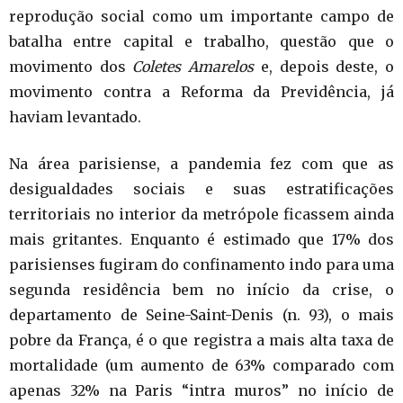
reprodução social como um importante campo de
batalha entre capital e trabalho, questão que o
movimento dos
Coletes Amarelos
e, depois deste, o
movimento contra a Reforma da Previdência, já
haviam levantado.
Na área parisiense, a pandemia fez com que as
desigualdades sociais e suas estratificações
territoriais no interior da metrópole ficassem ainda
mais gritantes. Enquanto é estimado que 17% dos
parisienses fugiram do confinamento indo para uma
segunda residência bem no início da crise, o
departamento de Seine-Saint-Denis (n. 93), o mais
pobre da França, é o que registra a mais alta taxa de
mortalidade (um aumento de 63% comparado com
apenas 32% na Paris “intra muros” no início de