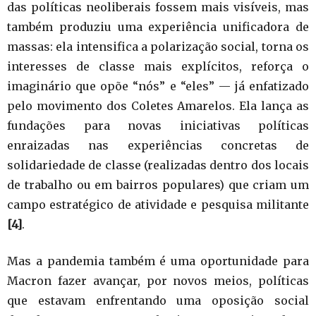
das políticas neoliberais fossem mais visíveis, mas
também produziu uma experiência unificadora de
massas: ela intensifica a polarização social, torna os
interesses de classe mais explícitos, reforça o
imaginário que opõe “nós” e “eles” — já enfatizado
pelo movimento dos Coletes Amarelos. Ela lança as
fundações para novas iniciativas políticas
enraizadas nas experiências concretas de
solidariedade de classe (realizadas dentro dos locais
de trabalho ou em bairros populares) que criam um
campo estratégico de atividade e pesquisa militante
[4]
.
Mas a pandemia também é uma oportunidade para
Macron fazer avançar, por novos meios, políticas
que estavam enfrentando uma oposição social