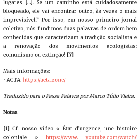
lugares […]. Se um caminho está cuidadosamente
bloqueado, ele vai encontrar outro, às vezes o mais
imprevisível.” Por isso, em nosso primeiro jornal
coletivo, nós fundimos duas palavras de ordem bem
conhecidas que caracterizam a tradição socialista e
a renovação dos movimentos ecologistas:
comunismo ou extinção!
[7]
Mais informações:
• ACTA:
https://acta.zone/
Traduzido para o Passa Palavra por Marco Túlio Vieira.
Notas
[1]
Cf. nosso vídeo « État d’urgence, une histoire
coloniale »
https://www. youtube.com/watch?