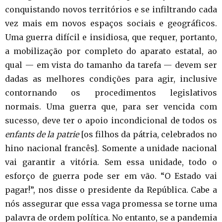
conquistando novos territórios e se infiltrando cada
vez mais em novos espaços sociais e geográficos.
Uma guerra difícil e insidiosa, que requer, portanto,
a mobilização por completo do aparato estatal, ao
qual — em vista do tamanho da tarefa — devem ser
dadas as melhores condições para agir, inclusive
contornando os procedimentos legislativos
normais. Uma guerra que, para ser vencida com
sucesso, deve ter o apoio incondicional de todos os
enfants de la patrie
[os filhos da pátria, celebrados no
hino nacional francês]. Somente a unidade nacional
vai garantir a vitória. Sem essa unidade, todo o
esforço de guerra pode ser em vão. “O Estado vai
pagar!”, nos disse o presidente da República. Cabe a
nós assegurar que essa vaga promessa se torne uma
palavra de ordem política. No entanto, se a pandemia