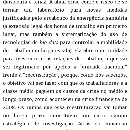
duradoura e tenaz. A atual crise corre o risco de se
tornar um laboratório para novas medidas
justificadas pelo arcabouço da emergência sanitária
(a extensão legal das horas de trabalho em primeiro
lugar, mas também a sistematização do uso de
tecnologias de
big data
para controlar a mobilidade
do trabalho em larga escala). Ela abre oportunidade
para reestruturar as relações de trabalho, o que vai
ser legitimado por apelos a “unidade nacional”
frente à “reconstrução”, porque, como nós sabemos,
o objetivo vai ser fazer com que os trabalhadores e a
classe média paguem os custos da crise no médio e
longo prazo, como aconteceu na crise financeira de
2008. Os rumos que essa reestruturação vai tomar
no longo prazo constituem um outro campo
estratégico de investigação. Atrás do consenso