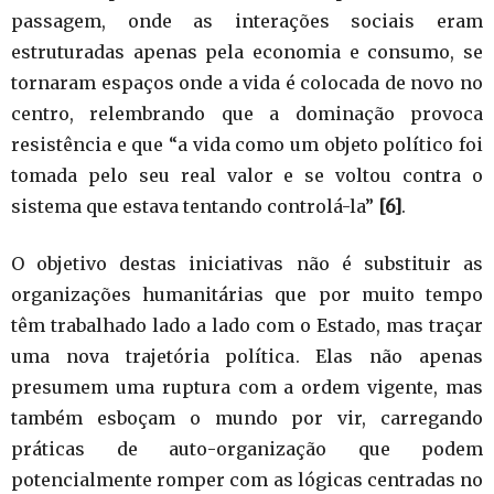
passagem, onde as interações sociais eram
estruturadas apenas pela economia e consumo, se
tornaram espaços onde a vida é colocada de novo no
centro, relembrando que a dominação provoca
resistência e que “a vida como um objeto político foi
tomada pelo seu real valor e se voltou contra o
sistema que estava tentando controlá-la”
[6]
.
O objetivo destas iniciativas não é substituir as
organizações humanitárias que por muito tempo
têm trabalhado lado a lado com o Estado, mas traçar
uma nova trajetória política. Elas não apenas
presumem uma ruptura com a ordem vigente, mas
também esboçam o mundo por vir, carregando
práticas de auto-organização que podem
potencialmente romper com as lógicas centradas no