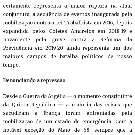
certamente representa a maior ruptura na atual
conjuntura, a sequência de eventos inaugurada pela
mobilização contra a Lei Trabalhista em 2016, depois
expandida pelos Coletes Amarelos em 2018-19 e
novamente pela greve contra a Reforma da
Previdência em 2019-20 ainda representa um dos
maiores campos de batalha políticos de nosso
tempo.
Denunciando a repressão
Desde a Guerra da Argélia — o momento constituinte
da Quinta República — a maioria das crises que
sacudiram a França foram enfrentadas pela
mobilização de um estado de emergência. Com a
notável exceção do Maio de 68, sempre que a