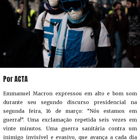
Por ACTA
Emmanuel Macron expressou em alto e bom som
durante seu segundo discurso presidencial na
segunda feira, 16 de março: “Nós estamos em
guerra!”. Uma exclamação repetida seis vezes em
vinte minutos. Uma guerra sanitária contra um
inimigo invisível e evasivo, que avança a cada dia