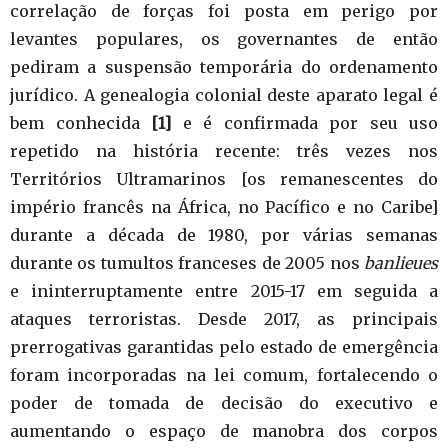
correlação de forças foi posta em perigo por
levantes populares, os governantes de então
pediram a suspensão temporária do ordenamento
jurídico. A genealogia colonial deste aparato legal é
bem conhecida
[1]
e é confirmada por seu uso
repetido na história recente: três vezes nos
Territórios Ultramarinos [os remanescentes do
império francês na África, no Pacífico e no Caribe]
durante a década de 1980, por várias semanas
durante os tumultos franceses de 2005 nos
banlieues
e ininterruptamente entre 2015-17 em seguida a
ataques terroristas. Desde 2017, as principais
prerrogativas garantidas pelo estado de emergência
foram incorporadas na lei comum, fortalecendo o
poder de tomada de decisão do executivo e
aumentando o espaço de manobra dos corpos