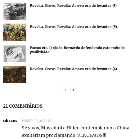
Revolta. Greve. Revolta: A nova era de levantes (6)
Revolta. Greve. Revolta: A nova era de levantes (5)
Factos etc. 1) «João Bernardo defendendo este método
positivista»
Revolta. Greve. Revolta: A nova era de levantes (4)
21 COMENTÁRIOS
ulisses
30/09/2021 at 09:19
Se vivos, Mussolini e Hitler, contemplando a China,
exultariam proclamando: VENCEMOS!!!