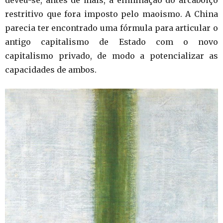
restritivo que fora imposto pelo maoismo. A China
parecia ter encontrado uma fórmula para articular o
antigo capitalismo de Estado com o novo
capitalismo privado, de modo a potencializar as
capacidades de ambos.