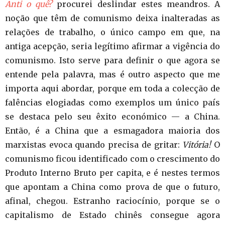
Anti o quê?
procurei deslindar estes meandros. A
noção que têm de comunismo deixa inalteradas as
relações de trabalho, o único campo em que, na
antiga acepção, seria legítimo afirmar a vigência do
comunismo. Isto serve para definir o que agora se
entende pela palavra, mas é outro aspecto que me
importa aqui abordar, porque em toda a colecção de
falências elogiadas como exemplos um único país
se destaca pelo seu êxito económico — a China.
Então, é a China que a esmagadora maioria dos
marxistas evoca quando precisa de gritar:
Vitória!
O
comunismo ficou identificado com o crescimento do
Produto Interno Bruto per capita, e é nestes termos
que apontam a China como prova de que o futuro,
afinal, chegou. Estranho raciocínio, porque se o
capitalismo de Estado chinês consegue agora