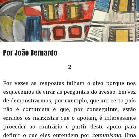
Por João Bernardo
2
Por vezes as respostas falham o alvo porque nos
esquecemos de virar as perguntas do avesso. Em vez
de demonstrarmos, por exemplo, que um certo país
não é comunista e que, por conseguinte, estão
errados os marxistas que o apoiam, é interessante
proceder ao contrário e partir deste apoio para
definir o que eles entendem por
comunismo
. Uma