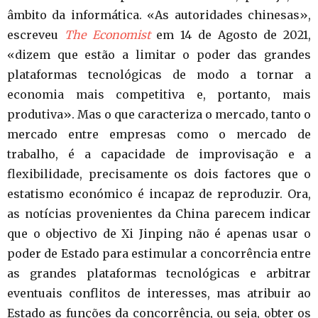
âmbito da informática. «As autoridades chinesas»,
escreveu
The Economist
em 14 de Agosto de 2021,
«dizem que estão a limitar o poder das grandes
plataformas tecnológicas de modo a tornar a
economia mais competitiva e, portanto, mais
produtiva». Mas o que caracteriza o mercado, tanto o
mercado entre empresas como o mercado de
trabalho, é a capacidade de improvisação e a
flexibilidade, precisamente os dois factores que o
estatismo económico é incapaz de reproduzir. Ora,
as notícias provenientes da China parecem indicar
que o objectivo de Xi Jinping não é apenas usar o
poder de Estado para estimular a concorrência entre
as grandes plataformas tecnológicas e arbitrar
eventuais conflitos de interesses, mas atribuir ao
Estado as funções da concorrência, ou seja, obter os