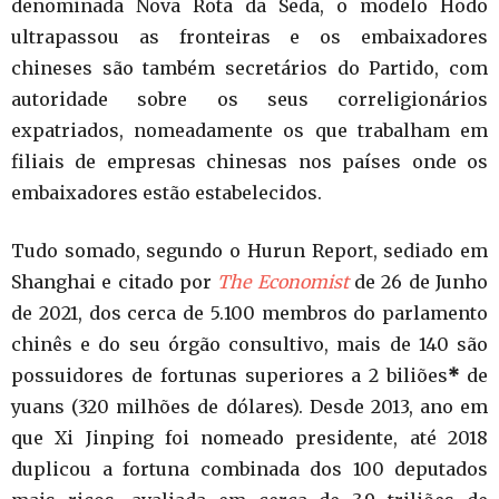
denominada Nova Rota da Seda, o modelo Hodo
ultrapassou as fronteiras e os embaixadores
chineses são também secretários do Partido, com
autoridade sobre os seus correligionários
expatriados, nomeadamente os que trabalham em
filiais de empresas chinesas nos países onde os
embaixadores estão estabelecidos.
Tudo somado, segundo o Hurun Report, sediado em
Shanghai e citado por
The Economist
de 26 de Junho
de 2021, dos cerca de 5.100 membros do parlamento
chinês e do seu órgão consultivo, mais de 140 são
possuidores de fortunas superiores a 2 biliões
*
de
yuans (320 milhões de dólares). Desde 2013, ano em
que Xi Jinping foi nomeado presidente, até 2018
duplicou a fortuna combinada dos 100 deputados