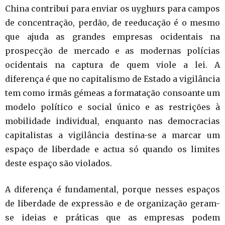
China contribui para enviar os uyghurs para campos
de concentração, perdão, de reeducação é o mesmo
que ajuda as grandes empresas ocidentais na
prospecção de mercado e as modernas polícias
ocidentais na captura de quem viole a lei. A
diferença é que no capitalismo de Estado a vigilância
tem como irmãs gémeas a formatação consoante um
modelo político e social único e as restrições à
mobilidade individual, enquanto nas democracias
capitalistas a vigilância destina-se a marcar um
espaço de liberdade e actua só quando os limites
deste espaço são violados.
A diferença é fundamental, porque nesses espaços
de liberdade de expressão e de organização geram-
se ideias e práticas que as empresas podem