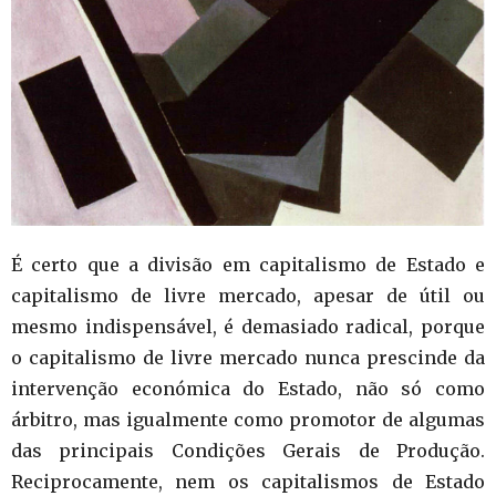
É certo que a divisão em capitalismo de Estado e
capitalismo de livre mercado, apesar de útil ou
mesmo indispensável, é demasiado radical, porque
o capitalismo de livre mercado nunca prescinde da
intervenção económica do Estado, não só como
árbitro, mas igualmente como promotor de algumas
das principais Condições Gerais de Produção.
Reciprocamente, nem os capitalismos de Estado