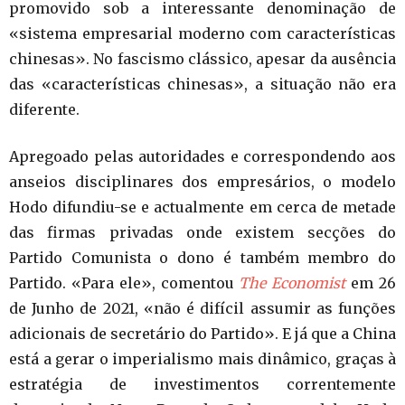
promovido sob a interessante denominação de
«sistema empresarial moderno com características
chinesas». No fascismo clássico, apesar da ausência
das «características chinesas», a situação não era
diferente.
Apregoado pelas autoridades e correspondendo aos
anseios disciplinares dos empresários, o modelo
Hodo difundiu-se e actualmente em cerca de metade
das firmas privadas onde existem secções do
Partido Comunista o dono é também membro do
Partido. «Para ele», comentou
The Economist
em 26
de Junho de 2021, «não é difícil assumir as funções
adicionais de secretário do Partido». E já que a China
está a gerar o imperialismo mais dinâmico, graças à
estratégia de investimentos correntemente