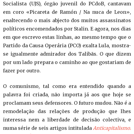
Socialista (UJS), órgão juvenil do PCdoB, cantavam
em coro «Picareta de Ramón / Na nuca de Leon»,
enaltecendo o mais abjecto dos muitos assassinatos
políticos encomendados por Stalin. E agora, nos dias
em que escrevo estas linhas, ao mesmo tempo que o
Partido da Causa Operária (PCO) exalta Lula, mostra-
se igualmente admirador dos Talibãs. O que dizem
por um lado prepara o caminho ao que gostariam de
fazer por outro.
O comunismo, tal como era entendido quando a
palavra foi criada, não importa já aos que hoje se
proclamam seus defensores. O futuro mudou. Não é a
remodelação das relações de produção que lhes
interessa nem a liberdade de decisão colectiva, e
numa série de seis artigos intitulada
Anticapitalismo.