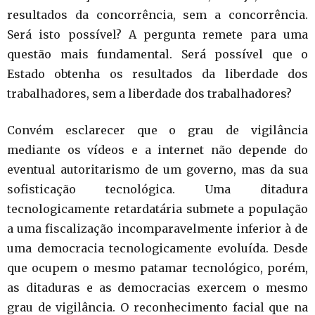
resultados da concorrência, sem a concorrência.
Será isto possível? A pergunta remete para uma
questão mais fundamental. Será possível que o
Estado obtenha os resultados da liberdade dos
trabalhadores, sem a liberdade dos trabalhadores?
Convém esclarecer que o grau de vigilância
mediante os vídeos e a internet não depende do
eventual autoritarismo de um governo, mas da sua
sofisticação tecnológica. Uma ditadura
tecnologicamente retardatária submete a população
a uma fiscalização incomparavelmente inferior à de
uma democracia tecnologicamente evoluída. Desde
que ocupem o mesmo patamar tecnológico, porém,
as ditaduras e as democracias exercem o mesmo
grau de vigilância. O reconhecimento facial que na