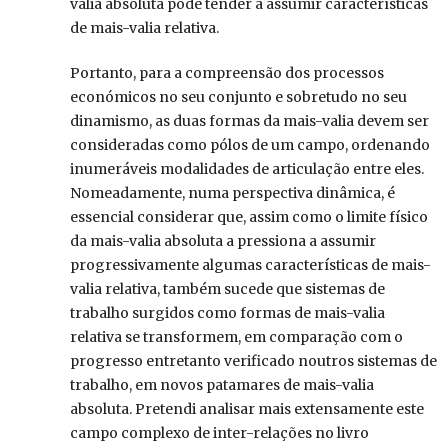
valia absoluta pode tender a assumir características
de mais-valia relativa.
Portanto, para a compreensão dos processos
económicos no seu conjunto e sobretudo no seu
dinamismo, as duas formas da mais-valia devem ser
consideradas como pólos de um campo, ordenando
inumeráveis modalidades de articulação entre eles.
Nomeadamente, numa perspectiva dinâmica, é
essencial considerar que, assim como o limite físico
da mais-valia absoluta a pressiona a assumir
progressivamente algumas características de mais-
valia relativa, também sucede que sistemas de
trabalho surgidos como formas de mais-valia
relativa se transformem, em comparação com o
progresso entretanto verificado noutros sistemas de
trabalho, em novos patamares de mais-valia
absoluta. Pretendi analisar mais extensamente este
campo complexo de inter-relações no livro