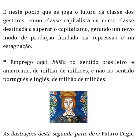
É neste ponto que se joga o futuro da classe dos
gestores, como classe capitalista ou como classe
destinada a superar o capitalismo, gerando um novo
modo de produção fundado na repressão e na
estagnação.
*
Emprego aqui
bilião
no sentido brasileiro e
americano, de milhar de milhões, e não no sentido
português e inglês, de milhão de milhões.
As ilustrações desta segunda parte de
O Futuro Fugiu