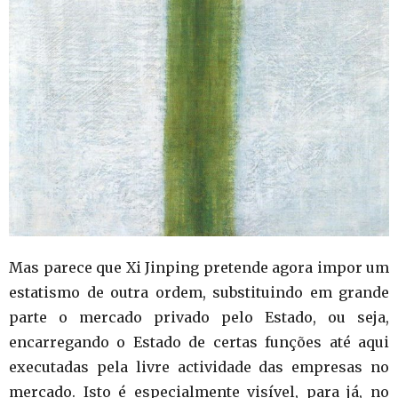
Mas parece que Xi Jinping pretende agora impor um
estatismo de outra ordem, substituindo em grande
parte o mercado privado pelo Estado, ou seja,
encarregando o Estado de certas funções até aqui
executadas pela livre actividade das empresas no
mercado. Isto é especialmente visível, para já, no