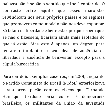
palavra não é senão o sentido que lhe é conferido. O
contraste entre aquilo que esses marxistas
reivindicam nos seus próprios países e os regimes
que promovem como modelo não nos deve espantar.
Só falam de liberdade e bem-estar porque sabem que,
se não o fizessem, ficariam ainda mais isolados do
que já estão. Mas este é apenas um degrau para
tentarem implantar o seu ideal de ausência de
liberdade e ausência de bem-estar, excepto para a
cúpula burocrática.
Para dar dois exemplos caseiros, em 2001, enquanto
o Partido Comunista do Brasil (PCdoB) exteriorizava
a sua preocupação com os riscos que Fernando
Henrique Cardoso faria correr à democracia
brasileira, os militantes da União da Juventude