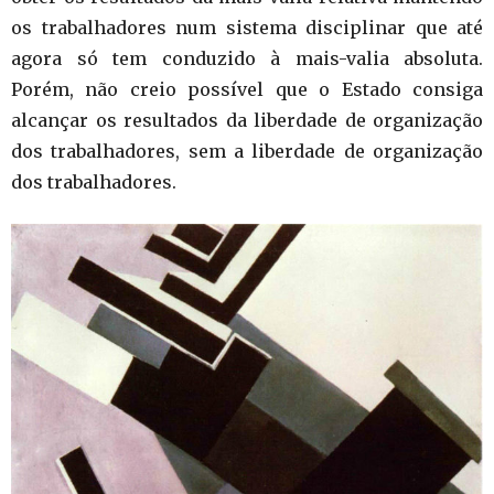
os trabalhadores num sistema disciplinar que até
agora só tem conduzido à mais-valia absoluta.
Porém, não creio possível que o Estado consiga
alcançar os resultados da liberdade de organização
dos trabalhadores, sem a liberdade de organização
dos trabalhadores.