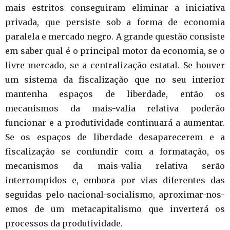
mais estritos conseguiram eliminar a iniciativa
privada, que persiste sob a forma de economia
paralela e mercado negro. A grande questão consiste
em saber qual é o principal motor da economia, se o
livre mercado, se a centralização estatal. Se houver
um sistema da fiscalização que no seu interior
mantenha espaços de liberdade, então os
mecanismos da mais-valia relativa poderão
funcionar e a produtividade continuará a aumentar.
Se os espaços de liberdade desaparecerem e a
fiscalização se confundir com a formatação, os
mecanismos da mais-valia relativa serão
interrompidos e, embora por vias diferentes das
seguidas pelo nacional-socialismo, aproximar-nos-
emos de um metacapitalismo que inverterá os
processos da produtividade.