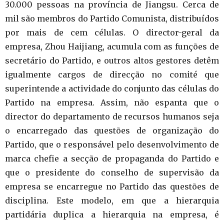
30.000 pessoas na província de Jiangsu. Cerca de
mil são membros do Partido Comunista, distribuídos
por mais de cem células. O director-geral da
empresa, Zhou Haijiang, acumula com as funções de
secretário do Partido, e outros altos gestores detêm
igualmente cargos de direcção no comité que
superintende a actividade do conjunto das células do
Partido na empresa. Assim, não espanta que o
director do departamento de recursos humanos seja
o encarregado das questões de organização do
Partido, que o responsável pelo desenvolvimento de
marca chefie a secção de propaganda do Partido e
que o presidente do conselho de supervisão da
empresa se encarregue no Partido das questões de
disciplina. Este modelo, em que a hierarquia
partidária duplica a hierarquia na empresa, é