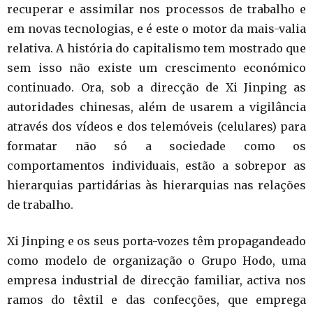
recuperar e assimilar nos processos de trabalho e
em novas tecnologias, e é este o motor da mais-valia
relativa. A história do capitalismo tem mostrado que
sem isso não existe um crescimento económico
continuado. Ora, sob a direcção de Xi Jinping as
autoridades chinesas, além de usarem a vigilância
através dos vídeos e dos telemóveis (celulares) para
formatar não só a sociedade como os
comportamentos individuais, estão a sobrepor as
hierarquias partidárias às hierarquias nas relações
de trabalho.
Xi Jinping e os seus porta-vozes têm propagandeado
como modelo de organização o Grupo Hodo, uma
empresa industrial de direcção familiar, activa nos
ramos do têxtil e das confecções, que emprega