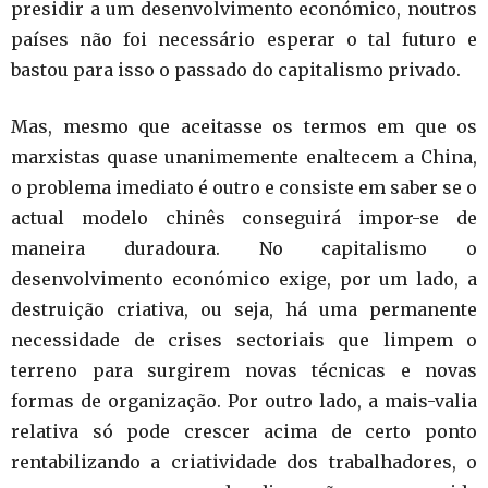
presidir a um desenvolvimento económico, noutros
países não foi necessário esperar o tal futuro e
bastou para isso o passado do capitalismo privado.
Mas, mesmo que aceitasse os termos em que os
marxistas quase unanimemente enaltecem a China,
o problema imediato é outro e consiste em saber se o
actual modelo chinês conseguirá impor-se de
maneira duradoura. No capitalismo o
desenvolvimento económico exige, por um lado, a
destruição criativa, ou seja, há uma permanente
necessidade de crises sectoriais que limpem o
terreno para surgirem novas técnicas e novas
formas de organização. Por outro lado, a mais-valia
relativa só pode crescer acima de certo ponto
rentabilizando a criatividade dos trabalhadores, o